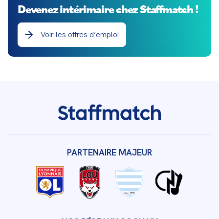
Devenez intérimaire chez Staffmatch !
Voir les offres d’emploi
PARTENAIRE MAJEUR