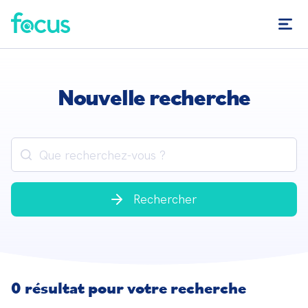
Nouvelle recherche
Rechercher
0 résultat pour votre recherche