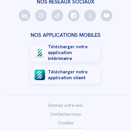
NOS RÉSEAUX SOCIAUX
NOS APPLICATIONS MOBILES
Télécharger notre
application
intérimaire
Télécharger notre
application
client
Donnez votre avis
Contactez-nous
Cookies