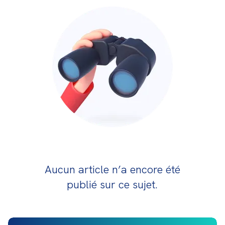
Aucun article n’a encore été
publié sur ce sujet.