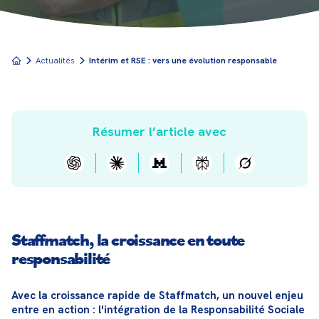
Actualités
Intérim et RSE : vers une évolution responsable
Résumer l’article avec
Staffmatch, la croissance en toute
responsabilité
Avec la croissance rapide de Staffmatch, un nouvel enjeu 
entre en action : l'intégration de la Responsabilité Sociale 