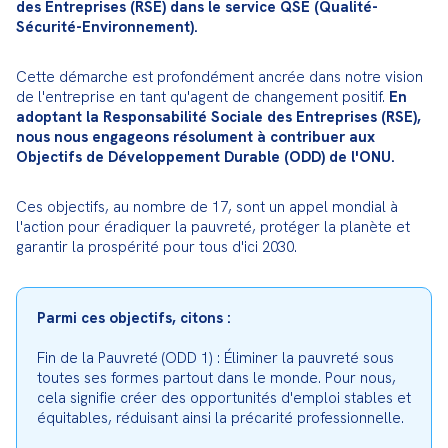
des Entreprises (RSE) dans le service QSE (Qualité-
Sécurité-Environnement).
Cette démarche est profondément ancrée dans notre vision 
de l'entreprise en tant qu'agent de changement positif. 
En 
adoptant la Responsabilité Sociale des Entreprises (RSE), 
nous nous engageons résolument à contribuer aux 
Objectifs de Développement Durable (ODD) de l'ONU.
Ces objectifs, au nombre de 17, sont un appel mondial à 
l'action pour éradiquer la pauvreté, protéger la planète et 
garantir la prospérité pour tous d'ici 2030.
Parmi ces objectifs, citons :
Fin de la Pauvreté (ODD 1) : Éliminer la pauvreté sous 
toutes ses formes partout dans le monde. Pour nous, 
cela signifie créer des opportunités d'emploi stables et 
équitables, réduisant ainsi la précarité professionnelle.