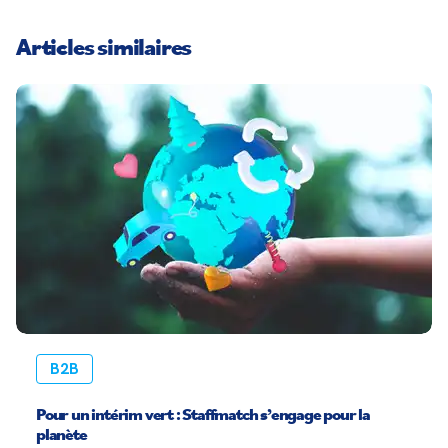
Articles similaires
B2B
Pour un intérim vert : Staffmatch s’engage pour la
planète