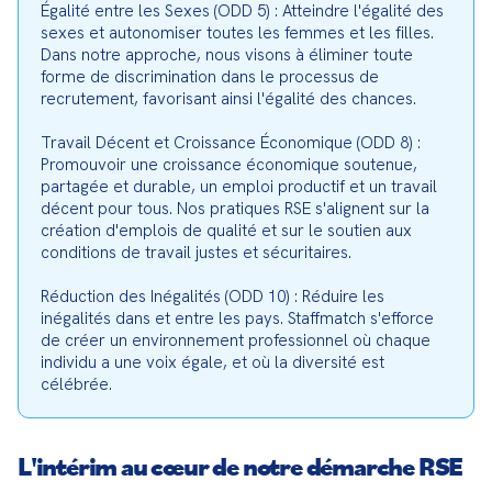
Égalité entre les Sexes (ODD 5) : Atteindre l'égalité des 
sexes et autonomiser toutes les femmes et les filles. 
Dans notre approche, nous visons à éliminer toute 
forme de discrimination dans le processus de 
recrutement, favorisant ainsi l'égalité des chances.
Travail Décent et Croissance Économique (ODD 8) : 
Promouvoir une croissance économique soutenue, 
partagée et durable, un emploi productif et un travail 
décent pour tous. Nos pratiques RSE s'alignent sur la 
création d'emplois de qualité et sur le soutien aux 
conditions de travail justes et sécuritaires.
Réduction des Inégalités (ODD 10) : Réduire les 
inégalités dans et entre les pays. Staffmatch s'efforce 
de créer un environnement professionnel où chaque 
individu a une voix égale, et où la diversité est 
célébrée.
L'intérim au cœur de notre démarche RSE