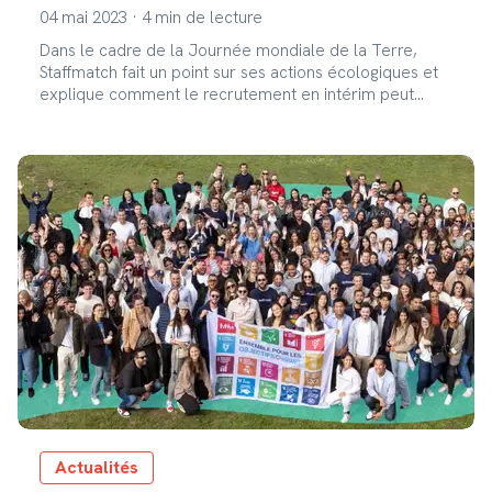
04 mai 2023
·
4
min de lecture
Dans le cadre de la Journée mondiale de la Terre,
Staffmatch fait un point sur ses actions écologiques et
explique comment le recrutement en intérim peut
contribuer à la RSE de votre entreprise !
Actualités