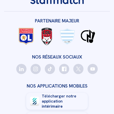
PARTENAIRE MAJEUR
NOS RÉSEAUX SOCIAUX
NOS APPLICATIONS MOBILES
Télécharger notre
application
intérimaire