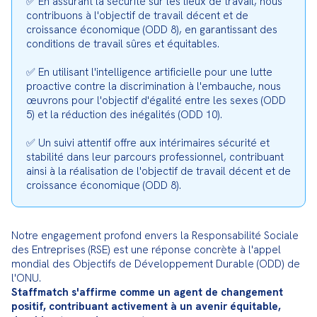
✅ En assurant la sécurité sur les lieux de travail, nous 
contribuons à l'objectif de travail décent et de 
croissance économique (ODD 8), en garantissant des 
conditions de travail sûres et équitables.
✅ En utilisant l'intelligence artificielle pour une lutte 
proactive contre la discrimination à l'embauche, nous 
œuvrons pour l'objectif d'égalité entre les sexes (ODD 
5) et la réduction des inégalités (ODD 10).
✅ Un suivi attentif offre aux intérimaires sécurité et 
stabilité dans leur parcours professionnel, contribuant 
ainsi à la réalisation de l'objectif de travail décent et de 
croissance économique (ODD 8).
Notre engagement profond envers la Responsabilité Sociale 
des Entreprises (RSE) est une réponse concrète à l'appel 
mondial des Objectifs de Développement Durable (ODD) de 
Staffmatch s'affirme comme un agent de changement 
positif, contribuant activement à un avenir équitable, 