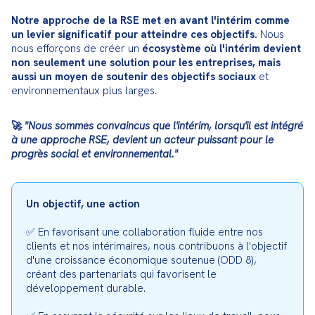
Notre approche de la RSE met en avant l'intérim comme 
un levier significatif pour atteindre ces objectifs.
 Nous 
nous efforçons de créer un 
écosystème où l'intérim devient 
non seulement une solution pour les entreprises, mais 
aussi un moyen de soutenir des objectifs sociaux
 et 
environnementaux plus larges.
🚀 
"Nous sommes convaincus que l'intérim, lorsqu'il est intégré 
à une approche RSE, devient un acteur puissant pour le 
progrès social et environnemental."
Un objectif, une action
✅ En favorisant une collaboration fluide entre nos 
clients et nos intérimaires, nous contribuons à l'objectif 
d'une croissance économique soutenue (ODD 8), 
créant des partenariats qui favorisent le 
développement durable.