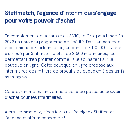
Staffmatch, l’agence d’intérim qui s’engage
pour votre pouvoir d’achat
En complément de la hausse du SMIC, le Groupe a lancé fin 
2022 un nouveau programme de fidélité. Dans un contexte 
économique de forte inflation, un bonus de 100 000 € a été 
distribué par Staffmatch à plus de 3 500 intérimaires, leur 
permettant d'en profiter comme ils le souhaitent sur la 
boutique en ligne. Cette boutique en ligne propose aux 
intérimaires des milliers de produits du quotidien à des tarifs 
avantageux.
Ce programme est un véritable coup de pouce au pouvoir 
d’achat pour les intérimaires.
Alors, comme eux, n’hésitez plus ! Rejoignez Staffmatch, 
l’agence d’intérim connectée !