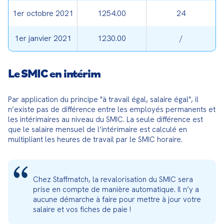
1er octobre 2021
1254.00
24
1er janvier 2021
1230.00
/
Le SMIC en intérim
Par application du principe "à travail égal, salaire égal", il 
n’existe pas de différence entre les employés permanents et 
les intérimaires au niveau du SMIC. La seule différence est 
que le salaire mensuel de l’intérimaire est calculé en 
multipliant les heures de travail par le SMIC horaire.
Chez Staffmatch, la revalorisation du SMIC sera 
prise en compte de manière automatique. Il n’y a 
aucune démarche à faire pour mettre à jour votre 
salaire et vos fiches de paie !