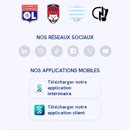
NOS RÉSEAUX SOCIAUX
NOS APPLICATIONS MOBILES
Télécharger notre
application
intérimaire
Télécharger notre
application
client