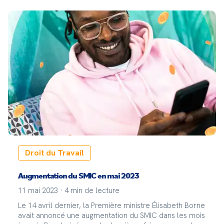
Droit du Travail
Augmentation du SMIC en mai 2023
11 mai 2023
·
4
min de lecture
Le 14 avril dernier, la Première ministre Élisabeth Borne
avait annoncé une augmentation du SMIC dans les mois