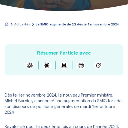
Actualités
Le SMIC augmente de 2% dès le 1er novembre 2024
Résumer l’article avec
Dès le 1er novembre 2024, le nouveau Premier ministre, 
Michel Barnier, a annoncé une augmentation du SMIC lors de 
son discours de politique générale, ce mardi 1er octobre 
2024.
Revalorisé pour la deuxième fois au cours de l’année 2024, 