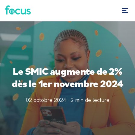
Le SMIC augmente de 2%
dès le 1er novembre 2024
02 octobre 2024
·
2
min de lecture