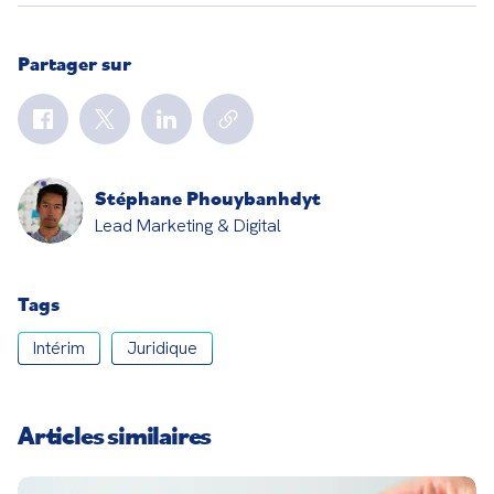
Partager sur
Stéphane Phouybanhdyt
Lead Marketing & Digital
Tags
Intérim
Juridique
Articles similaires