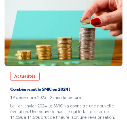
Actualités
Combien vaut le SMIC en 2024 ?
19 décembre 2023
·
2
min de lecture
Le 1er janvier 2024, le SMIC va connaitre une nouvelle
évolution. Une nouvelle hausse qui le fait passer de
11,52€ à 11,65€ brut de l’heure, soit une revalorisation
de 1,13%.