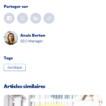
Partager sur
Anaïs Berton
SEO Manager
Tags
Juridique
Articles similaires