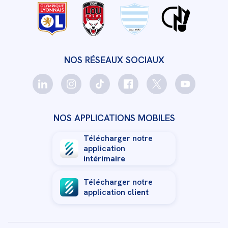
NOS RÉSEAUX SOCIAUX
NOS APPLICATIONS MOBILES
Télécharger notre
application
intérimaire
Télécharger notre
application
client