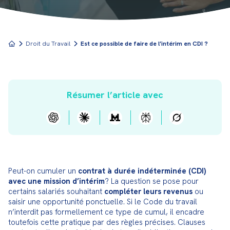
Droit du Travail
Est ce possible de faire de l’intérim en CDI ?
Résumer l’article avec
Peut-on cumuler un 
contrat à durée indéterminée (CDI) 
avec une mission d’intérim
? La question se pose pour 
certains salariés souhaitant 
compléter leurs revenus
 ou 
saisir une opportunité ponctuelle. Si le Code du travail 
n’interdit pas formellement ce type de cumul, il encadre 
toutefois cette pratique par des règles précises. Clauses 