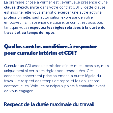
La première chose à vérifier est l’éventuelle présence d’une 
clause d’exclusivité
 dans votre contrat CDI. Si cette clause 
est inscrite, elle vous interdit d’exercer une autre activité 
professionnelle, sauf autorisation expresse de votre 
employeur. En l’absence de clause, le cumul est possible, 
tant que vous 
respectez les règles relatives à la durée du 
travail et au temps de repos
.
Quelles sont les conditions à respecter
pour cumuler intérim et CDI ?
Cumuler un CDI avec une mission d’intérim est possible, mais 
uniquement si certaines règles sont respectées. Ces 
conditions concernent principalement la durée légale du 
travail, le respect des temps de repos et les obligations 
contractuelles. Voici les principaux points à connaître avant 
de vous engager.
Respect de la durée maximale du travail