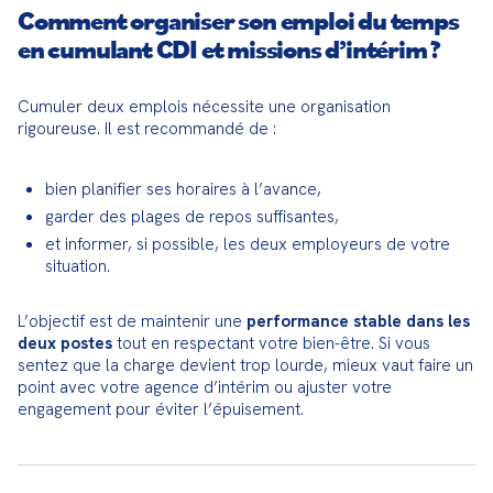
Comment organiser son emploi du temps
en cumulant CDI et missions d’intérim ?
Cumuler deux emplois nécessite une organisation 
rigoureuse. Il est recommandé de :
bien planifier ses horaires à l’avance,
garder des plages de repos suffisantes,
et informer, si possible, les deux employeurs de votre 
situation.
L’objectif est de maintenir une 
performance stable dans les 
deux postes
 tout en respectant votre bien-être. Si vous 
sentez que la charge devient trop lourde, mieux vaut faire un 
point avec votre agence d’intérim ou ajuster votre 
engagement pour éviter l’épuisement.