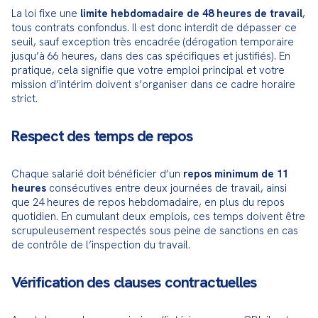
La loi fixe une 
limite hebdomadaire de 48 heures de travail
, 
tous contrats confondus. Il est donc interdit de dépasser ce 
seuil, sauf exception très encadrée (dérogation temporaire 
jusqu’à 66 heures, dans des cas spécifiques et justifiés). En 
pratique, cela signifie que votre emploi principal et votre 
mission d’intérim doivent s’organiser dans ce cadre horaire 
strict.
Respect des temps de repos
Chaque salarié doit bénéficier d’un 
repos minimum de 11 
heures
 consécutives entre deux journées de travail, ainsi 
que 24 heures de repos hebdomadaire, en plus du repos 
quotidien. En cumulant deux emplois, ces temps doivent être 
scrupuleusement respectés sous peine de sanctions en cas 
de contrôle de l’inspection du travail.
Vérification des clauses contractuelles