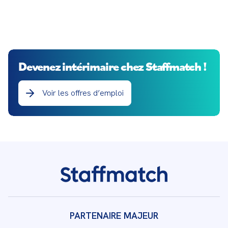
Staffmatch vous explique leurs spécificités et
avantages.
Devenez intérimaire chez Staffmatch !
Voir les offres d’emploi
PARTENAIRE MAJEUR