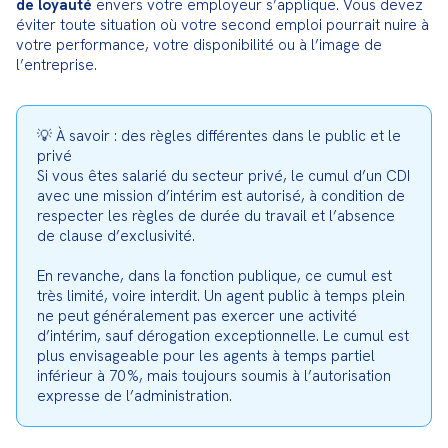
de loyauté
 envers votre employeur s’applique. Vous devez 
éviter toute situation où votre second emploi pourrait nuire à 
votre performance, votre disponibilité ou à l’image de 
l’entreprise.
💡 À savoir : des règles différentes dans le public et le 
privé

Si vous êtes salarié du secteur privé, le cumul d’un CDI 
avec une mission d’intérim est autorisé, à condition de 
respecter les règles de durée du travail et l’absence 
de clause d’exclusivité.
En revanche, dans la fonction publique, ce cumul est 
très limité, voire interdit. Un agent public à temps plein 
ne peut généralement pas exercer une activité 
d’intérim, sauf dérogation exceptionnelle. Le cumul est 
plus envisageable pour les agents à temps partiel 
inférieur à 70 %, mais toujours soumis à l’autorisation 
expresse de l’administration.