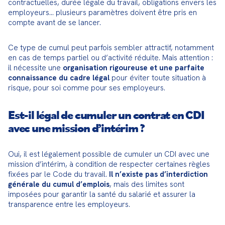
contractuelles, durée légale du travail, obligations envers les 
employeurs… plusieurs paramètres doivent être pris en 
compte avant de se lancer.
Ce type de cumul peut parfois sembler attractif, notamment 
en cas de temps partiel ou d’activité réduite. Mais attention : 
il nécessite une 
organisation rigoureuse et une parfaite 
connaissance du cadre légal
 pour éviter toute situation à 
risque, pour soi comme pour ses employeurs.
Est-il légal de cumuler un contrat en CDI
avec une mission d’intérim ?
Oui, il est légalement possible de cumuler un CDI avec une 
mission d’intérim, à condition de respecter certaines règles 
fixées par le Code du travail. 
Il n’existe pas d’interdiction 
générale du cumul d’emplois
, mais des limites sont 
imposées pour garantir la santé du salarié et assurer la 
transparence entre les employeurs.