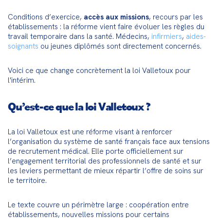
Conditions d’exercice, 
accès aux missions
, recours par les 
établissements : la réforme vient faire évoluer les règles du 
travail temporaire dans la santé. Médecins, 
infirmiers
, 
aides-
soignants
 ou jeunes diplômés sont directement concernés.
Voici ce que change concrètement la loi Valletoux pour 
l'intérim.
Qu’est-ce que la loi Valletoux ?
La loi Valletoux est une réforme visant à renforcer 
l’organisation du système de santé français face aux tensions 
de recrutement médical. Elle porte officiellement sur 
l’engagement territorial des professionnels de santé et sur 
les leviers permettant de mieux répartir l’offre de soins sur 
le territoire.
Le texte couvre un périmètre large : coopération entre 
établissements, nouvelles missions pour certains 