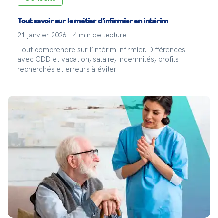
Tout savoir sur le métier d'infirmier en intérim
21 janvier 2026
·
4
min de lecture
Tout comprendre sur l’intérim infirmier. Différences
avec CDD et vacation, salaire, indemnités, profils
recherchés et erreurs à éviter.