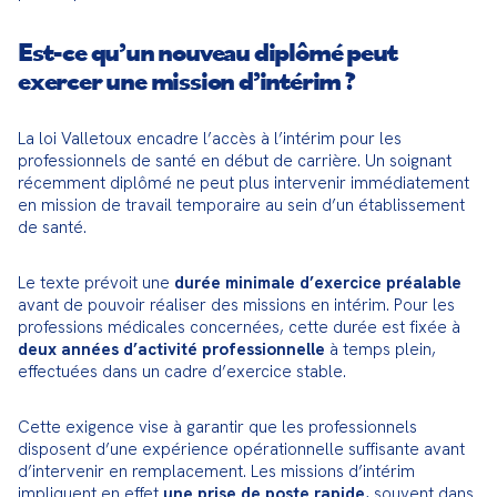
Est-ce qu’un nouveau diplômé peut
exercer une mission d’intérim ?
La loi Valletoux encadre l’accès à l’intérim pour les 
professionnels de santé en début de carrière. Un soignant 
récemment diplômé ne peut plus intervenir immédiatement 
en mission de travail temporaire au sein d’un établissement 
de santé.
Le texte prévoit une 
durée minimale d’exercice préalable
avant de pouvoir réaliser des missions en intérim. Pour les 
professions médicales concernées, cette durée est fixée à 
deux années d’activité professionnelle
 à temps plein, 
effectuées dans un cadre d’exercice stable.
Cette exigence vise à garantir que les professionnels 
disposent d’une expérience opérationnelle suffisante avant 
d’intervenir en remplacement. Les missions d’intérim 
impliquent en effet 
une prise de poste rapide
, souvent dans 