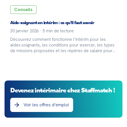
Conseils
Aide-soignant en intérim : ce qu’il faut savoir
30 janvier 2026
·
5
min de lecture
Découvrez comment fonctionne l’intérim pour les
aides-soignants, les conditions pour exercer, les types
de missions proposées et les repères de salaire pour
estimer ses revenus.
Devenez intérimaire chez Staffmatch !
Voir les offres d’emploi