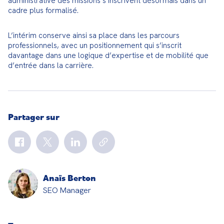
administrative des missions s’inscrivent désormais dans un 
cadre plus formalisé.
L’intérim conserve ainsi sa place dans les parcours 
professionnels, avec un positionnement qui s’inscrit 
davantage dans une logique d’expertise et de mobilité que 
d’entrée dans la carrière.
Partager sur
Anaïs Berton
SEO Manager