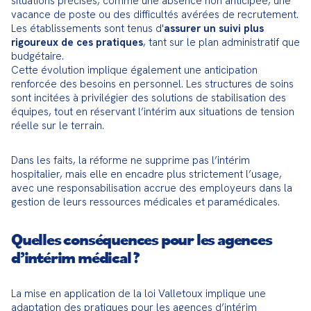
situations précises, comme une absence non anticipée, une 
vacance de poste ou des difficultés avérées de recrutement. 
Les établissements sont tenus d'
assurer un suivi plus 
rigoureux de ces pratiques
, tant sur le plan administratif que 
budgétaire.

Cette évolution implique également une anticipation 
renforcée des besoins en personnel. Les structures de soins 
sont incitées à privilégier des solutions de stabilisation des 
équipes, tout en réservant l’intérim aux situations de tension 
réelle sur le terrain.
Dans les faits, la réforme ne supprime pas l’intérim 
hospitalier, mais elle en encadre plus strictement l’usage, 
avec une responsabilisation accrue des employeurs dans la 
gestion de leurs ressources médicales et paramédicales.
Quelles conséquences pour les agences
d’intérim médical ?
La mise en application de la loi Valletoux implique une 
adaptation des pratiques pour les agences d’intérim 