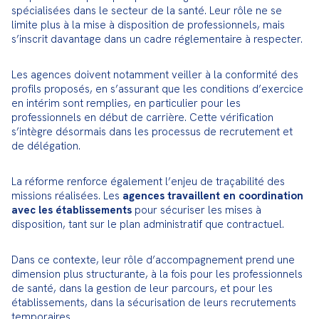
spécialisées dans le secteur de la santé. Leur rôle ne se 
limite plus à la mise à disposition de professionnels, mais 
s’inscrit davantage dans un cadre réglementaire à respecter.
Les agences doivent notamment veiller à la conformité des 
profils proposés, en s’assurant que les conditions d’exercice 
en intérim sont remplies, en particulier pour les 
professionnels en début de carrière. Cette vérification 
s’intègre désormais dans les processus de recrutement et 
de délégation.
La réforme renforce également l’enjeu de traçabilité des 
missions réalisées. Les 
agences travaillent en coordination 
avec les établissements
 pour sécuriser les mises à 
disposition, tant sur le plan administratif que contractuel.
Dans ce contexte, leur rôle d’accompagnement prend une 
dimension plus structurante, à la fois pour les professionnels 
de santé, dans la gestion de leur parcours, et pour les 
établissements, dans la sécurisation de leurs recrutements 
temporaires.