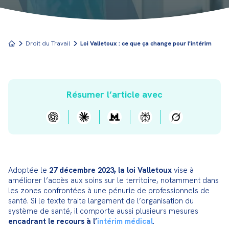
Droit du Travail
Loi Valletoux : ce que ça change pour l'intérim
Résumer l’article avec
Adoptée le 
27 décembre 2023, la loi Valletoux
 vise à 
améliorer l’accès aux soins sur le territoire, notamment dans 
les zones confrontées à une pénurie de professionnels de 
santé. Si le texte traite largement de l’organisation du 
système de santé, il comporte aussi plusieurs mesures 
encadrant le recours à l’
intérim médical
.