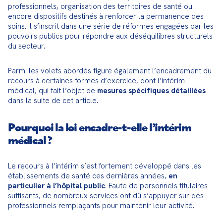
professionnels, organisation des territoires de santé ou 
encore dispositifs destinés à renforcer la permanence des 
soins. Il s’inscrit dans une série de réformes engagées par les 
pouvoirs publics pour répondre aux déséquilibres structurels 
du secteur.
Parmi les volets abordés figure également l’encadrement du 
recours à certaines formes d’exercice, dont l’intérim 
médical, qui fait l’objet de 
mesures spécifiques détaillées
dans la suite de cet article.
Pourquoi la loi encadre-t-elle l’intérim
médical ?
Le recours à l’intérim s’est fortement développé dans les 
établissements de santé ces dernières années, 
en 
particulier à l’hôpital public
. Faute de personnels titulaires 
suffisants, de nombreux services ont dû s’appuyer sur des 
professionnels remplaçants pour maintenir leur activité.