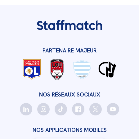
PARTENAIRE MAJEUR
NOS RÉSEAUX SOCIAUX
NOS APPLICATIONS MOBILES