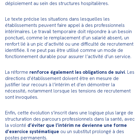
déploiement au sein des structures hospitalières.
Le texte précise les situations dans lesquelles les 
établissements peuvent faire appel à des professionnels 
intérimaires. Le travail temporaire doit répondre à un besoin 
ponctuel, comme le remplacement d’un salarié absent, un 
renfort lié à un pic d’activité ou une difficulté de recrutement 
identifiée. Il ne peut pas être utilisé comme un mode de 
fonctionnement durable pour assurer l’activité d’un service.
La réforme 
renforce également les obligations de suivi
. Les 
directions d’établissement doivent être en mesure de 
justifier leur recours à l’intérim et d’en démontrer la 
nécessité, notamment lorsque les tensions de recrutement 
sont invoquées.
Enfin, cette évolution s’inscrit dans une logique plus large de 
structuration des parcours professionnels dans la santé, avec 
la volonté 
d’éviter que l’intérim ne devienne une forme 
d’exercice systématique
 ou un substitut prolongé à des 
postes permanents.