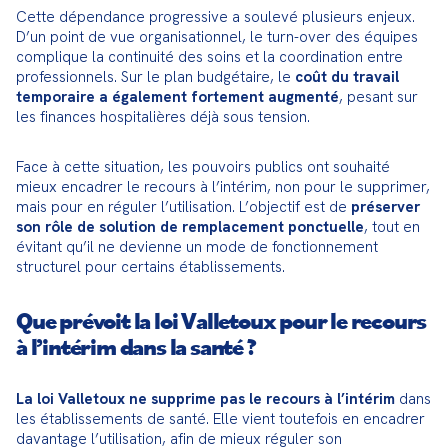
Cette dépendance progressive a soulevé plusieurs enjeux. 
D’un point de vue organisationnel, le turn-over des équipes 
complique la continuité des soins et la coordination entre 
professionnels. Sur le plan budgétaire, le 
coût du travail 
temporaire a également fortement augmenté
, pesant sur 
les finances hospitalières déjà sous tension.
Face à cette situation, les pouvoirs publics ont souhaité 
mieux encadrer le recours à l’intérim, non pour le supprimer, 
mais pour en réguler l’utilisation. L’objectif est de 
préserver 
son rôle de solution de remplacement ponctuelle
, tout en 
évitant qu’il ne devienne un mode de fonctionnement 
structurel pour certains établissements.
Que prévoit la loi Valletoux pour le recours
à l’intérim dans la santé ?
La loi Valletoux ne supprime pas le recours à l’intérim
 dans 
les établissements de santé. Elle vient toutefois en encadrer 
davantage l’utilisation, afin de mieux réguler son 