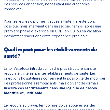
des services en tension, nécessitant une autonomie 
immédiate.
Pour les jeunes diplômés, l’accès à l’intérim reste donc 
possible, mais intervient dans un second temps, après une 
première phase d’exercice en CDD, en CDI ou en vacation 
permettant d’acquérir cette expérience préalable.
Quel impact pour les établissements de
santé ?
La loi Valletoux introduit un cadre plus structuré dans le 
recours à l’intérim par les établissements de santé. Les 
directions hospitalières conservent la possibilité de mobiliser 
des professionnels remplaçants, mais doivent désormais 
inscrire ces recrutements dans une logique de besoin 
identifié et justifiable
.
Le recours au travail temporaire doit s’appuyer sur des 