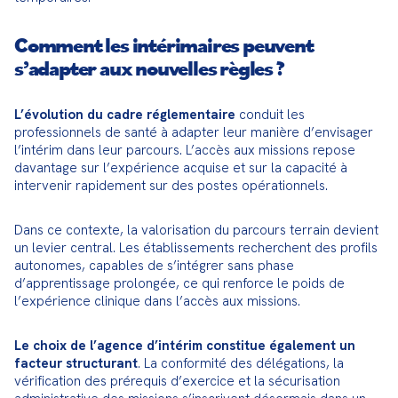
Comment les intérimaires peuvent
s’adapter aux nouvelles règles ?
L’évolution du cadre réglementaire
 conduit les 
professionnels de santé à adapter leur manière d’envisager 
l’intérim dans leur parcours. L’accès aux missions repose 
davantage sur l’expérience acquise et sur la capacité à 
intervenir rapidement sur des postes opérationnels.
Dans ce contexte, la valorisation du parcours terrain devient 
un levier central. Les établissements recherchent des profils 
autonomes, capables de s’intégrer sans phase 
d’apprentissage prolongée, ce qui renforce le poids de 
l’expérience clinique dans l’accès aux missions.
Le choix de l’agence d’intérim constitue également un 
facteur structurant
. La conformité des délégations, la 
vérification des prérequis d’exercice et la sécurisation 