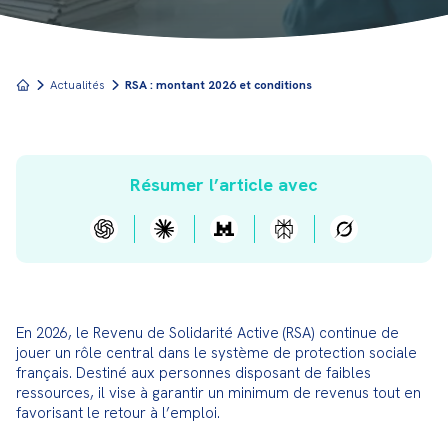
Actualités
RSA : montant 2026 et conditions
Résumer l’article avec
En 2026, le Revenu de Solidarité Active (RSA) continue de 
jouer un rôle central dans le système de protection sociale 
français. Destiné aux personnes disposant de faibles 
ressources, il vise à garantir un minimum de revenus tout en 
favorisant le retour à l’emploi.