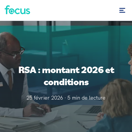
RSA : montant 2026 et
conditions
25 février 2026
·
5
min de lecture