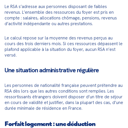
Le RSA s’adresse aux personnes disposant de faibles 
revenus. L’ensemble des ressources du foyer est pris en 
compte : salaires, allocations chômage, pensions, revenus 
d’activité indépendante ou autres prestations.
Le calcul repose sur la moyenne des revenus perçus au 
cours des trois derniers mois. Si ces ressources dépassent le 
plafond applicable à la situation du foyer, aucun RSA n’est 
versé.
Une situation administrative régulière
Les personnes de nationalité française peuvent prétendre au 
RSA dès lors que les autres conditions sont remplies. Les 
ressortissants étrangers doivent disposer d’un titre de séjour 
en cours de validité et justifier, dans la plupart des cas, d’une 
durée minimale de résidence en France.
Forfait logement : une déduction