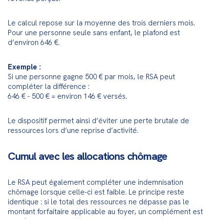
Le calcul repose sur la moyenne des trois derniers mois. 
Pour une personne seule sans enfant, le plafond est 
d’environ 646 €.
Exemple :
Si une personne gagne 500 € par mois, le RSA peut 
compléter la différence :
646 € - 500 € = environ 146 € versés.
Le dispositif permet ainsi d’éviter une perte brutale de 
ressources lors d’une reprise d’activité.
Cumul avec les allocations chômage
Le RSA peut également compléter une indemnisation 
chômage lorsque celle-ci est faible. Le principe reste 
identique : si le total des ressources ne dépasse pas le 
montant forfaitaire applicable au foyer, un complément est 