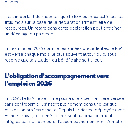
ouvrés.
Il est important de rappeler que le RSA est recalculé tous les 
trois mois sur la base de la déclaration trimestrielle de 
ressources. Un retard dans cette déclaration peut entraîner 
un décalage du paiement.
En résumé, en 2026 comme les années précédentes, le RSA 
est versé chaque mois, le plus souvent autour du 5, sous 
réserve que la situation du bénéficiaire soit à jour.
L’obligation d’accompagnement vers
l’emploi en 2026
En 2026, le RSA ne se limite plus à une aide financière versée 
sans contrepartie. Il s’inscrit pleinement dans une logique 
d’insertion professionnelle. Depuis la réforme déployée avec 
France Travail, les bénéficiaires sont automatiquement 
intégrés dans un parcours d’accompagnement vers l’emploi.