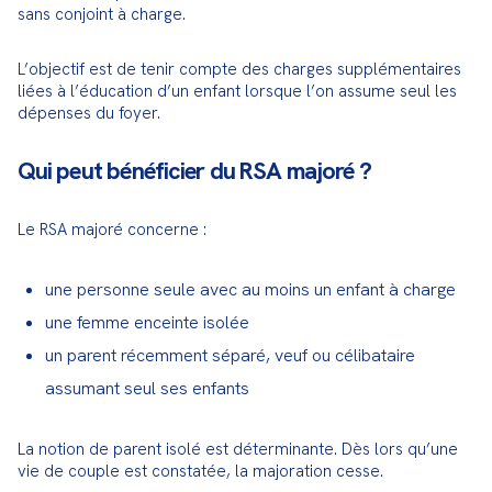
sans conjoint à charge.
L’objectif est de tenir compte des charges supplémentaires 
liées à l’éducation d’un enfant lorsque l’on assume seul les 
dépenses du foyer.
Qui peut bénéficier du RSA majoré ?
Le RSA majoré concerne :
une personne seule avec au moins un enfant à charge
une femme enceinte isolée
un parent récemment séparé, veuf ou célibataire
assumant seul ses enfants
La notion de parent isolé est déterminante. Dès lors qu’une 
vie de couple est constatée, la majoration cesse.