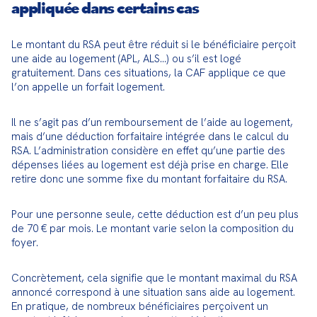
appliquée dans certains cas
Le montant du RSA peut être réduit si le bénéficiaire perçoit 
une aide au logement (APL, ALS…) ou s’il est logé 
gratuitement. Dans ces situations, la CAF applique ce que 
l’on appelle un forfait logement.
Il ne s’agit pas d’un remboursement de l’aide au logement, 
mais d’une déduction forfaitaire intégrée dans le calcul du 
RSA. L’administration considère en effet qu’une partie des 
dépenses liées au logement est déjà prise en charge. Elle 
retire donc une somme fixe du montant forfaitaire du RSA.
Pour une personne seule, cette déduction est d’un peu plus 
de 70 € par mois. Le montant varie selon la composition du 
foyer.
Concrètement, cela signifie que le montant maximal du RSA 
annoncé correspond à une situation sans aide au logement. 
En pratique, de nombreux bénéficiaires perçoivent un 