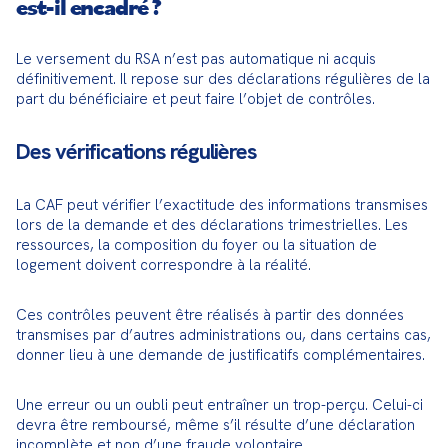
est-il encadré ?
Le versement du RSA n’est pas automatique ni acquis 
définitivement. Il repose sur des déclarations régulières de la 
part du bénéficiaire et peut faire l’objet de contrôles.
Des vérifications régulières
La CAF peut vérifier l’exactitude des informations transmises 
lors de la demande et des déclarations trimestrielles. Les 
ressources, la composition du foyer ou la situation de 
logement doivent correspondre à la réalité.
Ces contrôles peuvent être réalisés à partir des données 
transmises par d’autres administrations ou, dans certains cas, 
donner lieu à une demande de justificatifs complémentaires.
Une erreur ou un oubli peut entraîner un trop-perçu. Celui-ci 
devra être remboursé, même s’il résulte d’une déclaration 
incomplète et non d’une fraude volontaire.