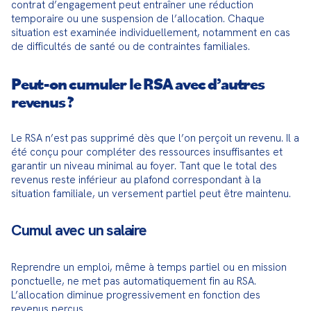
contrat d’engagement peut entraîner une réduction 
temporaire ou une suspension de l’allocation. Chaque 
situation est examinée individuellement, notamment en cas 
de difficultés de santé ou de contraintes familiales.
Peut-on cumuler le RSA avec d’autres
revenus ?
Le RSA n’est pas supprimé dès que l’on perçoit un revenu. Il a 
été conçu pour compléter des ressources insuffisantes et 
garantir un niveau minimal au foyer. Tant que le total des 
revenus reste inférieur au plafond correspondant à la 
situation familiale, un versement partiel peut être maintenu.
Cumul avec un salaire
Reprendre un emploi, même à temps partiel ou en mission 
ponctuelle, ne met pas automatiquement fin au RSA. 
L’allocation diminue progressivement en fonction des 
revenus perçus.