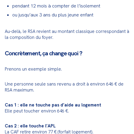
pendant 12 mois à compter de l’isolement
ou jusqu’aux 3 ans du plus jeune enfant
Au-delà, le RSA revient au montant classique correspondant à 
la composition du foyer.
Concrètement, ça change quoi ?
Prenons un exemple simple.
Une personne seule sans revenu a droit à environ 646 € de 
RSA maximum.
Cas 1 : elle ne touche pas d’aide au logement
Elle peut toucher environ 646 €.
Cas 2 : elle touche l’APL
La CAF retire environ 77 € (forfait logement).