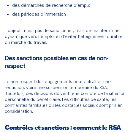
des démarches de recherche d’emploi
des périodes d’immersion
L’objectif n’est pas de sanctionner, mais de maintenir une 
dynamique vers l’emploi et d’éviter l’éloignement durable 
du marché du travail.
Des sanctions possibles en cas de non-
respect
Le non-respect des engagements peut entraîner une 
réduction, voire une suspension temporaire du RSA. 
Toutefois, ces décisions doivent tenir compte de la situation 
personnelle du bénéficiaire. Les difficultés de santé, les 
contraintes familiales ou les obstacles sociaux sont pris en 
considération.
Contrôles et sanctions : comment le RSA