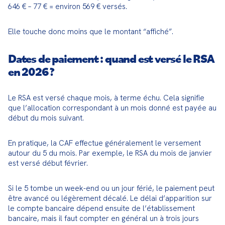
646 € – 77 € = environ 569 € versés.
Elle touche donc moins que le montant “affiché”.
Dates de paiement : quand est versé le RSA
en 2026 ?
Le RSA est versé chaque mois, à terme échu. Cela signifie 
que l’allocation correspondant à un mois donné est payée au 
début du mois suivant.
En pratique, la CAF effectue généralement le versement 
autour du 5 du mois. Par exemple, le RSA du mois de janvier 
est versé début février.
Si le 5 tombe un week-end ou un jour férié, le paiement peut 
être avancé ou légèrement décalé. Le délai d’apparition sur 
le compte bancaire dépend ensuite de l’établissement 
bancaire, mais il faut compter en général un à trois jours 