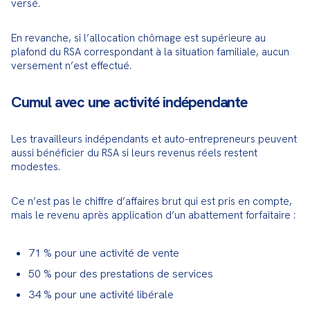
versé.
En revanche, si l’allocation chômage est supérieure au 
plafond du RSA correspondant à la situation familiale, aucun 
versement n’est effectué.
Cumul avec une activité indépendante
Les travailleurs indépendants et auto-entrepreneurs peuvent 
aussi bénéficier du RSA si leurs revenus réels restent 
modestes.
Ce n’est pas le chiffre d’affaires brut qui est pris en compte, 
mais le revenu après application d’un abattement forfaitaire :
71 % pour une activité de vente
50 % pour des prestations de services
34 % pour une activité libérale