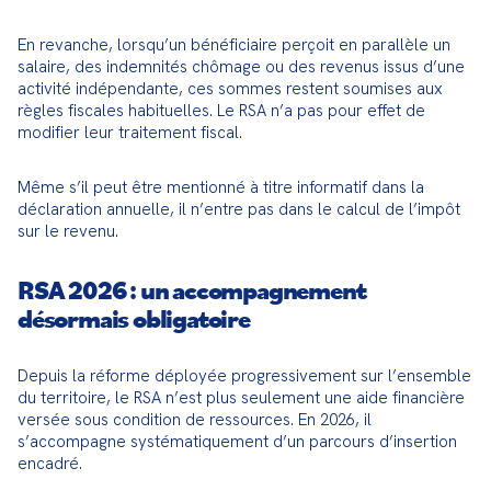
En revanche, lorsqu’un bénéficiaire perçoit en parallèle un 
salaire, des indemnités chômage ou des revenus issus d’une 
activité indépendante, ces sommes restent soumises aux 
règles fiscales habituelles. Le RSA n’a pas pour effet de 
modifier leur traitement fiscal.
Même s’il peut être mentionné à titre informatif dans la 
déclaration annuelle, il n’entre pas dans le calcul de l’impôt 
sur le revenu.
RSA 2026 : un accompagnement
désormais obligatoire
Depuis la réforme déployée progressivement sur l’ensemble 
du territoire, le RSA n’est plus seulement une aide financière 
versée sous condition de ressources. En 2026, il 
s’accompagne systématiquement d’un parcours d’insertion 
encadré.