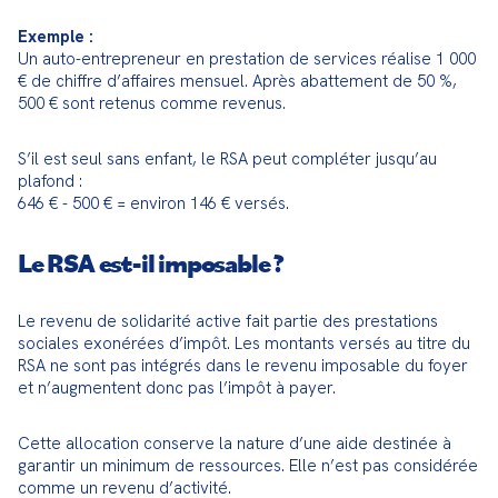
Exemple :
Un auto-entrepreneur en prestation de services réalise 1 000 
€ de chiffre d’affaires mensuel. Après abattement de 50 %, 
500 € sont retenus comme revenus.
S’il est seul sans enfant, le RSA peut compléter jusqu’au 
plafond :
646 € - 500 € = environ 146 € versés.
Le RSA est-il imposable ?
Le revenu de solidarité active fait partie des prestations 
sociales exonérées d’impôt. Les montants versés au titre du 
RSA ne sont pas intégrés dans le revenu imposable du foyer 
et n’augmentent donc pas l’impôt à payer.
Cette allocation conserve la nature d’une aide destinée à 
garantir un minimum de ressources. Elle n’est pas considérée 
comme un revenu d’activité.