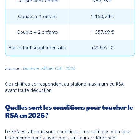
Couple sans enfant
969,78 €
Couple + 1 enfant
1 163,74 €
Couple + 2 enfants
1 357,69 €
Par enfant supplémentaire
+258,61 €
Source : 
barème officiel CAF 2026
Ces chiffres correspondent au plafond maximum du RSA 
avant toute déduction.
Quelles sont les conditions pour toucher le
RSA en 2026 ?
Le RSA est attribué sous conditions. Il ne suffit pas d’en faire 
la demande pour y avoir droit. Plusieurs critères sont 