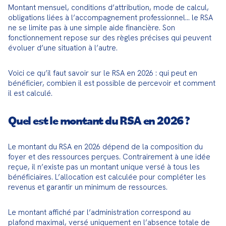
Montant mensuel, conditions d’attribution, mode de calcul, 
obligations liées à l’accompagnement professionnel… le RSA 
ne se limite pas à une simple aide financière. Son 
fonctionnement repose sur des règles précises qui peuvent 
évoluer d’une situation à l’autre.
Voici ce qu’il faut savoir sur le RSA en 2026 : qui peut en 
bénéficier, combien il est possible de percevoir et comment 
il est calculé.
Quel est le montant du RSA en 2026 ?
Le montant du RSA en 2026 dépend de la composition du 
foyer et des ressources perçues. Contrairement à une idée 
reçue, il n’existe pas un montant unique versé à tous les 
bénéficiaires. L’allocation est calculée pour compléter les 
revenus et garantir un minimum de ressources.
Le montant affiché par l’administration correspond au 
plafond maximal, versé uniquement en l’absence totale de 