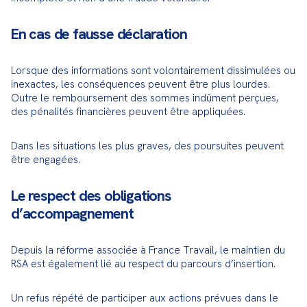
En cas de fausse déclaration
Lorsque des informations sont volontairement dissimulées ou 
inexactes, les conséquences peuvent être plus lourdes. 
Outre le remboursement des sommes indûment perçues, 
des pénalités financières peuvent être appliquées.
Dans les situations les plus graves, des poursuites peuvent 
être engagées.
Le respect des obligations
d’accompagnement
Depuis la réforme associée à France Travail, le maintien du 
RSA est également lié au respect du parcours d’insertion.
Un refus répété de participer aux actions prévues dans le 