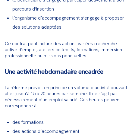
parcours d’insertion
l’organisme d’accompagnement s’engage à proposer
des solutions adaptées
Ce contrat peut inclure des actions variées : recherche 
active d’emploi, ateliers collectifs, formations, immersion 
professionnelle ou missions ponctuelles.
Une activité hebdomadaire encadrée
La réforme prévoit en principe un volume d’activité pouvant 
aller jusqu’à 15 à 20 heures par semaine. Il ne s’agit pas 
nécessairement d’un emploi salarié. Ces heures peuvent 
correspondre à :
des formations
des actions d’accompagnement