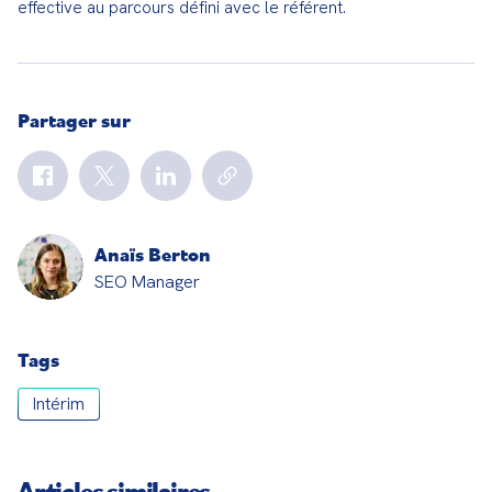
effective au parcours défini avec le référent.
Partager sur
Anaïs Berton
SEO Manager
Tags
Intérim
Articles similaires