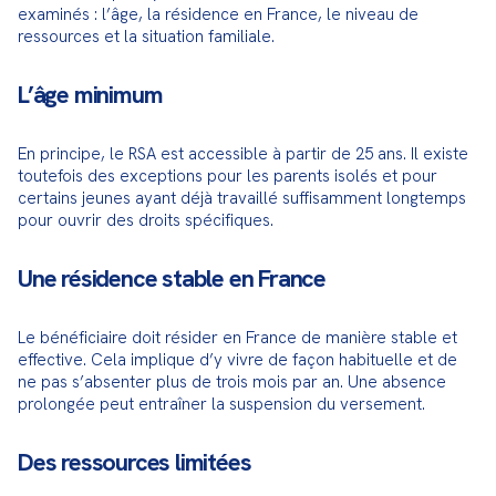
examinés : l’âge, la résidence en France, le niveau de 
ressources et la situation familiale.
L’âge minimum
En principe, le RSA est accessible à partir de 25 ans. Il existe 
toutefois des exceptions pour les parents isolés et pour 
certains jeunes ayant déjà travaillé suffisamment longtemps 
pour ouvrir des droits spécifiques.
Une résidence stable en France
Le bénéficiaire doit résider en France de manière stable et 
effective. Cela implique d’y vivre de façon habituelle et de 
ne pas s’absenter plus de trois mois par an. Une absence 
prolongée peut entraîner la suspension du versement.
Des ressources limitées