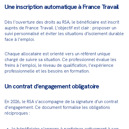
Une inscription automatique à France Travail
Dès l’ouverture des droits au RSA, le bénéficiaire est inscrit 
auprès de France Travail. L’objectif est clair : proposer un 
suivi personnalisé et éviter les situations d’isolement durable 
face à l’emploi.
Chaque allocataire est orienté vers un référent unique 
chargé de suivre sa situation. Ce professionnel évalue les 
freins à l’emploi, le niveau de qualification, l’expérience 
professionnelle et les besoins en formation.
Un contrat d’engagement obligatoire
En 2026, le RSA s’accompagne de la signature d’un contrat 
d’engagement. Ce document formalise les obligations 
réciproques :
le bénéficiaire s’engage à participer activement à son