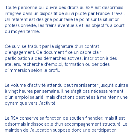
Toute personne qui ouvre des droits au RSA est désormais 
intégrée dans un dispositif de suivi piloté par France Travail. 
Un référent est désigné pour faire le point sur la situation 
professionnelle, les freins éventuels et les objectifs à court 
ou moyen terme.
Ce suivi se traduit par la signature d’un contrat 
d’engagement. Ce document fixe un cadre clair : 
participation à des démarches actives, inscription à des 
ateliers, recherche d’emploi, formation ou périodes 
d’immersion selon le profil.
Le volume d’activité attendu peut représenter jusqu’à quinze 
à vingt heures par semaine. Il ne s’agit pas nécessairement 
d’un emploi salarié, mais d’actions destinées à maintenir une 
dynamique vers l’activité.
Le RSA conserve sa fonction de soutien financier, mais il est 
désormais indissociable d’un accompagnement structuré. Le 
maintien de l’allocation suppose donc une participation 