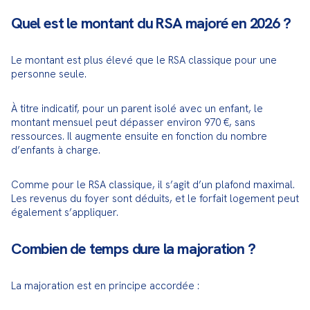
Quel est le montant du RSA majoré en 2026 ?
Le montant est plus élevé que le RSA classique pour une 
personne seule.
À titre indicatif, pour un parent isolé avec un enfant, le 
montant mensuel peut dépasser environ 970 €, sans 
ressources. Il augmente ensuite en fonction du nombre 
d’enfants à charge.
Comme pour le RSA classique, il s’agit d’un plafond maximal. 
Les revenus du foyer sont déduits, et le forfait logement peut 
également s’appliquer.
Combien de temps dure la majoration ?
La majoration est en principe accordée :