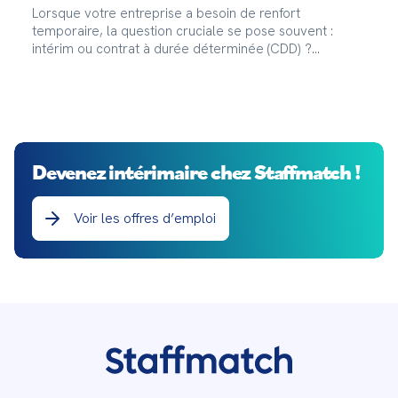
Lorsque votre entreprise a besoin de renfort
temporaire, la question cruciale se pose souvent :
intérim ou contrat à durée déterminée (CDD) ?
Staffmatch vous explique leurs spécificités et
avantages.
Devenez intérimaire chez Staffmatch !
Voir les offres d’emploi