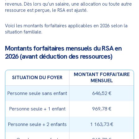
revenus. Dès lors qu’un salaire, une allocation ou toute autre 
ressource est perçue, le RSA est ajusté.
Voici les montants forfaitaires applicables en 2026 selon la 
situation familiale.
Montants forfaitaires mensuels du RSA en
2026 (avant déduction des ressources)
MONTANT FORFAITAIRE
SITUATION DU FOYER
MENSUEL
Personne seule sans enfant
646,52 €
Personne seule + 1 enfant
969,78 €
Personne seule + 2 enfants
1 163,73 €