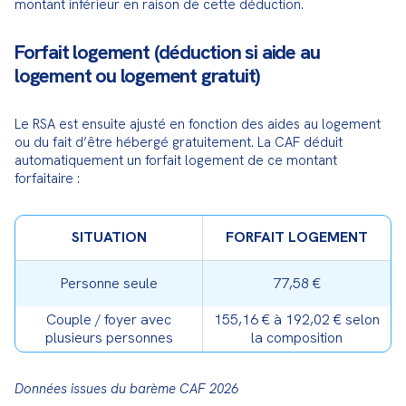
montant inférieur en raison de cette déduction.
Forfait logement (déduction si aide au
logement ou logement gratuit)
Le RSA est ensuite ajusté en fonction des aides au logement 
ou du fait d’être hébergé gratuitement. La CAF déduit 
automatiquement un forfait logement de ce montant 
forfaitaire :
SITUATION
FORFAIT LOGEMENT
Personne seule
77,58 €
Couple / foyer avec
155,16 € à 192,02 € selon
plusieurs personnes
la composition
Données issues du barème CAF 2026