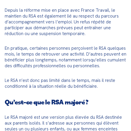
Depuis la réforme mise en place avec France Travail, le 
maintien du RSA est également lié au respect du parcours 
d’accompagnement vers l’emploi. Un refus répété de 
participer aux démarches prévues peut entraîner une 
réduction ou une suspension temporaire.
En pratique, certaines personnes perçoivent le RSA quelques 
mois, le temps de retrouver une activité. D’autres peuvent en 
bénéficier plus longtemps, notamment lorsqu’elles cumulent 
des difficultés professionnelles ou personnelles.
Le RSA n’est donc pas limité dans le temps, mais il reste 
conditionné à la situation réelle du bénéficiaire.
Qu’est-ce que le RSA majoré ?
Le RSA majoré est une version plus élevée du RSA destinée 
aux parents isolés. Il s’adresse aux personnes qui élèvent 
seules un ou plusieurs enfants, ou aux femmes enceintes 