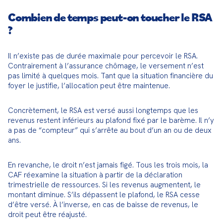
Combien de temps peut-on toucher le RSA
?
Il n’existe pas de durée maximale pour percevoir le RSA. 
Contrairement à l’assurance chômage, le versement n’est 
pas limité à quelques mois. Tant que la situation financière du 
foyer le justifie, l’allocation peut être maintenue.
Concrètement, le RSA est versé aussi longtemps que les 
revenus restent inférieurs au plafond fixé par le barème. Il n’y 
a pas de “compteur” qui s’arrête au bout d’un an ou de deux 
ans.
En revanche, le droit n’est jamais figé. Tous les trois mois, la 
CAF réexamine la situation à partir de la déclaration 
trimestrielle de ressources. Si les revenus augmentent, le 
montant diminue. S’ils dépassent le plafond, le RSA cesse 
d’être versé. À l’inverse, en cas de baisse de revenus, le 
droit peut être réajusté.