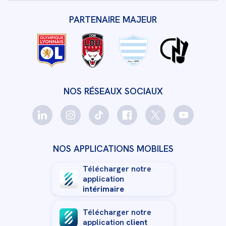
PARTENAIRE MAJEUR
NOS RÉSEAUX SOCIAUX
NOS APPLICATIONS MOBILES
Télécharger notre
application
intérimaire
Télécharger notre
application
client