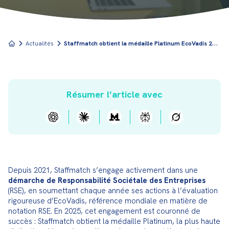
S
taffmatch obtient la médaille Platinum EcoVadis 2025
Actualités
Résumer l’article avec
Depuis 2021, Staffmatch s’engage activement dans une 
démarche de Responsabilité Sociétale des Entreprises
(RSE), en soumettant chaque année ses actions à l’évaluation 
rigoureuse d’EcoVadis, référence mondiale en matière de 
notation RSE. En 2025, cet engagement est couronné de 
succès : Staffmatch obtient la médaille Platinum, la plus haute 