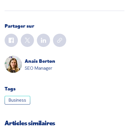
Partager sur
Anaïs Berton
SEO Manager
Tags
Business
Articles similaires