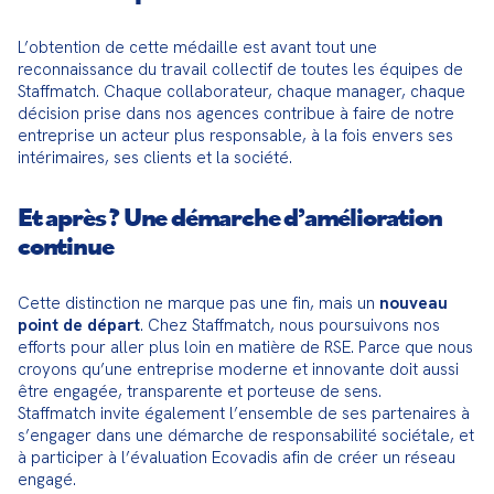
L’obtention de cette médaille est avant tout une 
reconnaissance du travail collectif de toutes les équipes de 
Staffmatch. Chaque collaborateur, chaque manager, chaque 
décision prise dans nos agences contribue à faire de notre 
entreprise un acteur plus responsable, à la fois envers ses 
intérimaires, ses clients et la société.
Et après ? Une démarche d’amélioration
continue
Cette distinction ne marque pas une fin, mais un 
nouveau 
point de départ
. Chez Staffmatch, nous poursuivons nos 
efforts pour aller plus loin en matière de RSE. Parce que nous 
croyons qu’une entreprise moderne et innovante doit aussi 
être engagée, transparente et porteuse de sens.

Staffmatch invite également l’ensemble de ses partenaires à 
s’engager dans une démarche de responsabilité sociétale, et 
à participer à l’évaluation Ecovadis afin de créer un réseau 
engagé.