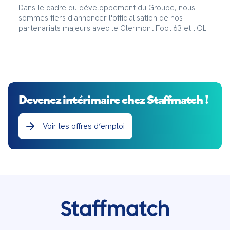
Dans le cadre du développement du Groupe, nous
sommes fiers d'annoncer l'officialisation de nos
partenariats majeurs avec le Clermont Foot 63 et l'OL.
Devenez intérimaire chez Staffmatch !
Voir les offres d’emploi