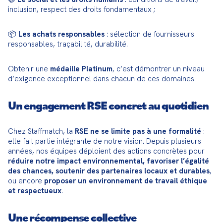
inclusion, respect des droits fondamentaux ;
📦 
Les achats responsables
 : sélection de fournisseurs 
responsables, traçabilité, durabilité.
Obtenir une 
médaille Platinum
, c’est démontrer un niveau 
d’exigence exceptionnel dans chacun de ces domaines.
Un engagement RSE concret au quotidien
Chez Staffmatch, la 
RSE ne se limite pas à une formalité
 : 
elle fait partie intégrante de notre vision. Depuis plusieurs 
années, nos équipes déploient des actions concrètes pour 
réduire notre impact environnemental, favoriser l’égalité 
des chances, soutenir des partenaires locaux et durables
, 
ou encore 
proposer un environnement de travail éthique 
et respectueux
.
Une récompense collective