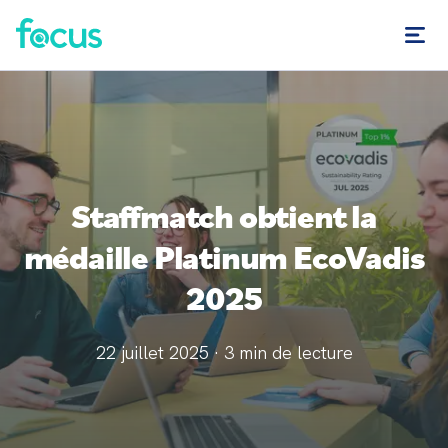
Staffmatch obtient la
médaille Platinum EcoVadis
2025
22 juillet 2025
·
3
min de lecture