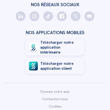
NOS RÉSEAUX SOCIAUX
NOS APPLICATIONS MOBILES
Télécharger notre
application
intérimaire
Télécharger notre
application
client
Donnez votre avis
Contactez-nous
Cookies