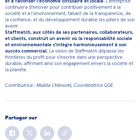
et à favoriser l'économie circulaire et locale
. L'entreprise 
continuera d'innover pour contribuer positivement à la 
société et à l'environnement, faisant de la transparence, de 
la confiance, et du développement durable les piliers de son 
Staffmatch, aux côtés de ses partenaires, collaborateurs, 
et clients, construit un avenir où la responsabilité sociale 
et environnementale s'intègre harmonieusement à son 
succès commercial.
 La vision de Staffmatch dépasse les 
frontières du profit pour s'inscrire dans une perspective 
durable, affirmant ainsi son engagement envers la société et 
la planète.
Contributrice : Maëlle L'Hénoret, Coordinatrice QSE
Partager sur