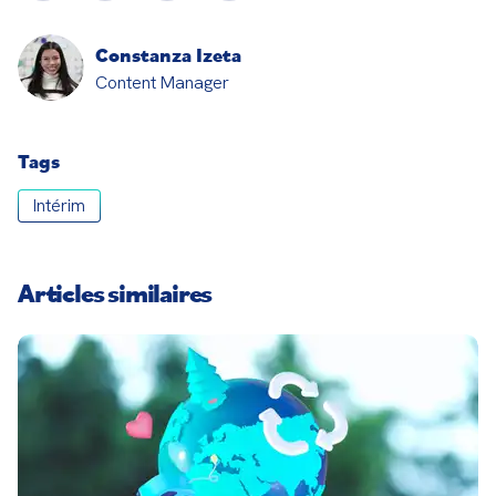
Constanza Izeta
Content Manager
Tags
Intérim
Articles similaires