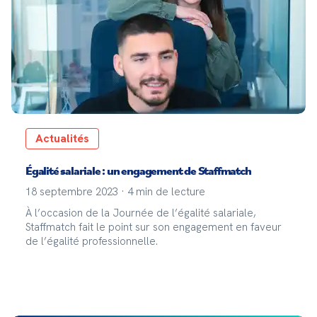
Actualités
Égalité salariale : un engagement de Staffmatch
18 septembre 2023
·
4
min de lecture
À l’occasion de la Journée de l’égalité salariale,
Staffmatch fait le point sur son engagement en faveur
de l’égalité professionnelle.