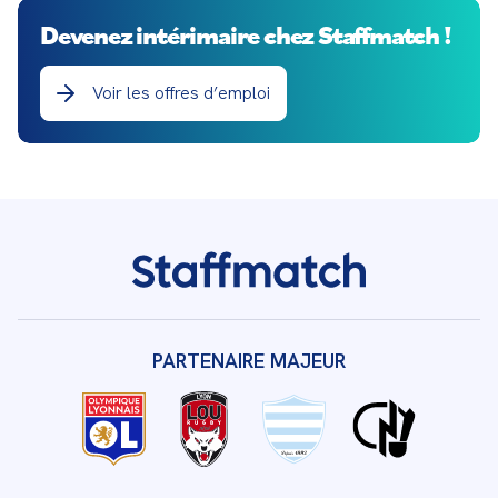
Devenez intérimaire chez Staffmatch !
Voir les offres d’emploi
PARTENAIRE MAJEUR