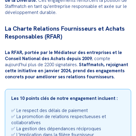
de la Diversité.
 Ces engagements renforcent la position de 
Staffmatch en tant qu'entreprise responsable et axée sur le 
développement durable.
La Charte Relations Fournisseurs et Achats
Responsables (RFAR)
La RFAR, portée par le Médiateur des entreprises et le 
Conseil National des Achats depuis 2009
, compte 
aujourd'hui plus de 2200 signataires. 
Staffmatch, rejoignant 
cette initiative en janvier 2024, prend des engagements 
concrets pour améliorer ses relations fournisseurs.
Les 10 points clés de notre engagement incluent :
✅ Le respect des délais de paiement

✅ La promotion de relations respectueuses et 
collaboratives

✅ La gestion des dépendances réciproques

✅ L'implication dans la filière fournisseur
