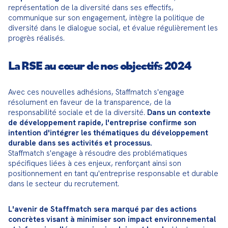
représentation de la diversité dans ses effectifs, 
communique sur son engagement, intègre la politique de 
diversité dans le dialogue social, et évalue régulièrement les 
progrès réalisés.
La RSE au cœur de nos objectifs 2024
Avec ces nouvelles adhésions, Staffmatch s'engage 
résolument en faveur de la transparence, de la 
responsabilité sociale et de la diversité. 
Dans un contexte 
de développement rapide, l'entreprise confirme son 
intention d'intégrer les thématiques du développement 
durable dans ses activités et processus.
Staffmatch s'engage à résoudre des problématiques 
spécifiques liées à ces enjeux, renforçant ainsi son 
positionnement en tant qu'entreprise responsable et durable 
dans le secteur du recrutement.
L'avenir de Staffmatch sera marqué par des actions 
concrètes visant à minimiser son impact environnemental 