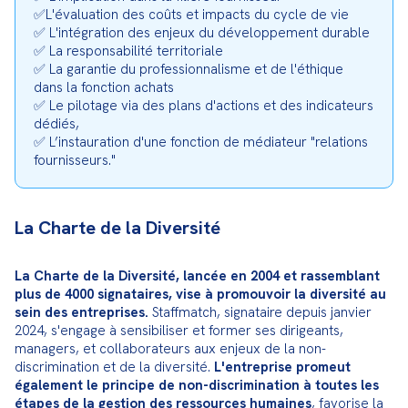
✅L'évaluation des coûts et impacts du cycle de vie

✅ L'intégration des enjeux du développement durable

✅ La responsabilité territoriale

✅ La garantie du professionnalisme et de l'éthique 
dans la fonction achats

✅ Le pilotage via des plans d'actions et des indicateurs 
dédiés,

✅ L’instauration d'une fonction de médiateur "relations 
fournisseurs."
La Charte de la Diversité
La Charte de la Diversité, lancée en 2004 et rassemblant 
plus de 4000 signataires, vise à promouvoir la diversité au 
sein des entreprises.
 Staffmatch, signataire depuis janvier 
2024, s'engage à sensibiliser et former ses dirigeants, 
managers, et collaborateurs aux enjeux de la non-
discrimination et de la diversité. 
L'entreprise promeut 
également le principe de non-discrimination à toutes les 
étapes de la gestion des ressources humaines
, favorise la 