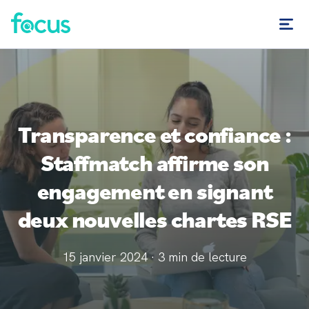
Transparence et confiance :
Staffmatch affirme son
engagement en signant
deux nouvelles chartes RSE
15 janvier 2024
·
3
min de lecture