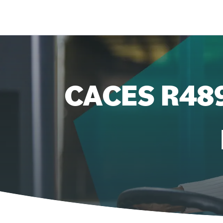
CACES R489 