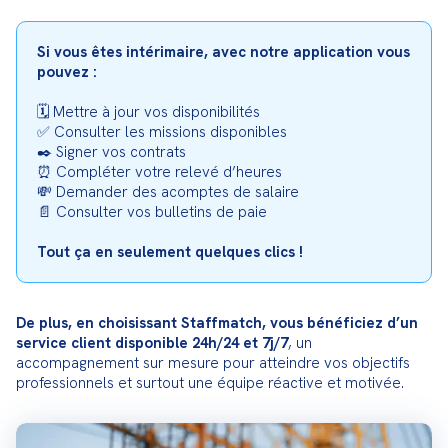
Si vous êtes intérimaire, avec notre application vous 
pouvez :
🗓️ Mettre à jour vos disponibilités

✅ Consulter les missions disponibles

✒️ Signer vos contrats

⏰ Compléter votre relevé d’heures

💸 Demander des acomptes de salaire

📄 Consulter vos bulletins de paie
Tout ça en seulement quelques clics !
De plus, en choisissant Staffmatch, vous bénéficiez d’un 
service client disponible 24h/24 et 7j/7
, un 
accompagnement sur mesure pour atteindre vos objectifs 
professionnels et surtout une équipe réactive et motivée.