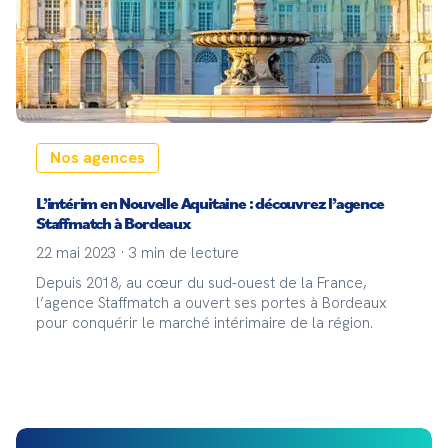
Nos agences
L’intérim en Nouvelle Aquitaine : découvrez l’agence
Staffmatch à Bordeaux
22 mai 2023
·
3
min de lecture
Depuis 2018, au cœur du sud-ouest de la France,
l’agence Staffmatch a ouvert ses portes à Bordeaux
pour conquérir le marché intérimaire de la région.