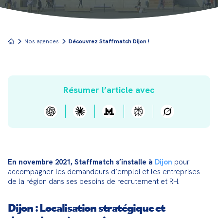
Nos agences
Découvrez Staffmatch Dijon !
Résumer l’article avec
En novembre 2021, Staffmatch s’installe à 
Dijon
 pour 
accompagner les demandeurs d’emploi et les entreprises 
de la région dans ses besoins de recrutement et RH.
Dijon : Localisation stratégique et