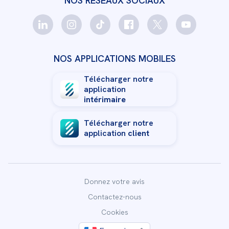
NOS RÉSEAUX SOCIAUX
NOS APPLICATIONS MOBILES
Télécharger notre
application
intérimaire
Télécharger notre
application
client
Donnez votre avis
Contactez-nous
Cookies