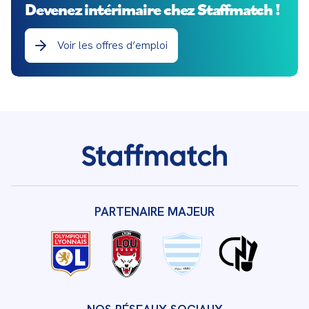
Devenez intérimaire chez Staffmatch !
Voir les offres d’emploi
PARTENAIRE MAJEUR