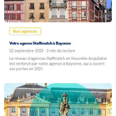
Nos agences
Votre agence Staffmatch à Bayonne
22 septembre 2023
·
2
min de lecture
Le réseau d’agences Staffmatch en Nouvelle-Acquitaine
est renforcé par notre agence à Bayonne, qui a ouvert
ses portes en 2021.