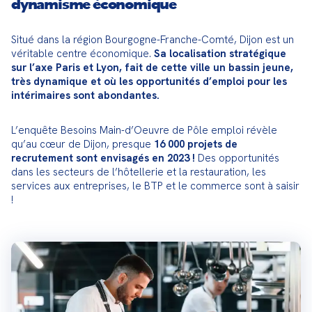
dynamisme économique
Situé dans la région Bourgogne-Franche-Comté, Dijon est un 
véritable centre économique. 
Sa localisation stratégique 
sur l’axe Paris et Lyon, fait de cette ville un bassin jeune, 
très dynamique et où les opportunités d’emploi pour les 
intérimaires sont abondantes.
L’enquête Besoins Main-d’Oeuvre de Pôle emploi révèle 
qu’au cœur de Dijon, presque 
16 000 projets de 
recrutement sont envisagés en 2023 !
 Des opportunités 
dans les secteurs de l’hôtellerie et la restauration, les 
services aux entreprises, le BTP et le commerce sont à saisir 
!