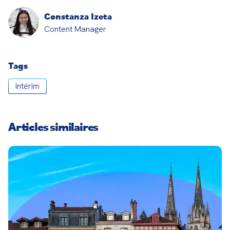
Constanza Izeta
Content Manager
Tags
Intérim
Articles similaires