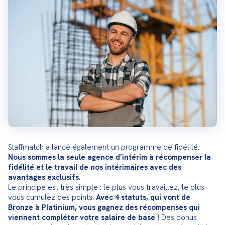
Staffmatch a lancé également un programme de fidélité. 
Nous sommes la seule agence d’intérim à récompenser la 
fidélité et le travail de nos intérimaires avec des 
avantages exclusifs.
Le principe est très simple : le plus vous travaillez, le plus 
vous cumulez des points. 
Avec 4 statuts, qui vont de 
Bronze à Platinium, vous gagnez des récompenses qui 
viennent compléter votre salaire de base !
 Des bonus 