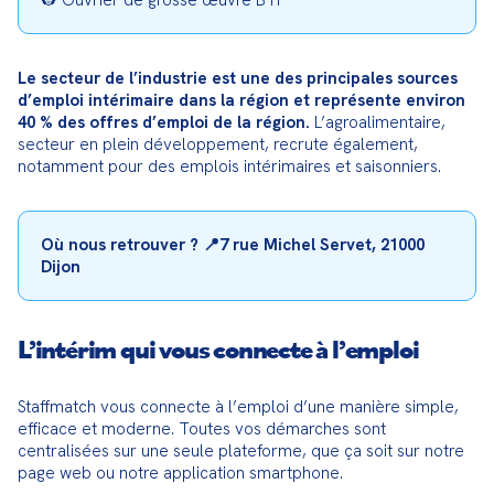
👷 Ouvrier de grosse œuvre BTP
Le secteur de l’industrie est une des principales sources 
d’emploi intérimaire dans la région et représente environ 
40 % des offres d’emploi de la région.
 L’agroalimentaire, 
secteur en plein développement, recrute également, 
notamment pour des emplois intérimaires et saisonniers.
Où nous retrouver ? 📍7 rue Michel Servet, 21000 
Dijon
L’intérim qui vous connecte à l’emploi
Staffmatch vous connecte à l’emploi d’une manière simple, 
efficace et moderne. Toutes vos démarches sont 
centralisées sur une seule plateforme, que ça soit sur notre 
page web ou notre application smartphone.