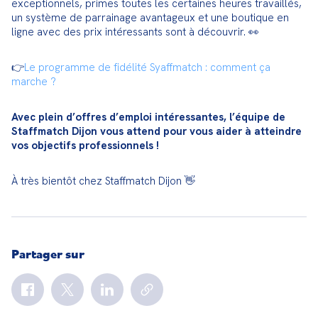
exceptionnels, primes toutes les certaines heures travaillés, 
un système de parrainage avantageux et une boutique en 
ligne avec des prix intéressants sont à découvrir. 👀
👉
Le programme de fidélité Syaffmatch : comment ça 
marche ?
Avec plein d’offres d’emploi intéressantes, l’équipe de 
Staffmatch Dijon vous attend pour vous aider à atteindre 
vos objectifs professionnels !
À très bientôt chez Staffmatch Dijon 👋
Partager sur