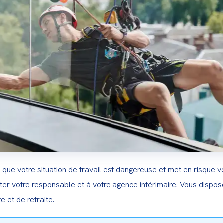
 que votre situation de travail est dangereuse et met en risque vo
ter votre responsable et à votre agence intérimaire. Vous dispos
te et de retraite.