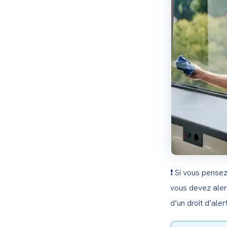
❗ Si vous pensez
vous devez aler
d’un droit d’aler