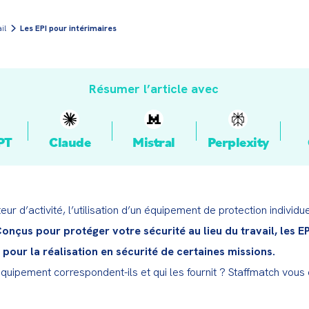
il
Les EPI pour intérimaires
Résumer l’article avec
PT
Claude
Mistral
Perplexity
ur d’activité, l’utilisation d’un équipement de protection individuel
onçus pour protéger votre sécurité au lieu du travail, les EPI
pour la réalisation en sécurité de certaines missions.
quipement correspondent-ils et qui les fournit ? Staffmatch vous 