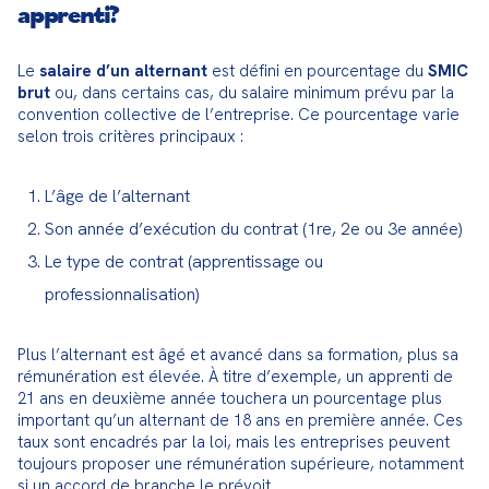
apprenti?
Le 
salaire d’un alternant
 est défini en pourcentage du 
SMIC 
brut
 ou, dans certains cas, du salaire minimum prévu par la 
convention collective de l’entreprise. Ce pourcentage varie 
selon trois critères principaux :
L’âge de l’alternant
Son année d’exécution du contrat (1re, 2e ou 3e année)
Le type de contrat (apprentissage ou
professionnalisation)
Plus l’alternant est âgé et avancé dans sa formation, plus sa 
rémunération est élevée. À titre d’exemple, un apprenti de 
21 ans en deuxième année touchera un pourcentage plus 
important qu’un alternant de 18 ans en première année. Ces 
taux sont encadrés par la loi, mais les entreprises peuvent 
toujours proposer une rémunération supérieure, notamment 
si un accord de branche le prévoit.