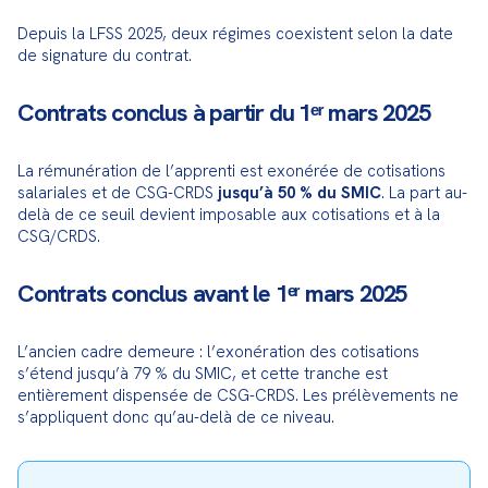
Depuis la LFSS 2025, deux régimes coexistent selon la date 
de signature du contrat.
Contrats conclus à partir du 1ᵉʳ mars 2025
La rémunération de l’apprenti est exonérée de cotisations 
salariales et de CSG-CRDS 
jusqu’à 50 % du SMIC
. La part au-
delà de ce seuil devient imposable aux cotisations et à la 
CSG/CRDS.
Contrats conclus avant le 1ᵉʳ mars 2025
L’ancien cadre demeure : l’exonération des cotisations 
s’étend jusqu’à 79 % du SMIC, et cette tranche est 
entièrement dispensée de CSG-CRDS. Les prélèvements ne 
s’appliquent donc qu’au-delà de ce niveau.