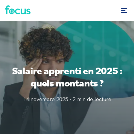
Salaire apprenti en 2025 :
quels montants ?
14 novembre 2025
·
2
min de lecture