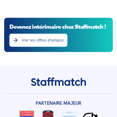
Devenez intérimaire chez Staffmatch !
Voir les offres d’emploi
PARTENAIRE MAJEUR