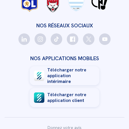
NOS RÉSEAUX SOCIAUX
NOS APPLICATIONS MOBILES
Télécharger notre
application
intérimaire
Télécharger notre
application
client
Donnez votre avis