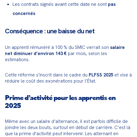
Les contrats signés avant cette date ne sont
pas
concernés
Conséquence : une baisse du net
Un apprenti rémunéré à 100 % du SMIC verrait son 
salaire 
net diminuer d’environ 143 €
 par mois, selon les 
estimations.
Cette réforme s’inscrit dans le cadre du 
PLFSS 2025
 et vise à 
réduire le coût des exonérations pour l’État.
Prime d’activité pour les apprentis en
2025
Même avec un salaire d’alternance, il est parfois difficile de 
joindre les deux bouts, surtout en début de carrière. C’est là 
que la prime d’activité peut intervenir. Les alternant en 