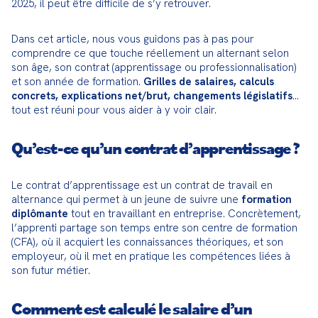
2025, il peut être difficile de s’y retrouver.
Dans cet article, nous vous guidons pas à pas pour 
comprendre ce que touche réellement un alternant selon 
son âge, son contrat (apprentissage ou professionnalisation) 
et son année de formation. 
Grilles de salaires, calculs 
concrets, explications net/brut, changements législatifs
… 
tout est réuni pour vous aider à y voir clair.
Qu’est-ce qu’un contrat d’apprentissage ?
Le contrat d’apprentissage est un contrat de travail en 
alternance qui permet à un jeune de suivre une 
formation 
diplômante
 tout en travaillant en entreprise. Concrètement, 
l’apprenti partage son temps entre son centre de formation 
(CFA), où il acquiert les connaissances théoriques, et son 
employeur, où il met en pratique les compétences liées à 
son futur métier.
Comment est calculé le salaire d’un