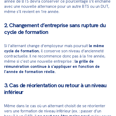
année de BTS devra conserver ce pourcentage s’il enchaîne 
avec une nouvelle alternance pour un autre BTS ou un DUT, 
même s’il revient en 1re année.
2. Changement d’entreprise sans rupture du
cycle de formation
Si l’alternant change d’employeur mais poursuit 
le même 
cycle de formation
, il conserve son niveau d’ancienneté 
contractuelle. Il ne recommence donc pas à la 1re année, 
même si c’est une nouvelle entreprise : 
la grille de 
rémunération continue à s’appliquer en fonction de 
l’année de formation réelle.
3. Cas de réorientation ou retour à un niveau
inférieur
Même dans le cas où un alternant choisit de se réorienter 
vers une formation de niveau inférieur (ex. : passer d’un 