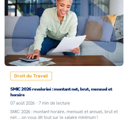
Droit du Travail
SMIC 2026 revalorisé : montant net, brut, mensuel et
horaire
07 août 2026
·
7
min de lecture
SMIC 2026 : montant horaire, mensuel et annuel, brut et
net ... on vous dit tout sur le salaire minimum !