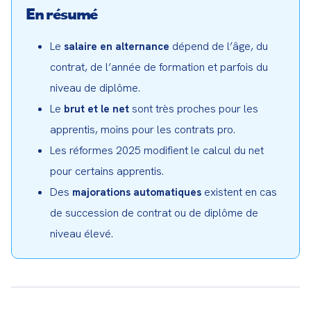
En résumé
Le
dépend de l’âge, du
salaire en alternance
contrat, de l’année de formation et parfois du
niveau de diplôme.
Le
sont très proches pour les
brut et le net
apprentis, moins pour les contrats pro.
Les réformes 2025 modifient le calcul du net
pour certains apprentis.
Des
existent en cas
majorations automatiques
de succession de contrat ou de diplôme de
niveau élevé.