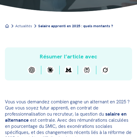
Actualités
Salaire apprenti en 2025 : quels montants ?
Résumer l’article avec
Vous vous demandez combien gagne un alternant en 2025 ? 
Que vous soyez futur apprenti, en contrat de 
professionnalisation ou recruteur, la question du 
salaire en 
alternance
 est centrale. Avec des rémunérations calculées 
en pourcentage du SMIC, des exonérations sociales 
spécifiques, et des changements récents liés à la réforme de 