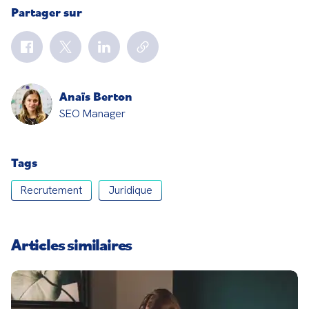
Partager sur
Anaïs Berton
SEO Manager
Tags
Recrutement
Juridique
Articles similaires