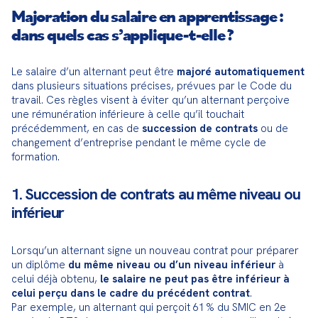
Majoration du salaire en apprentissage :
dans quels cas s’applique-t-elle ?
Le salaire d’un alternant peut être 
majoré automatiquement
dans plusieurs situations précises, prévues par le Code du 
travail. Ces règles visent à éviter qu’un alternant perçoive 
une rémunération inférieure à celle qu’il touchait 
précédemment, en cas de 
succession de contrats
 ou de 
changement d’entreprise pendant le même cycle de 
formation.
1. Succession de contrats au même niveau ou
inférieur
Lorsqu’un alternant signe un nouveau contrat pour préparer 
un diplôme 
du même niveau ou d’un niveau inférieur
 à 
celui déjà obtenu, 
le salaire ne peut pas être inférieur à 
celui perçu dans le cadre du précédent contrat
.
Par exemple, un alternant qui perçoit 61 % du SMIC en 2e 