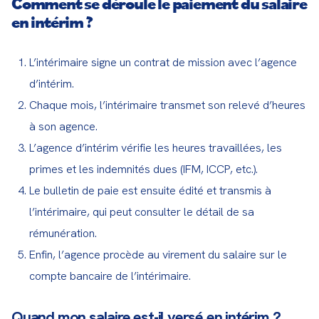
Comment se déroule le paiement du salaire
en intérim ?
L’intérimaire signe un contrat de mission avec l’agence
d’intérim.
Chaque mois, l’intérimaire transmet son relevé d’heures
à son agence.
L’agence d’intérim vérifie les heures travaillées, les
primes et les indemnités dues (IFM, ICCP, etc.).
Le bulletin de paie est ensuite édité et transmis à
l’intérimaire, qui peut consulter le détail de sa
rémunération.
Enfin, l’agence procède au virement du salaire sur le
compte bancaire de l’intérimaire.
Quand mon salaire est-il versé en intérim ?