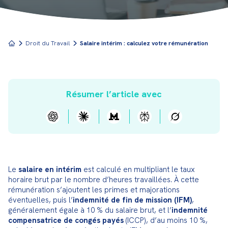
Droit du Travail
Salaire intérim : calculez votre rémunération
Résumer l’article avec
Le 
salaire en intérim
 est calculé en multipliant le taux 
horaire brut par le nombre d’heures travaillées. À cette 
rémunération s’ajoutent les primes et majorations 
éventuelles, puis l’
indemnité de fin de mission (IFM)
, 
généralement égale à 10 % du salaire brut, et l’
indemnité 
compensatrice de congés payés
 (ICCP), d’au moins 10 %, 