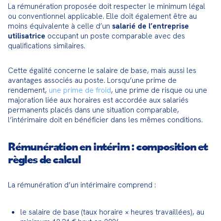
La rémunération proposée doit respecter le minimum légal 
ou conventionnel applicable. Elle doit également être au 
moins équivalente à celle d’un 
salarié de l’entreprise 
utilisatrice
 occupant un poste comparable avec des 
qualifications similaires.
Cette égalité concerne le salaire de base, mais aussi les 
avantages associés au poste. Lorsqu’une prime de 
rendement, 
une prime de froid
, une prime de risque ou une 
majoration liée aux horaires est accordée aux salariés 
permanents placés dans une situation comparable, 
l’intérimaire doit en bénéficier dans les mêmes conditions.
Rémunération en intérim : composition et
règles de calcul
La rémunération d’un intérimaire comprend :
le salaire de base (taux horaire × heures travaillées), au 