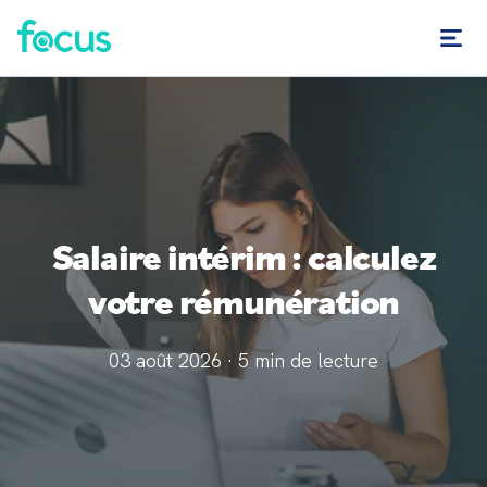
Salaire intérim : calculez
votre rémunération
03 août 2026
·
5
min de lecture