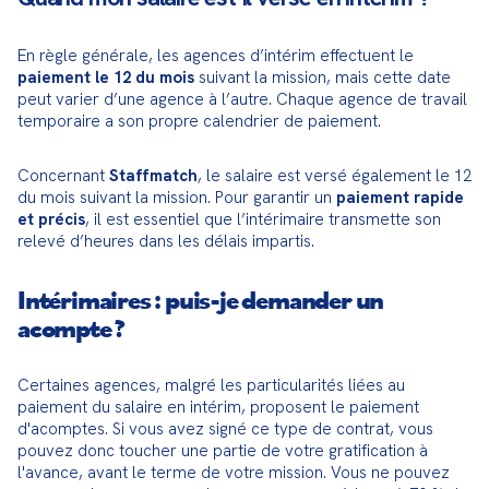
En règle générale, les agences d’intérim effectuent le 
paiement le 12 du mois
 suivant la mission, mais cette date 
peut varier d’une agence à l’autre. Chaque agence de travail 
temporaire a son propre calendrier de paiement.
Concernant 
Staffmatch
, le salaire est versé également le 12 
du mois suivant la mission. Pour garantir un 
paiement rapide 
et précis
, il est essentiel que l’intérimaire transmette son 
relevé d’heures dans les délais impartis.
Intérimaires : puis-je demander un
acompte ?
Certaines agences, malgré les particularités liées au 
paiement du salaire en intérim, proposent le paiement 
d'acomptes. Si vous avez signé ce type de contrat, vous 
pouvez donc toucher une partie de votre gratification à 
l'avance, avant le terme de votre mission. Vous ne pouvez 