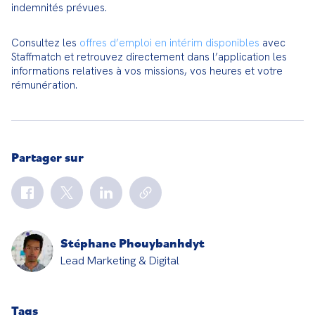
indemnités prévues.
Consultez les 
offres d’emploi en intérim disponibles
 avec 
Staffmatch et retrouvez directement dans l’application les 
informations relatives à vos missions, vos heures et votre 
rémunération.
Partager sur
Stéphane Phouybanhdyt
Lead Marketing & Digital
Tags