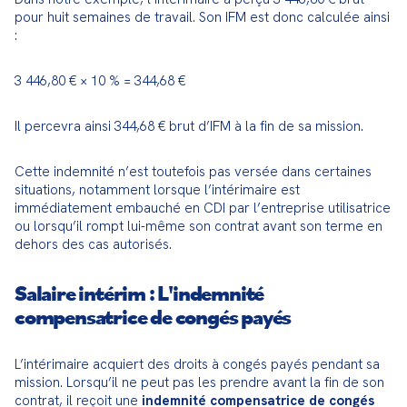
pour huit semaines de travail. Son IFM est donc calculée ainsi 
:
3 446,80 € × 10 % = 344,68 €
Il percevra ainsi 344,68 € brut d’IFM à la fin de sa mission.
Cette indemnité n’est toutefois pas versée dans certaines 
situations, notamment lorsque l’intérimaire est 
immédiatement embauché en CDI par l’entreprise utilisatrice 
ou lorsqu’il rompt lui-même son contrat avant son terme en 
dehors des cas autorisés.
Salaire intérim : L'indemnité
compensatrice de congés payés
L’intérimaire acquiert des droits à congés payés pendant sa 
mission. Lorsqu’il ne peut pas les prendre avant la fin de son 
contrat, il reçoit une 
indemnité compensatrice de congés 