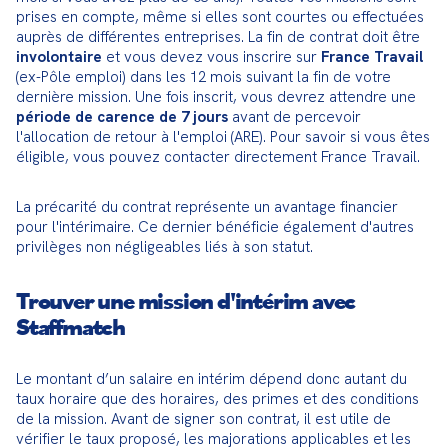
prises en compte, même si elles sont courtes ou effectuées 
auprès de différentes entreprises. La fin de contrat doit être 
involontaire
 et vous devez vous inscrire sur 
France Travail
(ex-Pôle emploi) dans les 12 mois suivant la fin de votre 
dernière mission. Une fois inscrit, vous devrez attendre une 
période de carence de 7 jours
 avant de percevoir 
l'allocation de retour à l'emploi (ARE). Pour savoir si vous êtes 
éligible, vous pouvez contacter directement France Travail.
La précarité du contrat représente un avantage financier 
pour l'intérimaire. Ce dernier bénéficie également d'autres 
privilèges non négligeables liés à son statut.
Trouver une mission d'intérim avec
Staffmatch
Le montant d’un salaire en intérim dépend donc autant du 
taux horaire que des horaires, des primes et des conditions 
de la mission. Avant de signer son contrat, il est utile de 
vérifier le taux proposé, les majorations applicables et les 