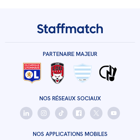
PARTENAIRE MAJEUR
NOS RÉSEAUX SOCIAUX
NOS APPLICATIONS MOBILES