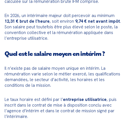
calculée sur la rémunération brute IFM comprise.
En 2026, un intérimaire majeur doit percevoir au minimum 
12,31 € brut de l’heure
, soit environ 
9,74 € net avant impôt
. 
Son salaire peut toutefois être plus élevé selon le poste, la 
convention collective et la rémunération appliquée dans 
l’entreprise utilisatrice.
Quel est le salaire moyen en intérim ?
Il n’existe pas de salaire moyen unique en intérim. La 
rémunération varie selon le métier exercé, les qualifications 
demandées, le secteur d’activité, les horaires et les 
conditions de la mission.
Le taux horaire est défini par l’
entreprise utilisatrice
, puis 
inscrit dans le contrat de mise à disposition conclu avec 
l’agence d’intérim et dans le contrat de mission signé par 
l’intérimaire.