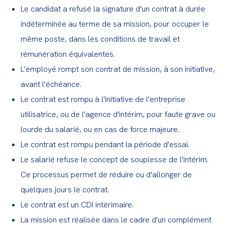
Le candidat a refusé la signature d'un contrat à durée
indéterminée au terme de sa mission, pour occuper le
même poste, dans les conditions de travail et
rémunération équivalentes.
L'employé rompt son contrat de mission, à son initiative,
avant l'échéance.
Le contrat est rompu à l'initiative de l'entreprise
utilisatrice, ou de l'agence d'intérim, pour faute grave ou
lourde du salarié, ou en cas de force majeure.
Le contrat est rompu pendant la période d'essai.
Le salarié refuse le concept de souplesse de l'intérim.
Ce processus permet de réduire ou d'allonger de
quelques jours le contrat.
Le contrat est un CDI intérimaire.
La mission est réalisée dans le cadre d'un complément