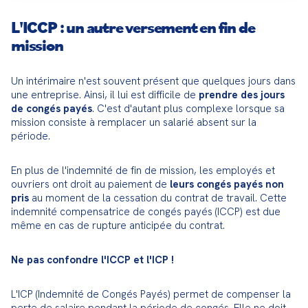
L'ICCP : un autre versement en fin de
mission
Un intérimaire n'est souvent présent que quelques jours dans 
une entreprise. Ainsi, il lui est difficile de 
prendre des jours 
de congés payés
. C'est d'autant plus complexe lorsque sa 
mission consiste à remplacer un salarié absent sur la 
période.
En plus de l'indemnité de fin de mission, les employés et 
ouvriers ont droit au paiement de 
leurs congés payés non 
pris
 au moment de la cessation du contrat de travail. Cette 
indemnité compensatrice de congés payés (ICCP) est due 
même en cas de rupture anticipée du contrat.
Ne pas confondre l'ICCP et l'ICP !
L'ICP (Indemnité de Congés Payés) permet de compenser la 