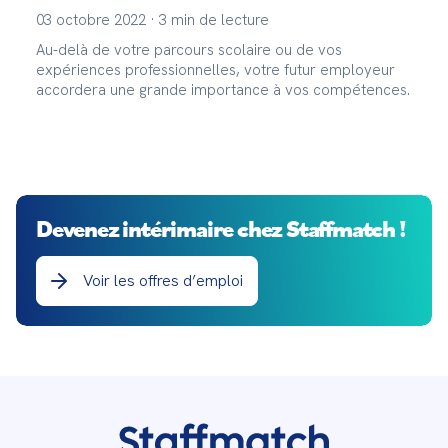
03 octobre 2022
·
3
min de lecture
Au-delà de votre parcours scolaire ou de vos
expériences professionnelles, votre futur employeur
accordera une grande importance à vos compétences.
Devenez intérimaire chez Staffmatch !
Voir les offres d’emploi