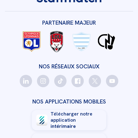
PARTENAIRE MAJEUR
NOS RÉSEAUX SOCIAUX
NOS APPLICATIONS MOBILES
Télécharger notre
application
intérimaire