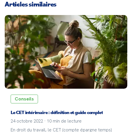
Articles similaires
Conseils
Le CET intérimaire : définition et guide complet
24 octobre 2022
·
10
min de lecture
En droit du travail, le CET (compte épargne temps)