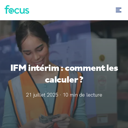
IFM intérim : comment les
calculer ?
21 juillet 2025
·
10
min de lecture