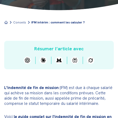
Conseils
IFM intérim : comment les calculer ?
Résumer l’article avec
L'indemnité de fin de mission
 (IFM) est due à chaque salarié 
qui achève sa mission dans les conditions prévues. Cette 
aide de fin de mission, aussi appelée prime de précarité, 
compense le statut temporaire du salarié intérimaire.
Voici 
le guide complet sur l'indemnité de fin de mission en 