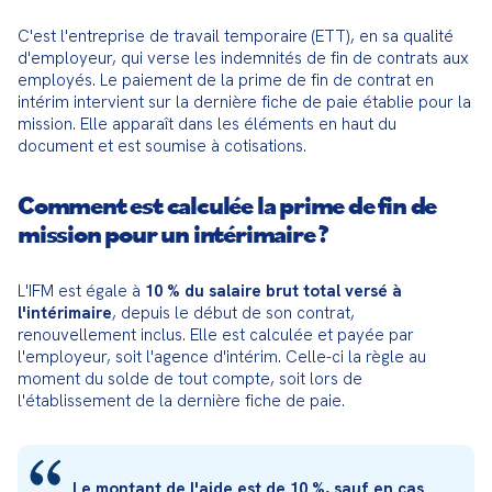
C'est l'entreprise de travail temporaire (ETT), en sa qualité 
d'employeur, qui verse les indemnités de fin de contrats aux 
employés. Le paiement de la prime de fin de contrat en 
intérim intervient sur la dernière fiche de paie établie pour la 
mission. Elle apparaît dans les éléments en haut du 
document et est soumise à cotisations.
Comment est calculée la prime de fin de
mission pour un intérimaire ?
L'IFM est égale à 
10 % du salaire brut total versé à 
l'intérimaire
, depuis le début de son contrat, 
renouvellement inclus. Elle est calculée et payée par 
l'employeur, soit l'agence d'intérim. Celle-ci la règle au 
moment du solde de tout compte, soit lors de 
l'établissement de la dernière fiche de paie.
Le montant de l'aide est de 10 %, sauf en cas 