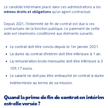
Le candidat intérimaire placé dans ces administrations a les 
mêmes droits et obligations
 qu'un agent contractuel.
Depuis 2021, l'indemnité de fin de contrat est due à ces 
contractuels de la fonction publique. Le paiement de cette 
aide est néanmoins conditionné aux éléments suivants.
Le contrat doit être conclu depuis le 1er janvier 2021.
La durée du contrat d'intérim doit être inférieure à 1 an.
La rémunération brute mensuelle doit être inférieure à 3
109,17 euros.
Le salarié ne doit pas être embauché en contrat à durée
indéterminée au terme de sa mission.
Quand la prime de fin de contrat en intérim
est-elle versée ?