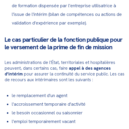
de formation dispensée par l'entreprise utilisatrice à
l'issue de l'intérim (bilan de compétences ou actions de
validation d'expérience par exemple).
Le cas particulier de la fonction publique pour
le versement de la prime de fin de mission
Les administrations de l'État, territoriales et hospitalières 
peuvent, dans certains cas, faire 
appel à des agences 
d'intérim
 pour assurer la continuité du service public. Les cas 
de recours aux intérimaires sont les suivants :
le remplacement d'un agent
l'accroissement temporaire d'activité
le besoin occasionnel ou saisonnier
l'emploi temporairement vacant