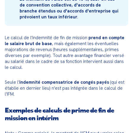
de convention collective, d'accords de 
branche étendus ou d'accords d'entreprise qui 
prévoient un taux inférieur
.
Le calcul de l'indemnité de fin de mission 
prend en compte 
le salaire brut de base
, mais également les éventuelles 
majorations de revenus (heures supplémentaires, primes 
diverses par exemple). Tout autre avantage financier versé 
au salarié dans le cadre de sa fonction intervient aussi dans 
le calcul.
Seule l'
indemnité compensatrice de congés payés
 (qui est 
établie en dernier lieu) n'est pas intégrée dans le calcul de 
l'IFM.
Exemples de calculs de prime de fin de
mission en intérim