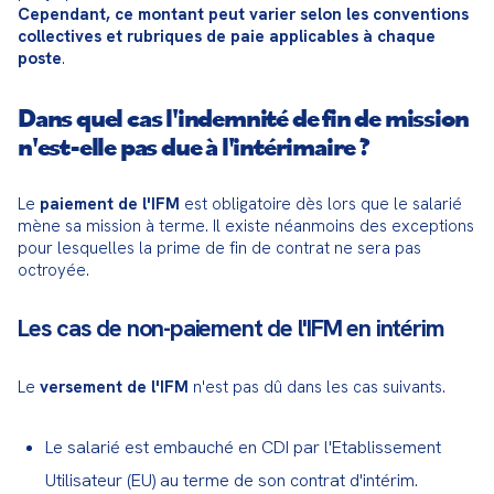
Cependant, ce montant peut varier selon les conventions 
collectives et rubriques de paie applicables à chaque 
poste
.
Dans quel cas l'indemnité de fin de mission
n'est-elle pas due à l'intérimaire ?
Le 
paiement de l'IFM
 est obligatoire dès lors que le salarié 
mène sa mission à terme. Il existe néanmoins des exceptions 
pour lesquelles la prime de fin de contrat ne sera pas 
octroyée.
Les cas de non-paiement de l'IFM en intérim
Le 
versement de l'IFM
 n'est pas dû dans les cas suivants.
Le salarié est embauché en CDI par l'Etablissement
Utilisateur (EU) au terme de son contrat d'intérim.