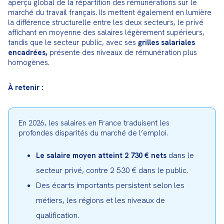
aperçu global de la répartition des rémunérations sur le 
marché du travail français. Ils mettent également en lumière 
la différence structurelle entre les deux secteurs, le privé 
affichant en moyenne des salaires légèrement supérieurs, 
tandis que le secteur public, avec ses 
grilles salariales 
encadrées,
 présente des niveaux de rémunération plus 
homogènes.
À retenir :
En 2026, les salaires en France traduisent les 
profondes disparités du marché de l’emploi.
dans le
Le salaire moyen atteint 2 730 € nets
secteur privé, contre 2 530 € dans le public.
Des écarts importants persistent selon les
métiers, les régions et les niveaux de
qualification.