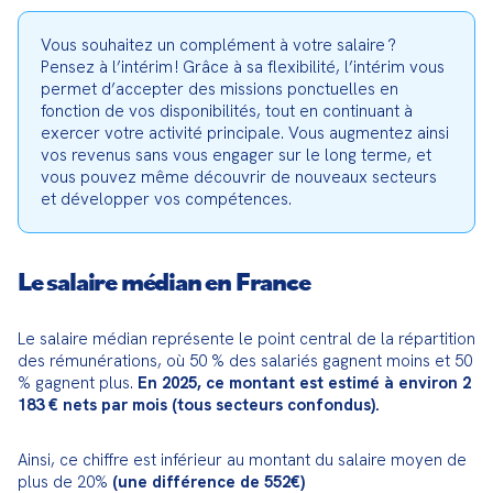
Vous souhaitez un complément à votre salaire ? 
Pensez à l’intérim ! Grâce à sa flexibilité, l’intérim vous 
permet d’accepter des missions ponctuelles en 
fonction de vos disponibilités, tout en continuant à 
exercer votre activité principale. Vous augmentez ainsi 
vos revenus sans vous engager sur le long terme, et 
vous pouvez même découvrir de nouveaux secteurs 
et développer vos compétences.
Le salaire médian en France
Le salaire médian représente le point central de la répartition 
des rémunérations, où 50 % des salariés gagnent moins et 50 
% gagnent plus. 
En 2025, ce montant est estimé à environ 2 
183 € nets par mois (tous secteurs confondus).
Ainsi, ce chiffre est inférieur au montant du salaire moyen de 
plus de 20% 
(une différence de 552€)