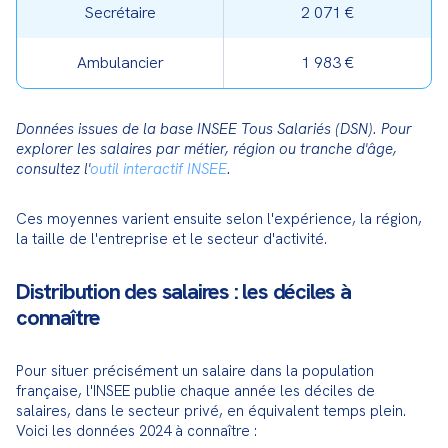
Secrétaire
2 071 €
Ambulancier
1 983 €
Données issues de la base INSEE Tous Salariés (DSN). Pour 
explorer les salaires par métier, région ou tranche d'âge, 
consultez l'
outil interactif INSEE
.
Ces moyennes varient ensuite selon l'expérience, la région, 
la taille de l'entreprise et le secteur d'activité.
Distribution des salaires : les déciles à
connaître
Pour situer précisément un salaire dans la population 
française, l'INSEE publie chaque année les déciles de 
salaires, dans le secteur privé, en équivalent temps plein. 
Voici les données 2024 à connaître :