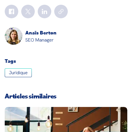
Anaïs Berton
SEO Manager
Tags
Juridique
Articles similaires