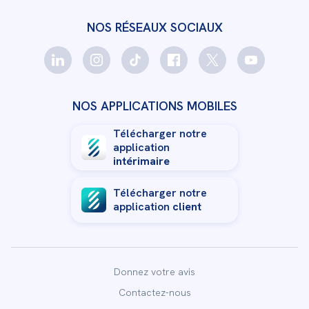
NOS RÉSEAUX SOCIAUX
NOS APPLICATIONS MOBILES
Télécharger notre
application
intérimaire
Télécharger notre
application
client
Donnez votre avis
Contactez-nous