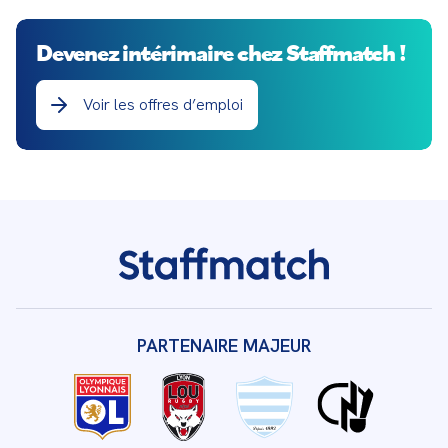
Devenez intérimaire chez Staffmatch !
Voir les offres d’emploi
PARTENAIRE MAJEUR