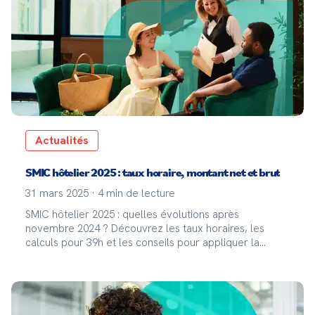
Actualités
SMIC hôtelier 2025 : taux horaire, montant net et brut
31 mars 2025
·
4
min de lecture
SMIC hôtelier 2025 : quelles évolutions après
novembre 2024 ? Découvrez les taux horaires, les
calculs pour 39h et les conseils pour appliquer la
convention HCR. Grilles par échelon incluses