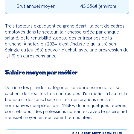
Brut annuel moyen
43 356€ (environ)
Trois facteurs expliquent ce grand écart : la part de cadres 
employés dans le secteur, la richesse créée par chaque 
salarié, et la rentabilité globale des entreprises de la 
branche. À noter, en 2024, c'est l'industrie qui a tiré son 
épingle du jeu côté pouvoir d'achat, avec une progression de 
1,1 % en euros constants.
Salaire moyen par métier
Derrière les grandes catégories socioprofessionnelles se 
cachent des réalités très contrastées d'un métier à l'autre. Le 
tableau ci-dessous, basé sur les déclarations sociales 
nominatives compilées par l'INSEE, donne quelques repères 
concrets pour des professions courantes, avec le salaire net 
mensuel moyen en équivalent temps plein.
SALAIRE NET MENSUEL