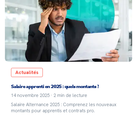
Actualités
Salaire apprenti en 2025 : quels montants ?
14 novembre 2025
·
2
min de lecture
Salaire Alternance 2025 : Comprenez les nouveaux
montants pour apprentis et contrats pro.