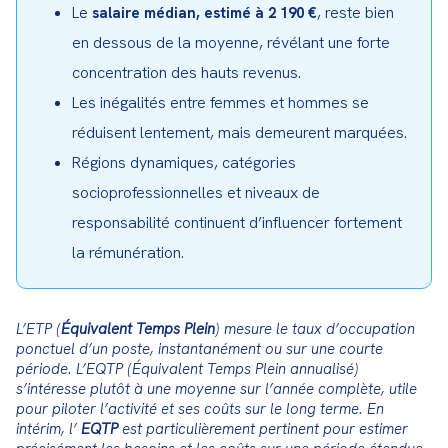
Le
, reste bien
salaire médian, estimé à 2 190 €
en dessous de la moyenne, révélant une forte
concentration des hauts revenus.
Les inégalités entre femmes et hommes se
réduisent lentement, mais demeurent marquées.
Régions dynamiques, catégories
socioprofessionnelles et niveaux de
responsabilité continuent d’influencer fortement
la rémunération.
L’ETP (
Équivalent Temps Plein
) mesure le taux d’occupation 
ponctuel d’un poste, instantanément ou sur une courte 
période. L’EQTP (Équivalent Temps Plein annualisé) 
s’intéresse plutôt à une moyenne sur l’année complète, utile 
pour piloter l’activité et ses coûts sur le long terme. En 
intérim, l’ 
EQTP
 est particulièrement pertinent pour estimer 