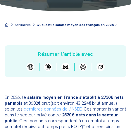
Actualités
Quel est le salaire moyen des français en 2026 ?
Résumer l’article avec
En 2026, le 
salaire moyen en France s'établit à 2730€ nets 
par mois
 et 3602€ brut (soit environ 43 224€ brut annuel ) 
selon les 
dernières données de l'INSEE
. Ces montants varient 
dans le secteur privé contre 
2530 € nets dans le secteur 
public
. Ces montants correspondent à un emploi à temps 
complet (équivalent temps plein, EQTP)* et offrent ainsi un 