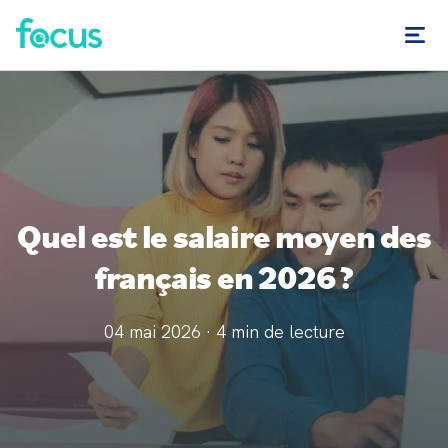
Quel est le salaire moyen des
français en 2026 ?
04 mai 2026
·
4
min de lecture