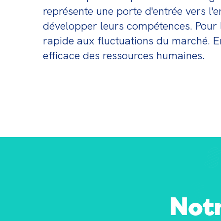
représente une porte d'entrée vers l'e
développer leurs compétences. Pour les
rapide aux fluctuations du marché. En o
efficace des ressources humaines.
Notr