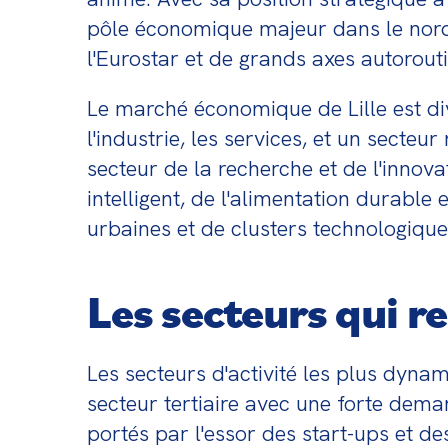
pôle économique majeur dans le nord d
l'Eurostar et de grands axes autorout
Le marché économique de Lille est dive
l'industrie, les services, et un sect
secteur de la recherche et de l'innova
intelligent, de l'alimentation durable 
urbaines et de clusters technologiqu
Les secteurs qui re
Les secteurs d'activité les plus dynami
secteur tertiaire avec une forte deman
portés par l'essor des start-ups et de