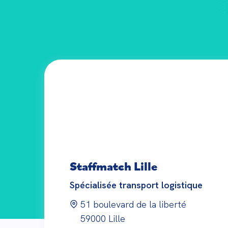
Staffmatch
Lille
Spécialisée transport logistique
51 boulevard de la liberté
59000
Lille