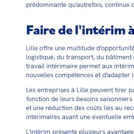
prédominante qu'autrefois, continue d
Faire de l'intérim 
Lille offre une multitude d'opportunité
logistique, du transport, du bâtiment e
travail intérimaire permet aux intérim
nouvelles compétences et d'adapter le
Les entreprises à Lille peuvent tirer pa
fonction de leurs besoins saisonniers
et une réduction des coûts liés au rec
intérimaires avant une éventuelle e
L'intérim présente plusieurs avantages