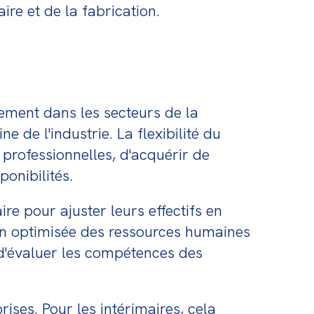
re et de la fabrication.
rement dans les secteurs de la 
 de l'industrie. La flexibilité du 
professionnelles, d'acquérir de 
onibilités.
ire pour ajuster leurs effectifs en 
on optimisée des ressources humaines 
 d'évaluer les compétences des 
ises. Pour les intérimaires, cela 