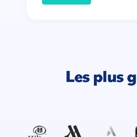
Les plus 