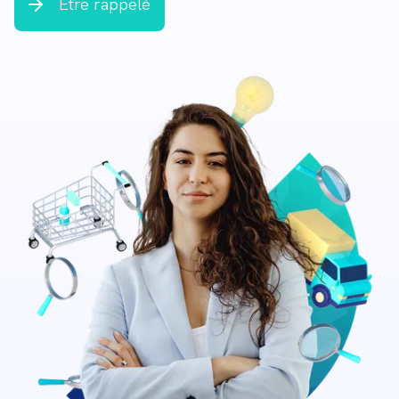
Être rappelé