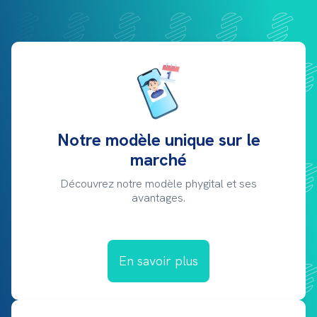
Notre modèle unique sur le
marché
Découvrez notre modèle phygital et ses
avantages.
En savoir plus