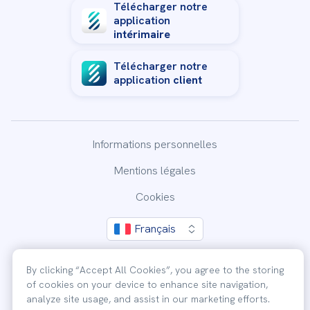
Télécharger notre
application
intérimaire
Télécharger notre
application
client
Informations personnelles
Mentions légales
By clicking “Accept All Cookies”, you agree to the storing
of cookies on your device to enhance site navigation,
Cookies
analyze site usage, and assist in our marketing efforts.
Français
Accept All Cookies
COPYRIGHT 2026 © STAFFMATCH
Cookies Settings