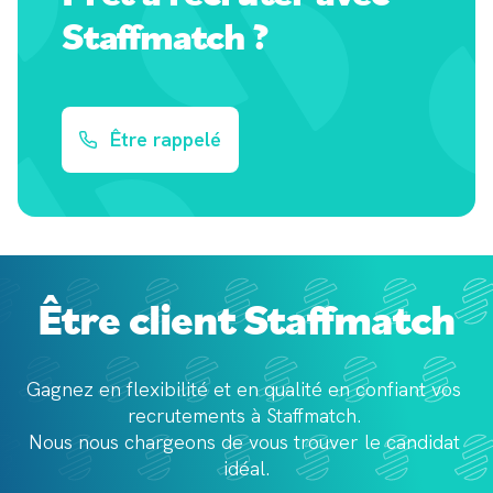
Staffmatch ?
Être rappelé
Être client Staffmatch
Gagnez en flexibilité et en qualité en confiant vos 
recrutements à Staffmatch. 

Nous nous chargeons de vous trouver le candidat 
idéal.