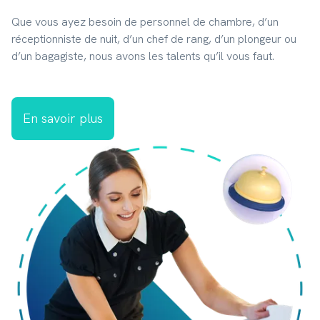
Que vous ayez besoin de personnel de chambre, d’un 
réceptionniste de nuit, d’un chef de rang, d’un plongeur ou 
d’un bagagiste, nous avons les talents qu’il vous faut.
En savoir plus