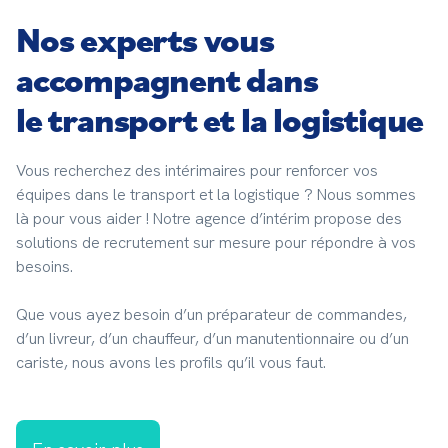
Nos experts vous
accompagnent dans
le transport et la logistique
Vous recherchez des intérimaires pour renforcer vos 
équipes dans le transport et la logistique ? Nous sommes 
là pour vous aider ! Notre agence d’intérim propose des 
solutions de recrutement sur mesure pour répondre à vos 
besoins.
Que vous ayez besoin d’un préparateur de commandes, 
d’un livreur, d’un chauffeur, d’un manutentionnaire ou d’un 
cariste, nous avons les profils qu’il vous faut.