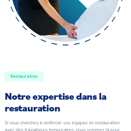
Restauration
Notre expertise dans la
restauration
Si vous cherchez à renforcer vos équipes en restauration 
avec des travailleurs temporaires, nous sommes là pour 