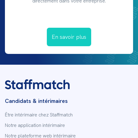
directement dans votre entreprise.
En savoir plus
Candidats & intérimaires
Être intérimaire chez Staffmatch
Notre application intérimaire
Notre plateforme web intérimaire