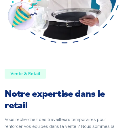
Vente & Retail
Notre expertise dans le
retail
Vous recherchez des travailleurs temporaires pour 
renforcer vos équipes dans la vente ? Nous sommes là 