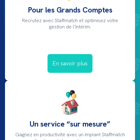
Pour les Grands Comptes
Recrutez avec Staffmatch et optimisez votre
gestion de l’intérim.
En savoir plus
Un service “sur mesure”
Gagnez en productivité avec un implant Staffmatch