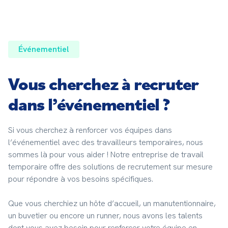
Événementiel
Vous cherchez à recruter
dans l’événementiel ?
Si vous cherchez à renforcer vos équipes dans 
l’événementiel avec des travailleurs temporaires, nous 
sommes là pour vous aider ! Notre entreprise de travail 
temporaire offre des solutions de recrutement sur mesure 
pour répondre à vos besoins spécifiques.
Que vous cherchiez un hôte d’accueil, un manutentionnaire, 
un buvetier ou encore un runner, nous avons les talents 
dont vous avez besoin pour renforcer votre équipe en 