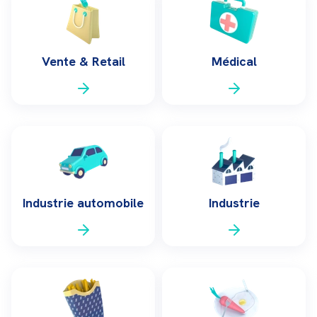
Vente & Retail
Médical
Industrie automobile
Industrie