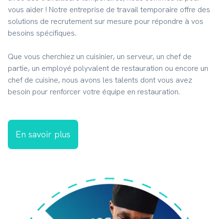
vous aider ! Notre entreprise de travail temporaire offre des 
solutions de recrutement sur mesure pour répondre à vos 
besoins spécifiques.
Que vous cherchiez un cuisinier, un serveur, un chef de 
partie, un employé polyvalent de restauration ou encore un 
chef de cuisine, nous avons les talents dont vous avez 
besoin pour renforcer votre équipe en restauration.
En savoir plus