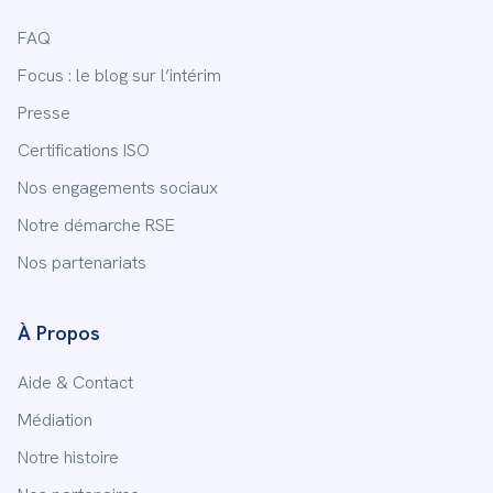
FAQ
Focus : le blog sur l’intérim
Presse
Certifications ISO
Nos engagements sociaux
Notre démarche RSE
Nos partenariats
À Propos
Aide & Contact
Médiation
Notre histoire