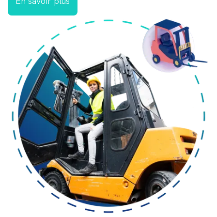
En savoir plus