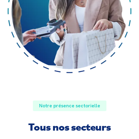
Notre présence sectorielle
Tous nos secteurs