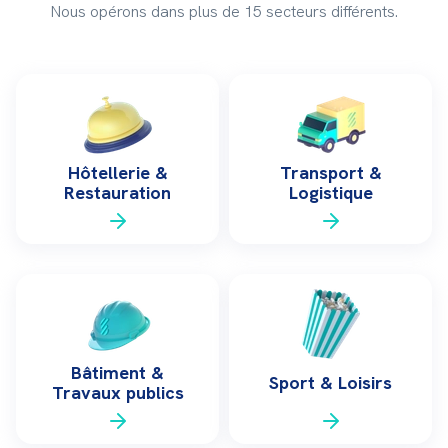
Nous opérons dans plus de 15 secteurs différents.
Hôtellerie &
Transport &
Restauration
Logistique
Bâtiment &
Sport & Loisirs
Travaux publics