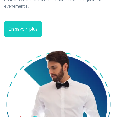
événementiel.
En savoir plus