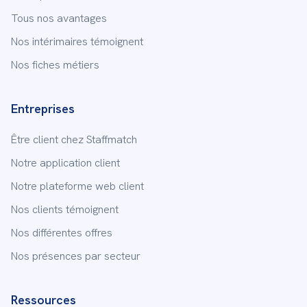
Tous nos avantages
Nos intérimaires témoignent
Nos fiches métiers
Entreprises
Être client chez Staffmatch
Notre application client
Notre plateforme web client
Nos clients témoignent
Nos différentes offres
Nos présences par secteur
Ressources