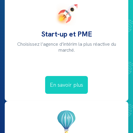
Start-up et PME
Choisissez l’agence d’intérim la plus réactive du
marché.
En savoir plus