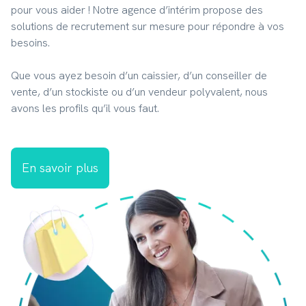
pour vous aider ! Notre agence d’intérim propose des 
solutions de recrutement sur mesure pour répondre à vos 
besoins.
Que vous ayez besoin d’un caissier, d’un conseiller de 
vente, d’un stockiste ou d’un vendeur polyvalent, nous 
avons les profils qu’il vous faut.
En savoir plus