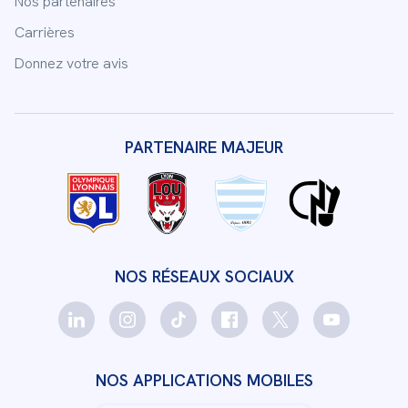
Nos partenaires
Carrières
Donnez votre avis
PARTENAIRE MAJEUR
NOS RÉSEAUX SOCIAUX
NOS APPLICATIONS MOBILES