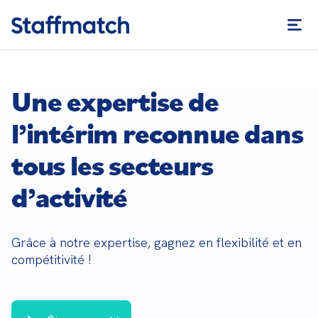
Une expertise de
l’intérim reconnue dans
tous les secteurs
d’activité
Grâce à notre expertise, gagnez en flexibilité et en 
compétitivité !