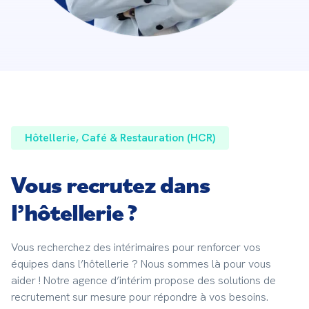
Hôtellerie, Café & Restauration (HCR)
Vous recrutez dans
l’hôtellerie ?
Vous recherchez des intérimaires pour renforcer vos 
équipes dans l’hôtellerie ? Nous sommes là pour vous 
aider ! Notre agence d’intérim propose des solutions de 
recrutement sur mesure pour répondre à vos besoins.