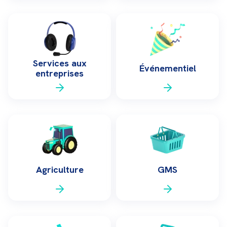
Services aux
Événementiel
entreprises
Agriculture
GMS