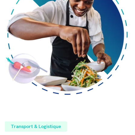
Transport & Logistique