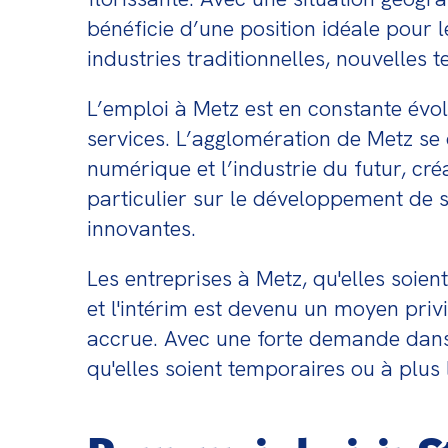
bénéficie d’une position idéale pour l
industries traditionnelles, nouvelles t
L’emploi à Metz est en constante évolut
services. L’agglomération de Metz se
numérique et l’industrie du futur, cré
particulier sur le développement de s
innovantes.
Les entreprises à Metz, qu'elles soien
et l'intérim est devenu un moyen privi
accrue. Avec une forte demande dans d
qu'elles soient temporaires ou à plus