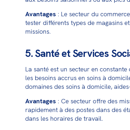
Avantages
 : Le secteur du commerce 
tester différents types de magasins et
missions.
5. Santé et Services Soc
La santé est un secteur en constante 
les besoins accrus en soins à domicil
domaines des soins à domicile, aides-
Avantages
 : Ce secteur offre des mi
rapidement à des postes dans des éta
dans les horaires de travail.