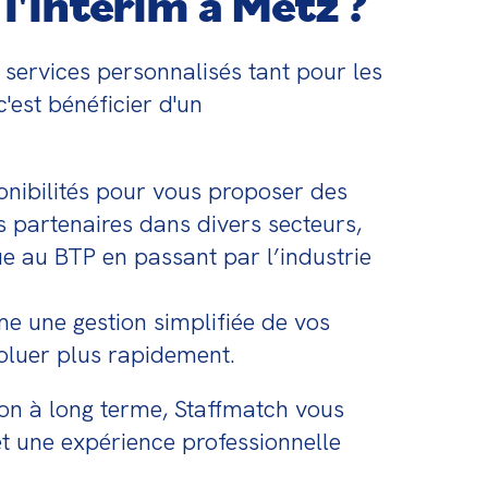
l'intérim à Metz ?
services personnalisés tant pour les 
est bénéficier d'un 
nibilités pour vous proposer des 
 partenaires dans divers secteurs, 
e au BTP en passant par l’industrie 
 une gestion simplifiée de vos 
oluer plus rapidement.
on à long terme, Staffmatch vous 
t une expérience professionnelle 