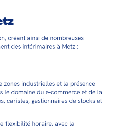
etz
on, créant ainsi de nombreuses 
ent des intérimaires à Metz :
 zones industrielles et la présence 
ns le domaine du e-commerce et de la 
 caristes, gestionnaires de stocks et 
flexibilité horaire, avec la 