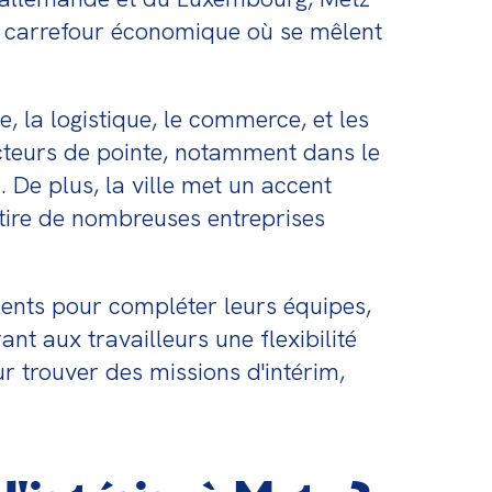
 un carrefour économique où se mêlent 
, la logistique, le commerce, et les 
teurs de pointe, notamment dans le 
De plus, la ville met un accent 
ttire de nombreuses entreprises 
lents pour compléter leurs équipes, 
t aux travailleurs une flexibilité 
 trouver des missions d'intérim, 