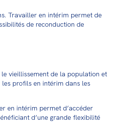
s. Travailler en intérim permet de 
ssibilités de reconduction de 
 vieillissement de la population et 
es profils en intérim dans les 
ler en intérim permet d’accéder 
éficiant d’une grande flexibilité 