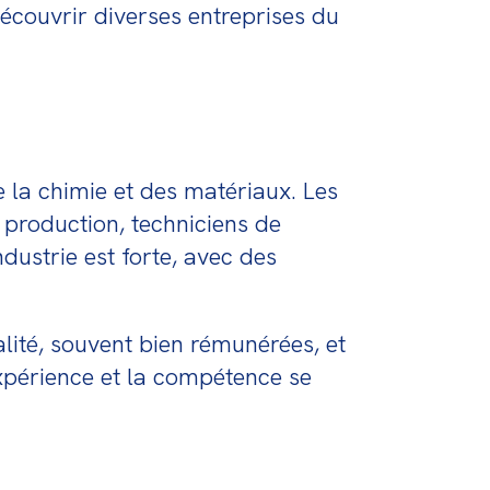
découvrir diverses entreprises du 
 la chimie et des matériaux. Les 
production, techniciens de 
ustrie est forte, avec des 
lité, souvent bien rémunérées, et 
xpérience et la compétence se 