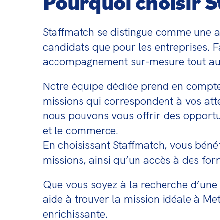
Pourquoi choisir S
Staffmatch se distingue comme une age
candidats que pour les entreprises. Fa
accompagnement sur-mesure tout au l
Notre équipe dédiée prend en compte 
missions qui correspondent à vos atte
nous pouvons vous offrir des opportun
et le commerce.

En choisissant Staffmatch, vous béné
missions, ainsi qu’un accès à des fo
Que vous soyez à la recherche d’une 
aide à trouver la mission idéale à Me
enrichissante.