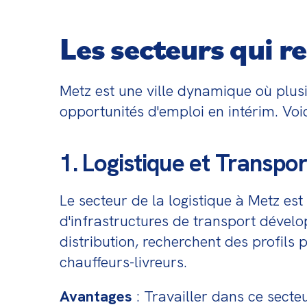
Les secteurs qui r
Metz est une ville dynamique où plusi
opportunités d'emploi en intérim. Voic
1. Logistique et Transpor
Le secteur de la logistique à Metz est
d'infrastructures de transport dével
distribution, recherchent des profils
chauffeurs-livreurs.
Avantages
 : Travailler dans ce secte