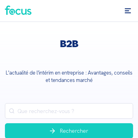
B2B
L'actualité de l'intérim en entreprise : Avantages, conseils
et tendances marché
Rechercher