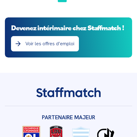
Devenez intérimaire chez Staffmatch !
Voir les offres d’emploi
PARTENAIRE MAJEUR