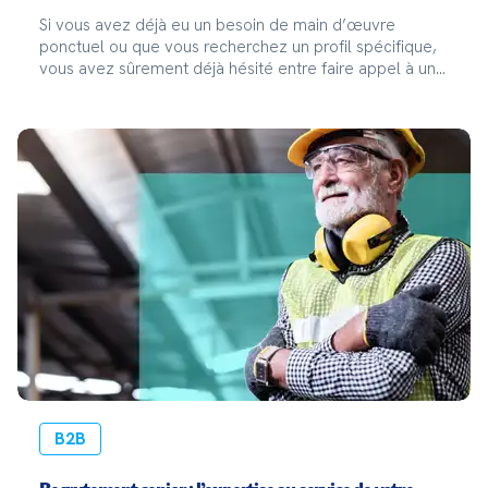
Si vous avez déjà eu un besoin de main d’œuvre
ponctuel ou que vous recherchez un profil spécifique,
vous avez sûrement déjà hésité entre faire appel à un
freelance ou recruter en intérim. Staffmatch vous guide
pour vous aider à prendre la meilleure déci
B2B