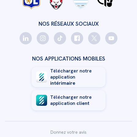
NOS RÉSEAUX SOCIAUX
NOS APPLICATIONS MOBILES
Télécharger notre
application
intérimaire
Télécharger notre
application
client
Donnez votre avis