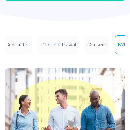
Actualités
Droit du Travail
Conseils
B2B