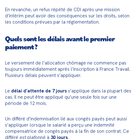
En revanche, un refus répété de CDI après une mission 
d’intérim peut avoir des conséquences sur les droits, selon 
les conditions prévues par la réglementation.
Quels sont les délais avant le premier
paiement ?
Le versement de l’allocation chômage ne commence pas 
toujours immédiatement après l’inscription à France Travail. 
Plusieurs délais peuvent s’appliquer.
Le 
délai d’attente de 7 jours
 s’applique dans la plupart des 
cas. Il ne peut être appliqué qu’une seule fois sur une 
période de 12 mois.
Un différé d’indemnisation lié aux congés payés peut aussi 
s’appliquer lorsque le salarié a perçu une indemnité 
compensatrice de congés payés à la fin de son contrat. Ce 
différé est plafonné à 
30 jours
.