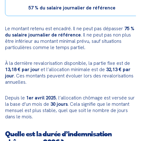
57 % du salaire journalier de référence
Le montant retenu est encadré. Il ne peut pas dépasser 
75 % 
du salaire journalier de référence
. Il ne peut pas non plus 
être inférieur au montant minimal prévu, sauf situations 
particulières comme le temps partiel.
À la dernière revalorisation disponible, la partie fixe est de 
13,18 € par jour
 et l’allocation minimale est de 
32,13 € par 
jour
. Ces montants peuvent évoluer lors des revalorisations 
annuelles.
Depuis le 
1er avril 2025
, l’allocation chômage est versée sur 
la base d’un mois de 
30 jours
. Cela signifie que le montant 
mensuel est plus stable, quel que soit le nombre de jours 
dans le mois.
Quelle est la durée d’indemnisation