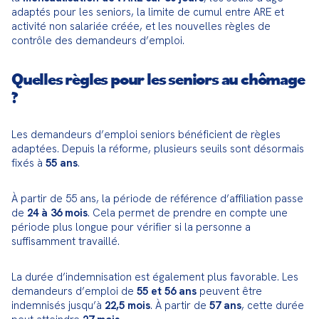
adaptés pour les seniors, la limite de cumul entre ARE et 
activité non salariée créée, et les nouvelles règles de 
contrôle des demandeurs d’emploi.
Quelles règles pour les seniors au chômage
?
Les demandeurs d’emploi seniors bénéficient de règles 
adaptées. Depuis la réforme, plusieurs seuils sont désormais 
fixés à 
55 ans
.
À partir de 55 ans, la période de référence d’affiliation passe 
de 
24 à 36 mois
. Cela permet de prendre en compte une 
période plus longue pour vérifier si la personne a 
suffisamment travaillé.
La durée d’indemnisation est également plus favorable. Les 
demandeurs d’emploi de 
55 et 56 ans
 peuvent être 
indemnisés jusqu’à 
22,5 mois
. À partir de 
57 ans
, cette durée 