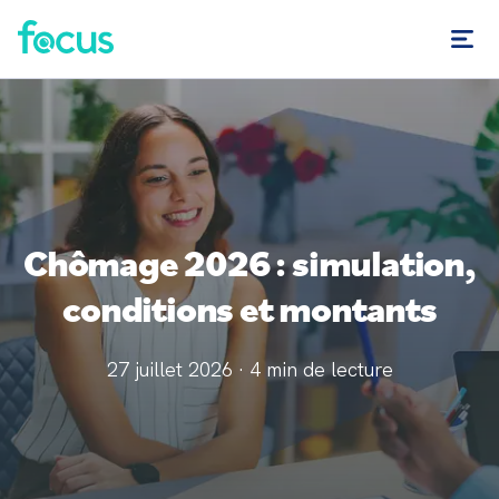
Chômage 2026 : simulation,
conditions et montants
27 juillet 2026
·
4
min de lecture