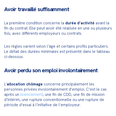
Avoir travaillé suffisamment
La première condition concerne la 
durée d’activité
 avant la 
fin du contrat. Elle peut avoir été réalisée en une ou plusieurs 
fois, avec différents employeurs ou contrats.
Les règles varient selon l’âge et certains profils particuliers. 
Le détail des durées minimales est présenté dans le tableau 
ci-dessous.
Avoir perdu son emploi involontairement
L’
allocation chômage
 concerne principalement les 
personnes privées involontairement d’emploi. C’est le cas 
après un 
licenciement
, une fin de CDD, une fin de mission 
d’intérim, une rupture conventionnelle ou une rupture de 
période d’essai à l’initiative de l’employeur.