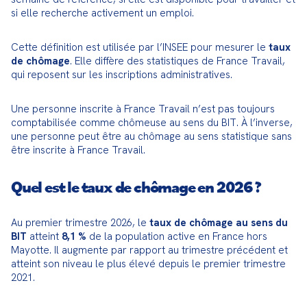
si elle recherche activement un emploi.
Cette définition est utilisée par l’INSEE pour mesurer le 
taux 
de chômage
. Elle diffère des statistiques de France Travail, 
qui reposent sur les inscriptions administratives.
Une personne inscrite à France Travail n’est pas toujours 
comptabilisée comme chômeuse au sens du BIT. À l’inverse, 
une personne peut être au chômage au sens statistique sans 
être inscrite à France Travail.
Quel est le taux de chômage en 2026 ?
Au premier trimestre 2026, le 
taux de chômage au sens du 
BIT
 atteint 
8,1 %
 de la population active en France hors 
Mayotte. Il augmente par rapport au trimestre précédent et 
atteint son niveau le plus élevé depuis le premier trimestre 
2021.