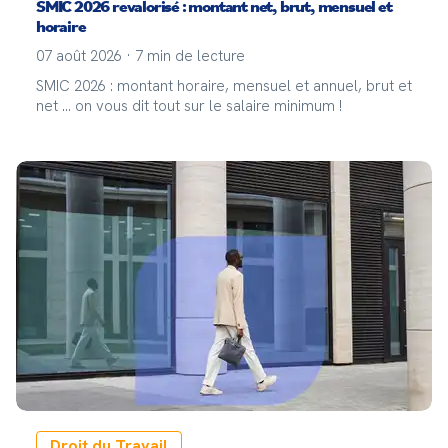
SMIC 2026 revalorisé : montant net, brut, mensuel et
horaire
07 août 2026
·
7
min de lecture
SMIC 2026 : montant horaire, mensuel et annuel, brut et
net ... on vous dit tout sur le salaire minimum !
Droit du Travail