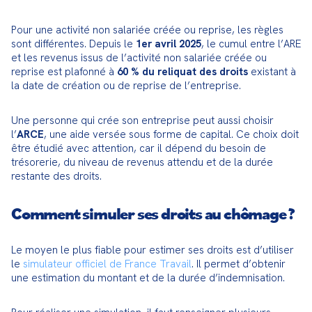
Pour une activité non salariée créée ou reprise, les règles 
sont différentes. Depuis le 
1er avril 2025
, le cumul entre l’ARE 
et les revenus issus de l’activité non salariée créée ou 
reprise est plafonné à 
60 % du reliquat des droits
 existant à 
la date de création ou de reprise de l’entreprise.
Une personne qui crée son entreprise peut aussi choisir 
l’
ARCE
, une aide versée sous forme de capital. Ce choix doit 
être étudié avec attention, car il dépend du besoin de 
trésorerie, du niveau de revenus attendu et de la durée 
restante des droits.
Comment simuler ses droits au chômage ?
Le moyen le plus fiable pour estimer ses droits est d’utiliser 
le 
simulateur officiel de France Travail
. Il permet d’obtenir 
une estimation du montant et de la durée d’indemnisation.