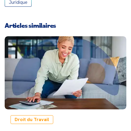
Juridique
Articles similaires
Droit du Travail