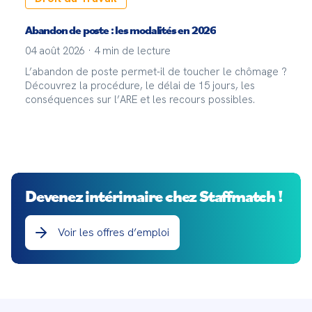
Abandon de poste : les modalités en 2026
04 août 2026
·
4
min de lecture
L’abandon de poste permet-il de toucher le chômage ?
Découvrez la procédure, le délai de 15 jours, les
conséquences sur l’ARE et les recours possibles.
Devenez intérimaire chez Staffmatch !
Voir les offres d’emploi