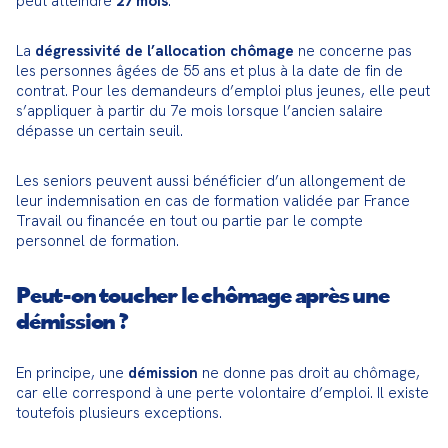
peut atteindre 
27 mois
.
La 
dégressivité de l’allocation chômage
 ne concerne pas 
les personnes âgées de 55 ans et plus à la date de fin de 
contrat. Pour les demandeurs d’emploi plus jeunes, elle peut 
s’appliquer à partir du 7e mois lorsque l’ancien salaire 
dépasse un certain seuil.
Les seniors peuvent aussi bénéficier d’un allongement de 
leur indemnisation en cas de formation validée par France 
Travail ou financée en tout ou partie par le compte 
personnel de formation.
Peut-on toucher le chômage après une
démission ?
En principe, une 
démission
 ne donne pas droit au chômage, 
car elle correspond à une perte volontaire d’emploi. Il existe 
toutefois plusieurs exceptions.