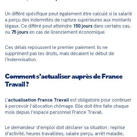
Un différé spécifique peut également être calculé si le salarié 
a perçu des indemnités de rupture supérieures aux montants 
légaux. Ce différé peut atteindre 
150 jours
 dans certains cas, 
ou 
75 jours
 en cas de licenciement économique.
Ces délais repoussent le premier paiement. Ils ne 
suppriment pas les droits, mais décalent le début de 
l’indemnisation.
Comment s’actualiser auprès de France
Travail ?
L’
actualisation France Travail
 est obligatoire pour continuer 
à percevoir l’allocation chômage. Elle doit être faite chaque 
mois depuis l’espace personnel France Travail.
Le demandeur d’emploi doit déclarer sa situation : reprise 
d’activité, heures travaillées, salaire perçu, arrêt maladie, 