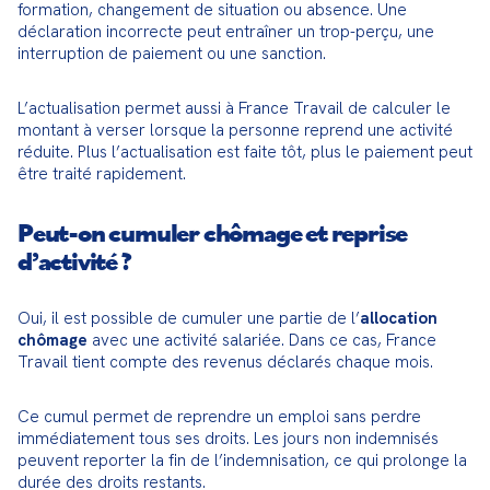
formation, changement de situation ou absence. Une 
déclaration incorrecte peut entraîner un trop-perçu, une 
interruption de paiement ou une sanction.
L’actualisation permet aussi à France Travail de calculer le 
montant à verser lorsque la personne reprend une activité 
réduite. Plus l’actualisation est faite tôt, plus le paiement peut 
être traité rapidement.
Peut-on cumuler chômage et reprise
d’activité ?
Oui, il est possible de cumuler une partie de l’
allocation 
chômage
 avec une activité salariée. Dans ce cas, France 
Travail tient compte des revenus déclarés chaque mois.
Ce cumul permet de reprendre un emploi sans perdre 
immédiatement tous ses droits. Les jours non indemnisés 
peuvent reporter la fin de l’indemnisation, ce qui prolonge la 
durée des droits restants.