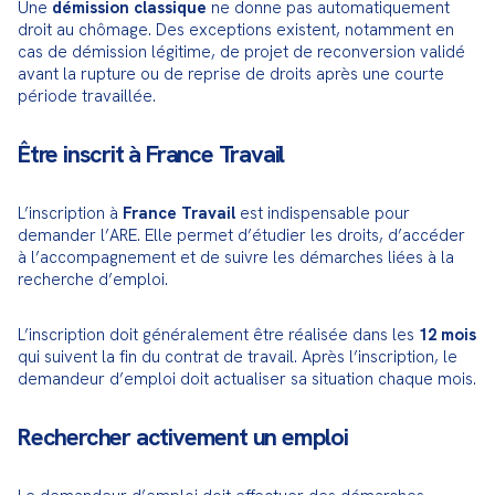
Une 
démission classique
 ne donne pas automatiquement 
droit au chômage. Des exceptions existent, notamment en 
cas de démission légitime, de projet de reconversion validé 
avant la rupture ou de reprise de droits après une courte 
période travaillée.
Être inscrit à France Travail
L’inscription à 
France Travail
 est indispensable pour 
demander l’ARE. Elle permet d’étudier les droits, d’accéder 
à l’accompagnement et de suivre les démarches liées à la 
recherche d’emploi.
L’inscription doit généralement être réalisée dans les 
12 mois
qui suivent la fin du contrat de travail. Après l’inscription, le 
demandeur d’emploi doit actualiser sa situation chaque mois.
Rechercher activement un emploi