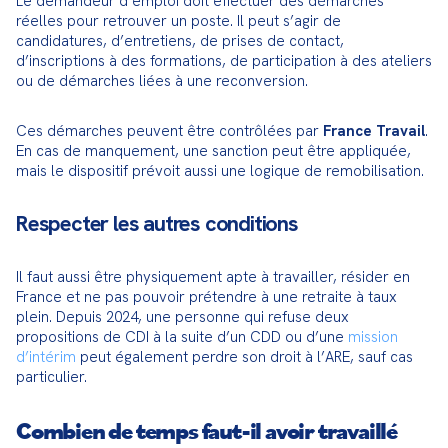
Le demandeur d’emploi doit effectuer des démarches 
réelles pour retrouver un poste. Il peut s’agir de 
candidatures, d’entretiens, de prises de contact, 
d’inscriptions à des formations, de participation à des ateliers 
ou de démarches liées à une reconversion.
Ces démarches peuvent être contrôlées par 
France Travail
. 
En cas de manquement, une sanction peut être appliquée, 
mais le dispositif prévoit aussi une logique de remobilisation.
Respecter les autres conditions
Il faut aussi être physiquement apte à travailler, résider en 
France et ne pas pouvoir prétendre à une retraite à taux 
plein. Depuis 2024, une personne qui refuse deux 
propositions de CDI à la suite d’un CDD ou d’une 
mission 
d’intérim
 peut également perdre son droit à l’ARE, sauf cas 
particulier.
Combien de temps faut-il avoir travaillé