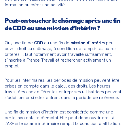
formation ou créer une activité.
Peut-on toucher le chômage après une fin
de CDD ou une mission d’intérim ?
Oui, une fin de 
CDD
 ou une fin de 
mission d’intérim
 peut 
ouvrir droit au chômage, à condition de remplir les autres 
critères. Il faut notamment avoir travaillé suffisamment, 
s’inscrire à France Travail et rechercher activement un 
emploi.
Pour les intérimaires, les périodes de mission peuvent être 
prises en compte dans le calcul des droits. Les heures 
travaillées chez différentes entreprises utilisatrices peuvent 
s’additionner si elles entrent dans la période de référence.
Une fin de mission d’intérim est considérée comme une 
perte involontaire d’emploi. Elle peut donc ouvrir droit à 
l’ARE si le salarié intérimaire remplit la condition d’affiliation.