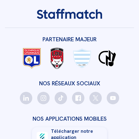
PARTENAIRE MAJEUR
NOS RÉSEAUX SOCIAUX
NOS APPLICATIONS MOBILES
Télécharger notre
application