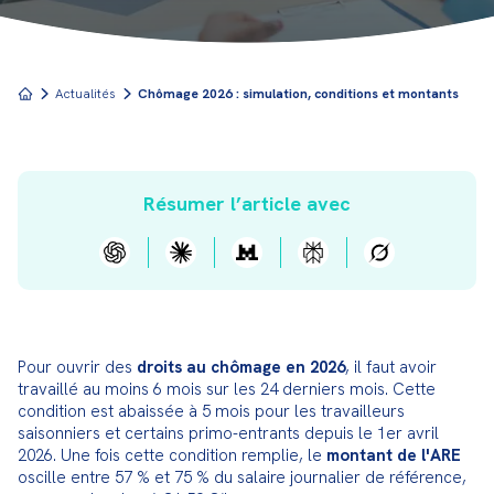
Actualités
Chômage 2026 : simulation, conditions et montants
Résumer l’article avec
Pour ouvrir des 
droits au chômage en 2026
, il faut avoir 
travaillé au moins 6 mois sur les 24 derniers mois. Cette 
condition est abaissée à 5 mois pour les travailleurs 
saisonniers et certains primo-entrants depuis le 1er avril 
2026. Une fois cette condition remplie, le 
montant de l'ARE
oscille entre 57 % et 75 % du salaire journalier de référence, 