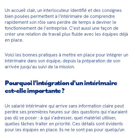
Un accueil clair, un interlocuteur identifié et des consignes 
bien posées permettent à l’intérimaire de comprendre 
rapidement son rôle sans perdre de temps à deviner le 
fonctionnement de l’entreprise. C’est aussi une façon de 
créer une relation de travail plus fluide avec les équipes déjà 
en place.
Voici les bonnes pratiques à mettre en place pour intégrer un 
intérimaire dans son équipe, depuis la préparation de son 
arrivée jusqu’au suivi de la mission.
Pourquoi l'intégration d'un intérimaire
est-elle importante ?
Un salarié intérimaire qui arrive sans information claire peut 
perdre ses premières heures sur des questions qui n'auraient 
pas dû se poser : à qui s'adresser, quel matériel utiliser, 
quelles tâches traiter en priorité. Ces détails sont évidents 
pour les équipes en place. Ils ne le sont pas pour quelqu'un 