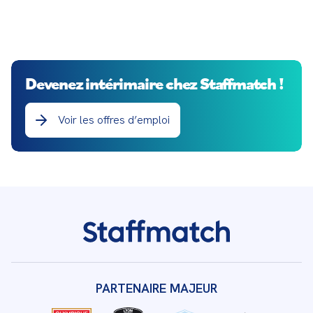
Devenez intérimaire chez Staffmatch !
Voir les offres d’emploi
PARTENAIRE MAJEUR