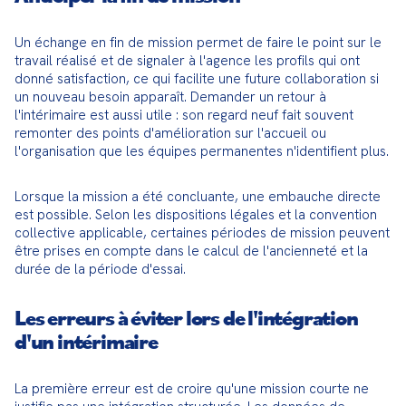
Un échange en fin de mission permet de faire le point sur le 
travail réalisé et de signaler à l'agence les profils qui ont 
donné satisfaction, ce qui facilite une future collaboration si 
un nouveau besoin apparaît. Demander un retour à 
l'intérimaire est aussi utile : son regard neuf fait souvent 
remonter des points d'amélioration sur l'accueil ou 
l'organisation que les équipes permanentes n'identifient plus.
Lorsque la mission a été concluante, une embauche directe 
est possible. Selon les dispositions légales et la convention 
collective applicable, certaines périodes de mission peuvent 
être prises en compte dans le calcul de l'ancienneté et la 
durée de la période d'essai.
Les erreurs à éviter lors de l'intégration
d'un intérimaire
La première erreur est de croire qu'une mission courte ne 