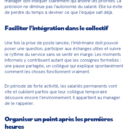
manager doit indiquer clairement qui arbitre les priorités. La 
précision ne diminue pas l'autonomie du salarié. Elle lui évite 
de perdre du temps à deviner ce que l'équipe sait déjà.
Faciliter l'intégration dans le collectif
Une fois la prise de poste lancée, l'intérimaire doit pouvoir 
poser une question, participer aux échanges utiles et suivre 
le rythme du service sans se sentir en marge. Les moments 
informels y contribuent autant que les consignes formelles : 
une pause partagée, un collègue qui explique spontanément 
comment les choses fonctionnent vraiment.
En période de forte activité, les salariés permanents vont 
vite et oublient parfois que leur collègue temporaire 
découvre encore l'environnement. Il appartient au manager 
de le rappeler.
Organiser un point après les premières
heures