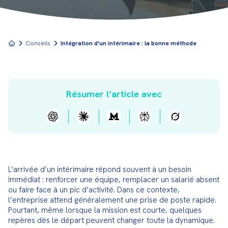
Conseils
Intégration d'un intérimaire : la bonne méthode
Résumer l’article avec
L’arrivée d’un intérimaire répond souvent à un besoin 
immédiat : renforcer une équipe, remplacer un salarié absent 
ou faire face à un pic d’activité. Dans ce contexte, 
l’entreprise attend généralement une prise de poste rapide. 
Pourtant, même lorsque la mission est courte, quelques 
repères dès le départ peuvent changer toute la dynamique.