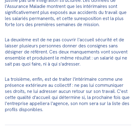
justifie pas une intégration structurée. Les données de 
l'Assurance Maladie montrent que les intérimaires sont 
significativement plus exposés aux accidents du travail que 
les salariés permanents, et cette surexposition est la plus 
forte lors des premières semaines de mission.
La deuxième est de ne pas couvrir l'accueil sécurité et de 
laisser plusieurs personnes donner des consignes sans 
désigner de référent. Ces deux manquements vont souvent 
ensemble et produisent le même résultat : un salarié qui ne 
sait pas quoi faire, ni à qui s'adresser.
La troisième, enfin, est de traiter l'intérimaire comme une 
présence extérieure au collectif : ne pas lui communiquer 
ses droits, ne lui adresser aucun retour sur son travail. C'est 
cette qualité d'accueil qui détermine si, la prochaine fois que 
l'entreprise appellera l'agence, son nom sera sur la liste des 
profils disponibles.