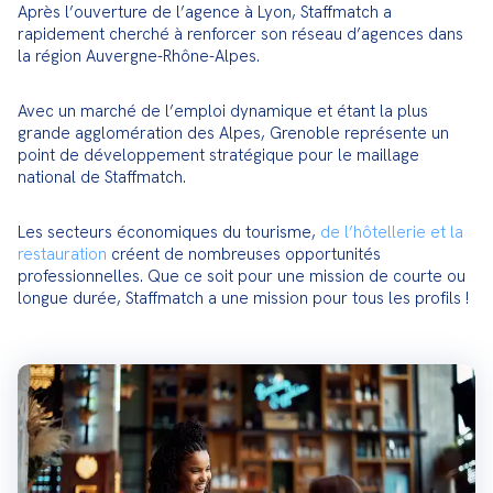
Après l’ouverture de l’agence à Lyon, Staffmatch a 
rapidement cherché à renforcer son réseau d’agences dans 
la région Auvergne-Rhône-Alpes.
Avec un marché de l’emploi dynamique et étant la plus 
grande agglomération des Alpes, Grenoble représente un 
point de développement stratégique pour le maillage 
national de Staffmatch.
Les secteurs économiques du tourisme, 
de l’hôtellerie et la 
restauration
 créent de nombreuses opportunités 
professionnelles. Que ce soit pour une mission de courte ou 
longue durée, Staffmatch a une mission pour tous les profils !