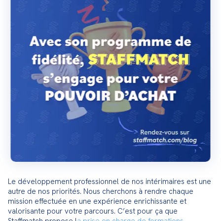
Le développement professionnel de nos intérimaires est une 
autre de nos priorités. Nous cherchons à rendre chaque 
mission effectuée en une expérience enrichissante et 
valorisante pour votre parcours. C’est pour ça que 