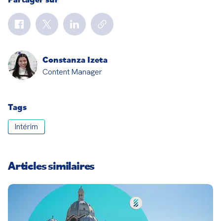
Constanza Izeta
Content Manager
Tags
Intérim
Articles similaires