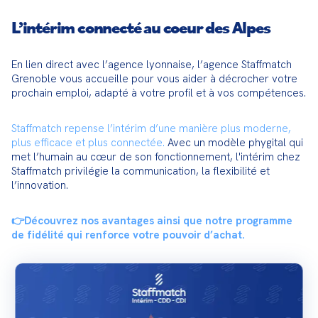
L’intérim connecté au coeur des Alpes
En lien direct avec l’agence lyonnaise, l’agence Staffmatch 
Grenoble vous accueille pour vous aider à décrocher votre 
prochain emploi, adapté à votre profil et à vos compétences.
Staffmatch repense l’intérim d’une manière plus moderne, 
plus efficace et plus connectée. 
Avec un modèle phygital qui 
met l’humain au cœur de son fonctionnement, l'intérim chez 
Staffmatch privilégie la communication, la flexibilité et 
l’innovation.
👉Découvrez nos avantages ainsi que notre programme 
de fidélité qui renforce votre pouvoir d’achat. 