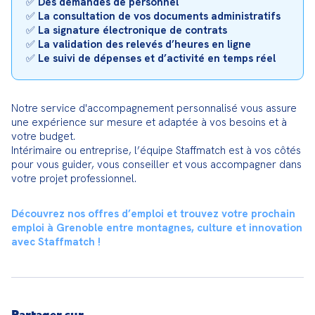
✅ 
Des demandes de personnel
✅ 
La consultation de vos documents administratifs
✅ 
La signature électronique de contrats
✅ 
La validation des relevés d’heures en ligne
✅ 
Le suivi de dépenses et d’activité en temps réel
Notre service d'accompagnement personnalisé vous assure 
une expérience sur mesure et adaptée à vos besoins et à 
votre budget.

Intérimaire ou entreprise, l’équipe Staffmatch est à vos côtés 
pour vous guider, vous conseiller et vous accompagner dans 
votre projet professionnel.
Découvrez nos offres d’emploi et trouvez votre prochain 
emploi à Grenoble entre montagnes, culture et innovation 
avec Staffmatch ! 
Partager sur