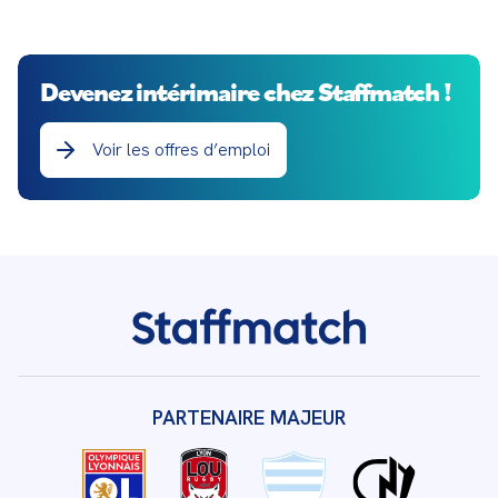
lumières !
Devenez intérimaire chez Staffmatch !
Voir les offres d’emploi
PARTENAIRE MAJEUR