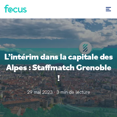
L’intérim dans la capitale des
Alpes : Staffmatch Grenoble
!
29 mai 2023
·
3
min de lecture