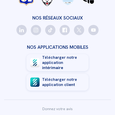
NOS RÉSEAUX SOCIAUX
NOS APPLICATIONS MOBILES
Télécharger notre
application
intérimaire
Télécharger notre
application
client
Donnez votre avis