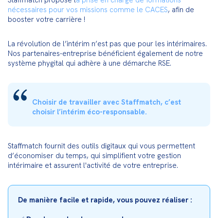
Staffmatch propose l
a prise en charge de formations 
nécessaires pour vos missions comme le CACES
, afin de 
booster votre carrière !
La révolution de l’intérim n’est pas que pour les intérimaires. 
Nos partenaires-entreprise bénéficient également de notre 
système phygital qui adhère à une démarche RSE.
Choisir de travailler avec Staffmatch, c’est 
choisir l’intérim éco-responsable. 
Staffmatch fournit des outils digitaux qui vous permettent 
d’économiser du temps, qui simplifient votre gestion 
intérimaire et assurent l'activité de votre entreprise.
De manière facile et rapide, vous pouvez réaliser :