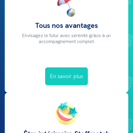
Tous nos avantages
Envisagez le futur avec sérénité grâce à un
accompagnement complet.
En savoir plus