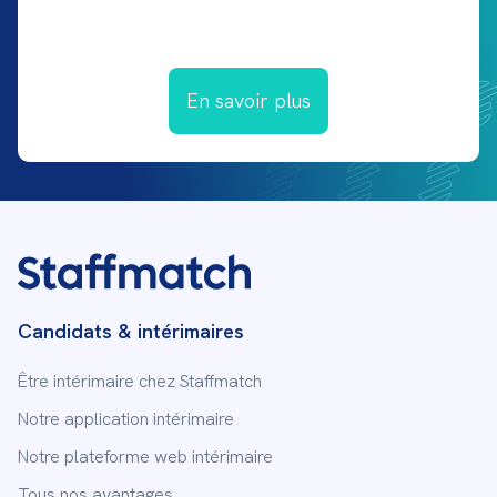
En savoir plus
Candidats & intérimaires
Être intérimaire chez Staffmatch
Notre application intérimaire
Notre plateforme web intérimaire
Tous nos avantages