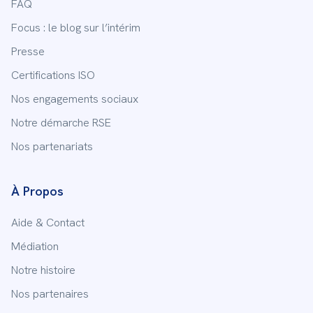
FAQ
Focus : le blog sur l’intérim
Presse
Certifications ISO
Nos engagements sociaux
Notre démarche RSE
Nos partenariats
À Propos
Aide & Contact
Médiation
Notre histoire
Nos partenaires