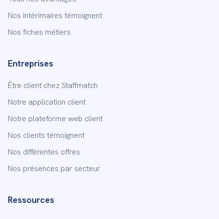
Nos intérimaires témoignent
Nos fiches métiers
Entreprises
Être client chez Staffmatch
Notre application client
Notre plateforme web client
Nos clients témoignent
Nos différentes offres
Nos présences par secteur
Ressources