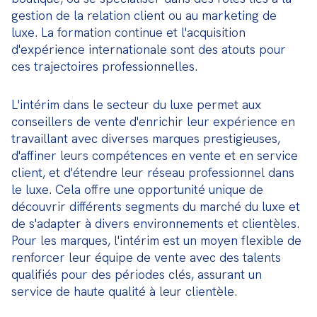
gestion de la relation client ou au marketing de 
luxe. La formation continue et l'acquisition 
d'expérience internationale sont des atouts pour 
ces trajectoires professionnelles.
L'intérim dans le secteur du luxe permet aux 
conseillers de vente d'enrichir leur expérience en 
travaillant avec diverses marques prestigieuses, 
d'affiner leurs compétences en vente et en service 
client, et d'étendre leur réseau professionnel dans 
le luxe. Cela offre une opportunité unique de 
découvrir différents segments du marché du luxe et 
de s'adapter à divers environnements et clientèles. 
Pour les marques, l'intérim est un moyen flexible de 
renforcer leur équipe de vente avec des talents 
qualifiés pour des périodes clés, assurant un 
service de haute qualité à leur clientèle.