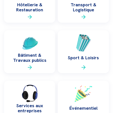
Hôtellerie &
Transport &
Restauration
Logistique
Bâtiment &
Sport & Loisirs
Travaux publics
Services aux
Événementiel
entreprises