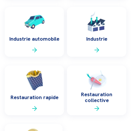
Industrie automobile
Industrie
Restauration
Restauration rapide
collective