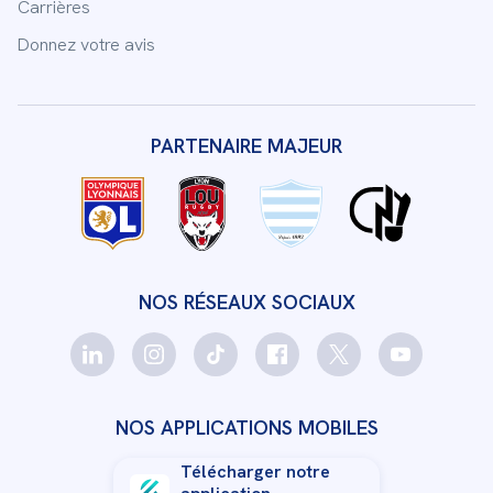
Carrières
Donnez votre avis
PARTENAIRE MAJEUR
NOS RÉSEAUX SOCIAUX
NOS APPLICATIONS MOBILES
Télécharger notre