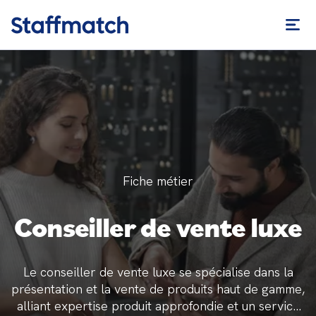
Fiche métier
Conseiller de vente luxe
Le conseiller de vente luxe se spécialise dans la
présentation et la vente de produits haut de gamme,
alliant expertise produit approfondie et un service