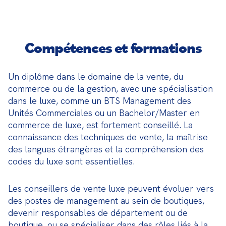
Compétences et formations
Un diplôme dans le domaine de la vente, du 
commerce ou de la gestion, avec une spécialisation 
dans le luxe, comme un BTS Management des 
Unités Commerciales ou un Bachelor/Master en 
commerce de luxe, est fortement conseillé. La 
connaissance des techniques de vente, la maîtrise 
des langues étrangères et la compréhension des 
codes du luxe sont essentielles.
Les conseillers de vente luxe peuvent évoluer vers 
des postes de management au sein de boutiques, 
devenir responsables de département ou de 
boutique, ou se spécialiser dans des rôles liés à la 