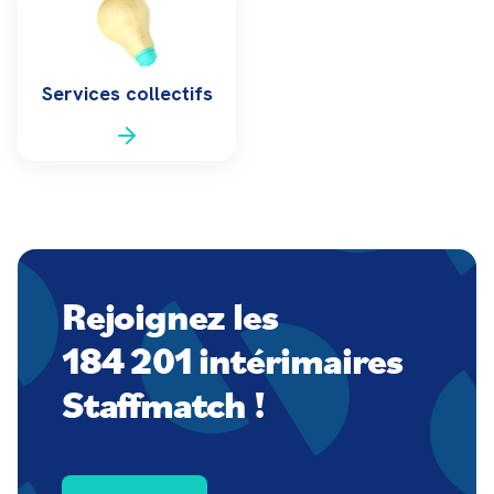
Services collectifs
Rejoignez les
184 201 intérimaires
Staffmatch !