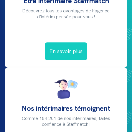
Être intérimaire Staffmatch
Découvrez tous les avantages de l’agence
d’intérim pensée pour vous !
En savoir plus
Nos intérimaires témoignent
Comme 184 201 de nos intérimaires, faites
confiance à Staffmatch !