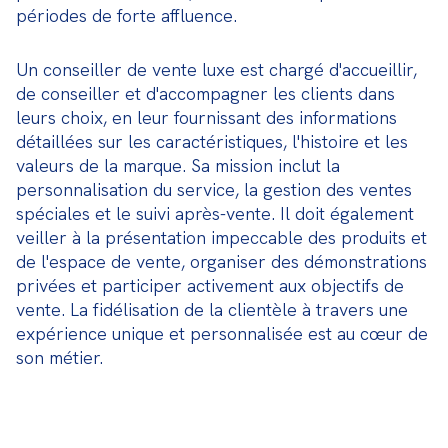
périodes de forte affluence.
Un conseiller de vente luxe est chargé d'accueillir, 
de conseiller et d'accompagner les clients dans 
leurs choix, en leur fournissant des informations 
détaillées sur les caractéristiques, l'histoire et les 
valeurs de la marque. Sa mission inclut la 
personnalisation du service, la gestion des ventes 
spéciales et le suivi après-vente. Il doit également 
veiller à la présentation impeccable des produits et 
de l'espace de vente, organiser des démonstrations 
privées et participer activement aux objectifs de 
vente. La fidélisation de la clientèle à travers une 
expérience unique et personnalisée est au cœur de 
son métier.