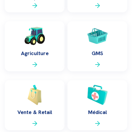
Agriculture
GMS
Vente & Retail
Médical