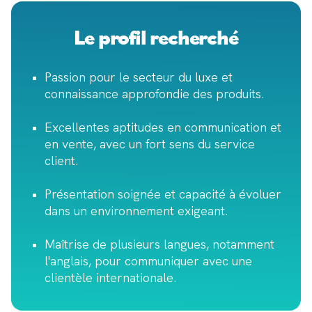
Le profil recherché
Passion pour le secteur du luxe et
connaissance approfondie des produits.
Excellentes aptitudes en communication et
en vente, avec un fort sens du service
client.
Présentation soignée et capacité à évoluer
dans un environnement exigeant.
Maîtrise de plusieurs langues, notamment
l'anglais, pour communiquer avec une
clientèle internationale.