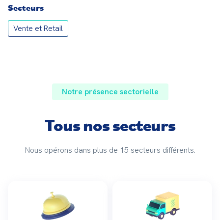
Secteurs
Vente et Retail
Notre présence sectorielle
Tous nos secteurs
Nous opérons dans plus de 15 secteurs différents.