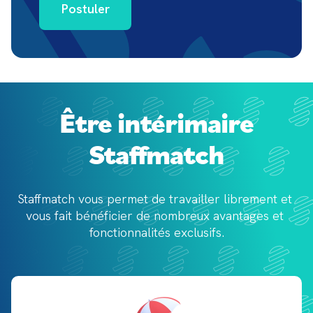
Postuler
Être intérimaire
Staffmatch
Staffmatch vous permet de travailler librement et 
vous fait bénéficier de 
nombreux avantages et 
fonctionnalités exclusifs.