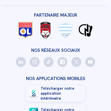
PARTENAIRE MAJEUR
NOS RÉSEAUX SOCIAUX
NOS APPLICATIONS MOBILES
Télécharger notre
application
intérimaire
Télécharger notre