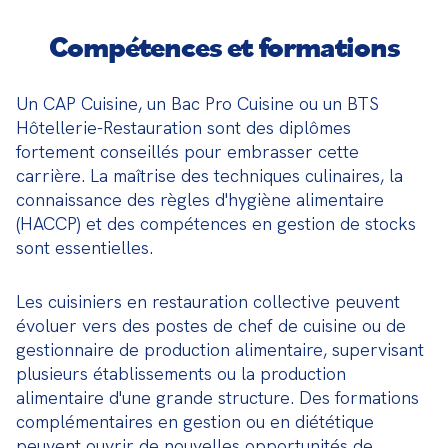
Compétences et formations
Un CAP Cuisine, un Bac Pro Cuisine ou un BTS 
Hôtellerie-Restauration sont des diplômes 
fortement conseillés pour embrasser cette 
carrière. La maîtrise des techniques culinaires, la 
connaissance des règles d'hygiène alimentaire 
(HACCP) et des compétences en gestion de stocks 
sont essentielles.
Les cuisiniers en restauration collective peuvent 
évoluer vers des postes de chef de cuisine ou de 
gestionnaire de production alimentaire, supervisant 
plusieurs établissements ou la production 
alimentaire d'une grande structure. Des formations 
complémentaires en gestion ou en diététique 
peuvent ouvrir de nouvelles opportunités de 