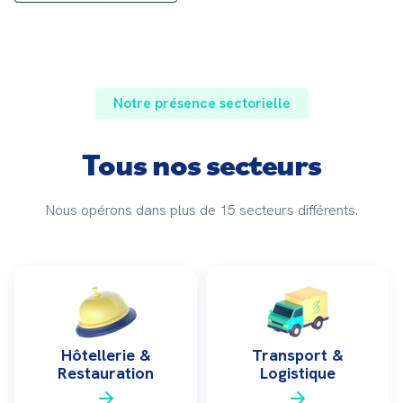
Notre présence sectorielle
Tous nos secteurs
Nous opérons dans plus de 15 secteurs différents.
Hôtellerie &
Transport &
Restauration
Logistique