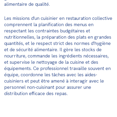
alimentaire de qualité.
Les missions d'un cuisinier en restauration collective 
comprennent la planification des menus en 
respectant les contraintes budgétaires et 
nutritionnelles, la préparation des plats en grandes 
quantités, et le respect strict des normes d'hygiène 
et de sécurité alimentaire. Il gère les stocks de 
nourriture, commande les ingrédients nécessaires, 
et supervise le nettoyage de la cuisine et des 
équipements. Ce professionnel travaille souvent en 
équipe, coordonne les tâches avec les aides-
cuisiniers et peut être amené à interagir avec le 
personnel non-cuisinant pour assurer une 
distribution efficace des repas.