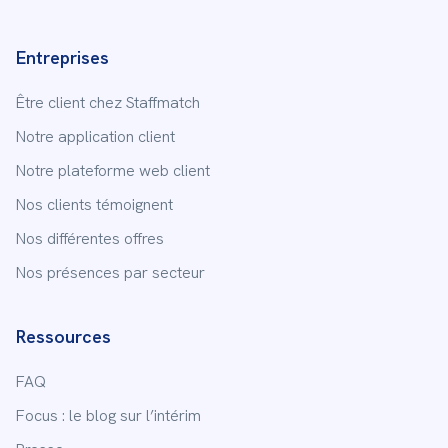
Entreprises
Être client chez Staffmatch
Notre application client
Notre plateforme web client
Nos clients témoignent
Nos différentes offres
Nos présences par secteur
Ressources
FAQ
Focus : le blog sur l’intérim