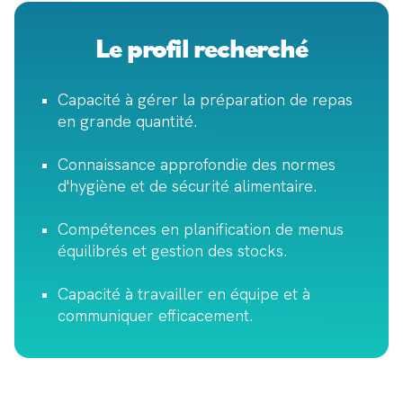
Le profil recherché
Capacité à gérer la préparation de repas
en grande quantité.
Connaissance approfondie des normes
d'hygiène et de sécurité alimentaire.
Compétences en planification de menus
équilibrés et gestion des stocks.
Capacité à travailler en équipe et à
communiquer efficacement.