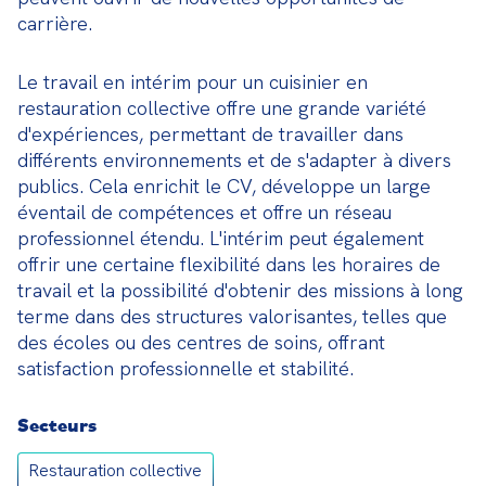
carrière.
Le travail en intérim pour un cuisinier en 
restauration collective offre une grande variété 
d'expériences, permettant de travailler dans 
différents environnements et de s'adapter à divers 
publics. Cela enrichit le CV, développe un large 
éventail de compétences et offre un réseau 
professionnel étendu. L'intérim peut également 
offrir une certaine flexibilité dans les horaires de 
travail et la possibilité d'obtenir des missions à long 
terme dans des structures valorisantes, telles que 
des écoles ou des centres de soins, offrant 
satisfaction professionnelle et stabilité.
Secteurs
Restauration collective