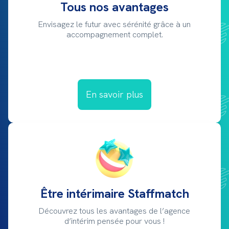
Tous nos avantages
Envisagez le futur avec sérénité grâce à un
accompagnement complet.
En savoir plus
Être intérimaire Staffmatch
Découvrez tous les avantages de l’agence
d’intérim pensée pour vous !