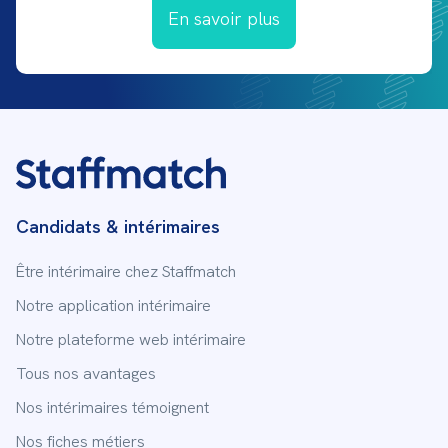
En savoir plus
Candidats & intérimaires
Être intérimaire chez Staffmatch
Notre application intérimaire
Notre plateforme web intérimaire
Tous nos avantages
Nos intérimaires témoignent
Nos fiches métiers