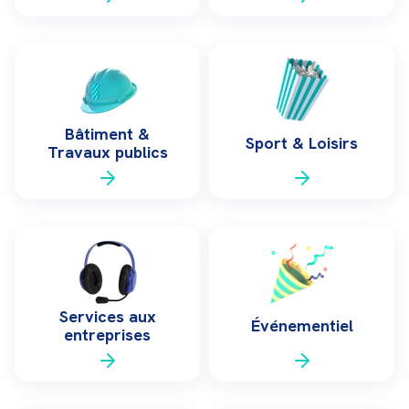
Bâtiment &
Sport & Loisirs
Travaux publics
Services aux
Événementiel
entreprises