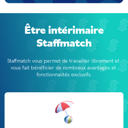
Être intérimaire
Staffmatch
Staffmatch vous permet de travailler librement et 
vous fait bénéficier de 
nombreux avantages et 
fonctionnalités exclusifs.