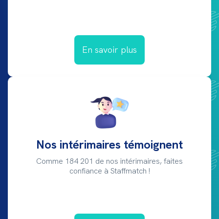
En savoir plus
Nos intérimaires témoignent
Comme 184 201 de nos intérimaires, faites
confiance à Staffmatch !