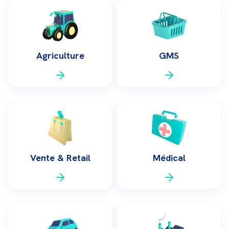
Agriculture
GMS
Vente & Retail
Médical