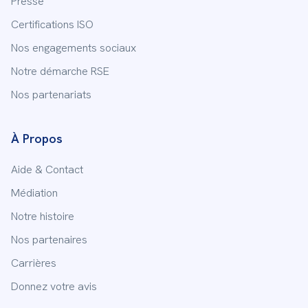
Presse
Certifications ISO
Nos engagements sociaux
Notre démarche RSE
Nos partenariats
À Propos
Aide & Contact
Médiation
Notre histoire
Nos partenaires
Carrières
Donnez votre avis