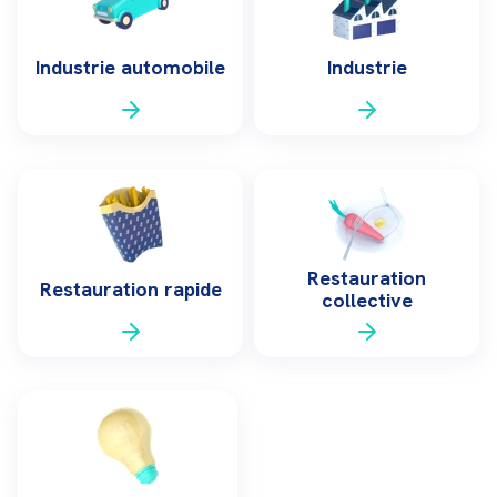
Industrie automobile
Industrie
Restauration
Restauration rapide
collective