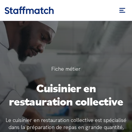
Fiche métier
Cuisinier en
restauration collective
Le cuisinier en restauration collective est spécialisé
dans la préparation de repas en grande quantité,