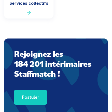
Services collectifs
Rejoignez les
184 201 intérimaires
Staffmatch !
Postuler