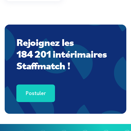
Rejoignez les
184 201 intérimaires
Staffmatch !
Postuler