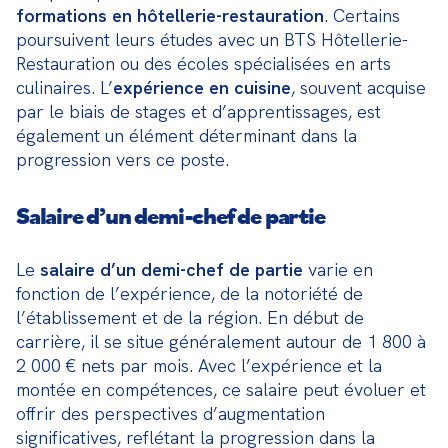
formations en hôtellerie-restauration
. Certains 
poursuivent leurs études avec un BTS Hôtellerie-
Restauration ou des écoles spécialisées en arts 
culinaires. L’
expérience en cuisine
, souvent acquise 
par le biais de stages et d’apprentissages, est 
également un élément déterminant dans la 
progression vers ce poste.
Salaire d’un demi-chef de partie
Le 
salaire d’un demi-chef de partie
 varie en 
fonction de l’expérience, de la notoriété de 
l’établissement et de la région. En début de 
carrière, il se situe généralement autour de 1 800 à 
2 000 € nets par mois. Avec l’expérience et la 
montée en compétences, ce salaire peut évoluer et 
offrir des perspectives d’augmentation 
significatives, reflétant la progression dans la 