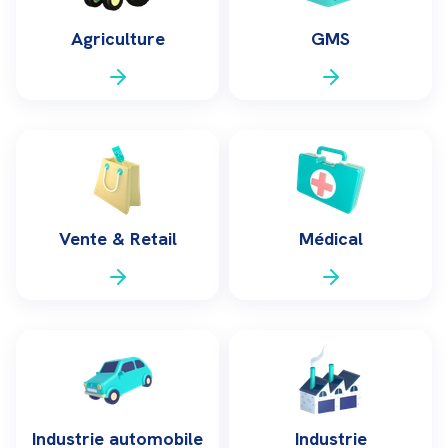
Agriculture
GMS
Vente & Retail
Médical
Industrie automobile
Industrie