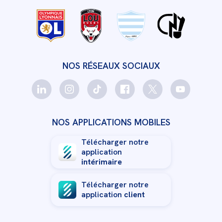
NOS RÉSEAUX SOCIAUX
NOS APPLICATIONS MOBILES
Télécharger notre
application
intérimaire
Télécharger notre
application
client