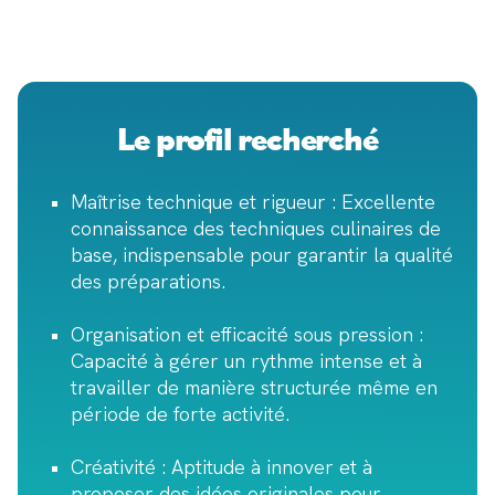
Le profil recherché
Maîtrise technique et rigueur : Excellente
connaissance des techniques culinaires de
base, indispensable pour garantir la qualité
des préparations.
Organisation et efficacité sous pression :
Capacité à gérer un rythme intense et à
travailler de manière structurée même en
période de forte activité.
Créativité : Aptitude à innover et à
proposer des idées originales pour