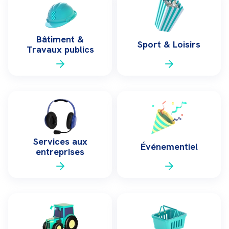
Bâtiment &
Sport & Loisirs
Travaux publics
Services aux
Événementiel
entreprises