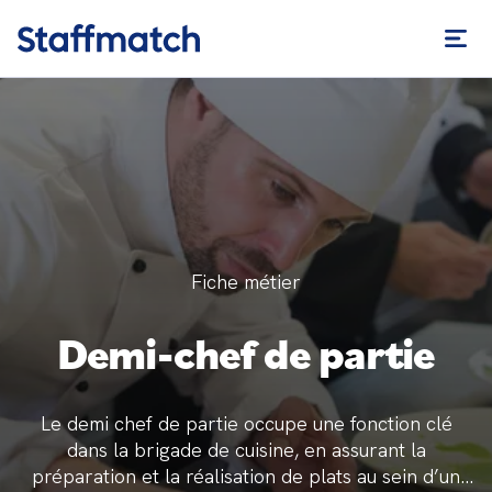
Fiche métier
Demi-chef de partie
Le demi chef de partie occupe une fonction clé
dans la brigade de cuisine, en assurant la
préparation et la réalisation de plats au sein d’un