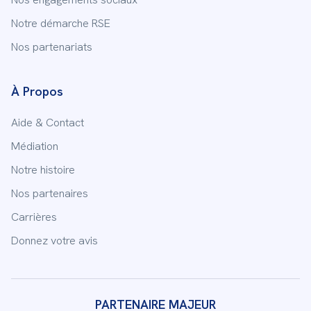
Notre démarche RSE
Nos partenariats
À Propos
Aide & Contact
Médiation
Notre histoire
Nos partenaires
Carrières
Donnez votre avis
PARTENAIRE MAJEUR