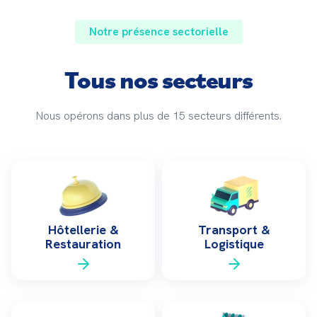
Notre présence sectorielle
Tous nos secteurs
Nous opérons dans plus de 15 secteurs différents.
Hôtellerie &
Transport &
Restauration
Logistique