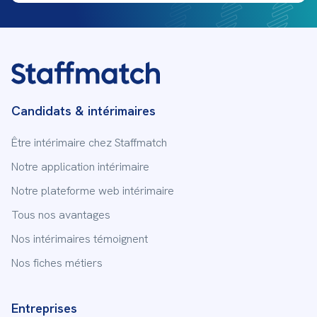
Candidats & intérimaires
Être intérimaire chez Staffmatch
Notre application intérimaire
Notre plateforme web intérimaire
Tous nos avantages
Nos intérimaires témoignent
Nos fiches métiers
Entreprises