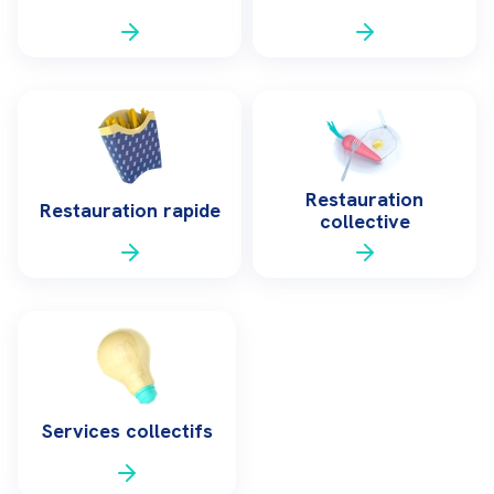
Restauration
Restauration rapide
collective
Services collectifs