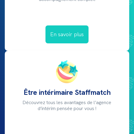
En savoir plus
Être intérimaire Staffmatch
Découvrez tous les avantages de l’agence
d’intérim pensée pour vous !