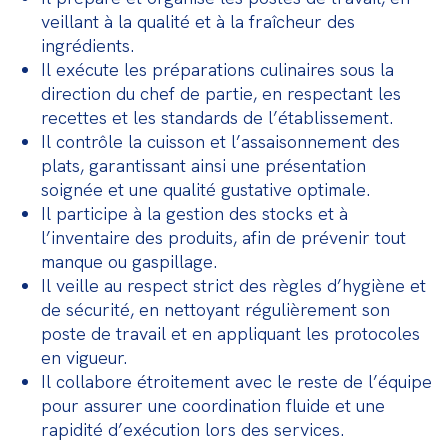
veillant à la qualité et à la fraîcheur des 
ingrédients.
Il exécute les préparations culinaires sous la 
direction du chef de partie, en respectant les 
recettes et les standards de l’établissement.
Il contrôle la cuisson et l’assaisonnement des 
plats, garantissant ainsi une présentation 
soignée et une qualité gustative optimale.
Il participe à la gestion des stocks et à 
l’inventaire des produits, afin de prévenir tout 
manque ou gaspillage.
Il veille au respect strict des règles d’hygiène et 
de sécurité, en nettoyant régulièrement son 
poste de travail et en appliquant les protocoles 
en vigueur.
Il collabore étroitement avec le reste de l’équipe 
pour assurer une coordination fluide et une 
rapidité d’exécution lors des services.