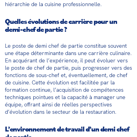
hiérarchie de la cuisine professionnelle.
Quelles évolutions de carrière pour un
demi-chef de partie ?
Le poste de demi chef de partie constitue souvent 
une étape déterminante dans une carrière culinaire. 
En acquérant de l’expérience, il peut évoluer vers 
le poste de chef de partie, puis progresser vers des 
fonctions de sous-chef et, éventuellement, de chef 
de cuisine. Cette évolution est facilitée par la 
formation continue, l’acquisition de compétences 
techniques pointues et la capacité à manager une 
équipe, offrant ainsi de réelles perspectives 
d’évolution dans le secteur de la restauration.
L’environnement de travail d’un demi chef
de partie