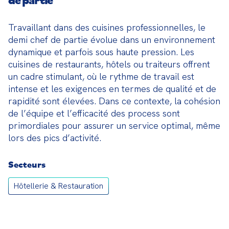
Travaillant dans des cuisines professionnelles, le 
demi chef de partie évolue dans un environnement 
dynamique et parfois sous haute pression. Les 
cuisines de restaurants, hôtels ou traiteurs offrent 
un cadre stimulant, où le rythme de travail est 
intense et les exigences en termes de qualité et de 
rapidité sont élevées. Dans ce contexte, la cohésion 
de l’équipe et l’efficacité des process sont 
primordiales pour assurer un service optimal, même 
lors des pics d’activité.
Secteurs
Hôtellerie & Restauration