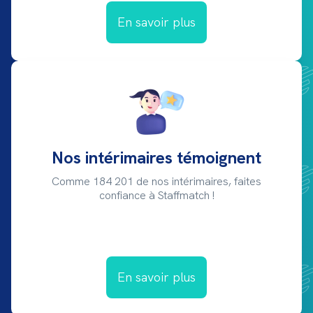
En savoir plus
Nos intérimaires témoignent
Comme 184 201 de nos intérimaires, faites
confiance à Staffmatch !
En savoir plus