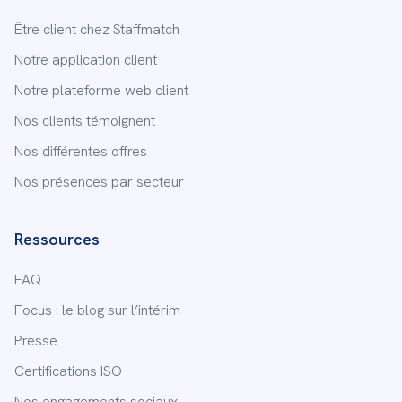
Être client chez Staffmatch
Notre application client
Notre plateforme web client
Nos clients témoignent
Nos différentes offres
Nos présences par secteur
Ressources
FAQ
Focus : le blog sur l’intérim
Presse
Certifications ISO
Nos engagements sociaux