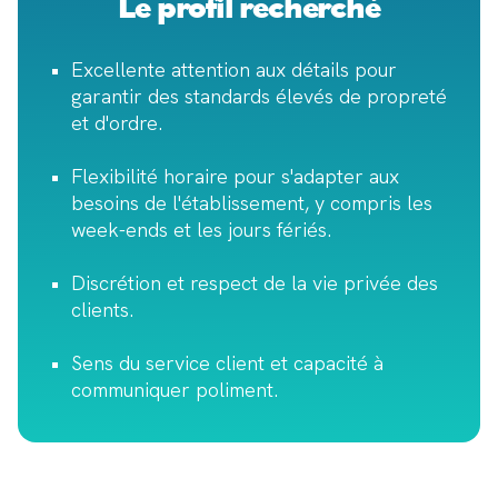
Le profil recherché
Excellente attention aux détails pour
garantir des standards élevés de propreté
et d'ordre.
Flexibilité horaire pour s'adapter aux
besoins de l'établissement, y compris les
week-ends et les jours fériés.
Discrétion et respect de la vie privée des
clients.
Sens du service client et capacité à
communiquer poliment.