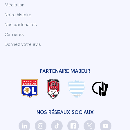
Médiation
Notre histoire
Nos partenaires
Carrières
Donnez votre avis
PARTENAIRE MAJEUR
NOS RÉSEAUX SOCIAUX