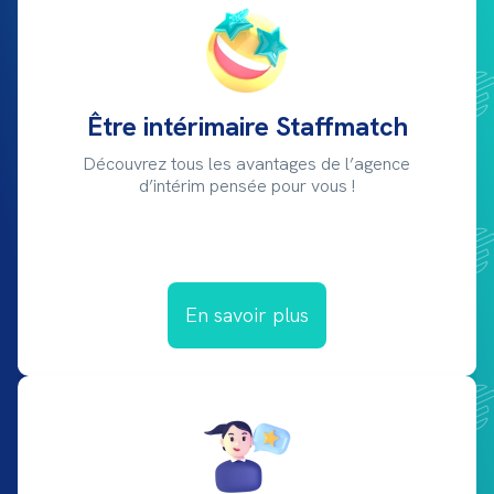
Être intérimaire Staffmatch
Découvrez tous les avantages de l’agence
d’intérim pensée pour vous !
En savoir plus