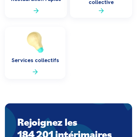
collective
Services collectifs
Rejoignez les
184 201 intérimaires