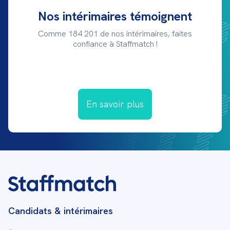
Nos intérimaires témoignent
Comme 184 201 de nos intérimaires, faites
confiance à Staffmatch !
En savoir plus
Candidats & intérimaires