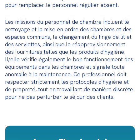
pour remplacer le personnel régulier absent.
Les missions du personnel de chambre incluent le 
nettoyage et la mise en ordre des chambres et des 
espaces communs, le changement du linge de lit et 
des serviettes, ainsi que le réapprovisionnement 
des fournitures telles que les produits d'hygiène. 
Il/elle vérifie également le bon fonctionnement des 
équipements dans les chambres et signale toute 
anomalie à la maintenance. Ce professionnel doit 
respecter strictement les protocoles d'hygiène et 
de propreté, tout en travaillant de manière discrète 
pour ne pas perturber le séjour des clients.