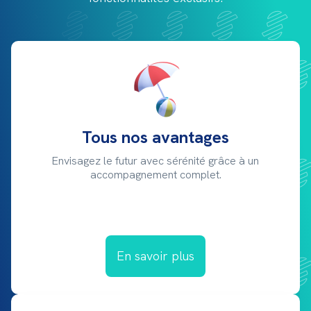
Tous nos avantages
Envisagez le futur avec sérénité grâce à un
accompagnement complet.
En savoir plus