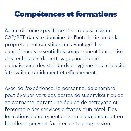
Compétences et formations
Aucun diplôme spécifique n'est requis, mais un 
CAP/BEP dans le domaine de l'hôtellerie ou de la 
propreté peut constituer un avantage. Les 
compétences essentielles comprennent la maîtrise 
des techniques de nettoyage, une bonne 
connaissance des standards d'hygiène et la capacité 
à travailler rapidement et efficacement.
Avec de l'expérience, le personnel de chambre 
peut évoluer vers des postes de superviseur ou de 
gouvernante, gérant une équipe de nettoyage ou 
l'ensemble des services d'étages d'un hôtel. Des 
formations complémentaires en management et en 
hôtellerie peuvent faciliter cette progression.