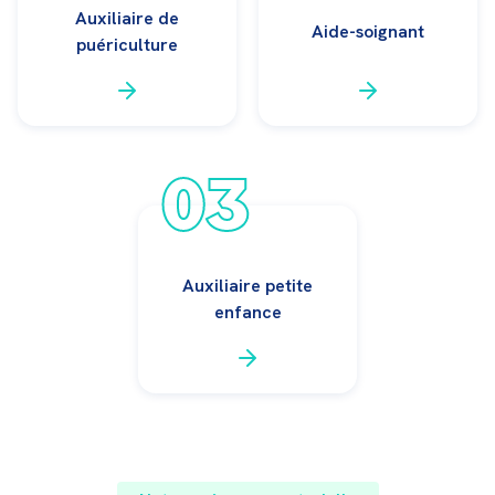
Auxiliaire de
Aide-soignant
puériculture
03
Auxiliaire petite
enfance