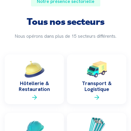
Notre présence sectorielle
Tous nos secteurs
Nous opérons dans plus de 15 secteurs différents.
Hôtellerie &
Transport &
Restauration
Logistique