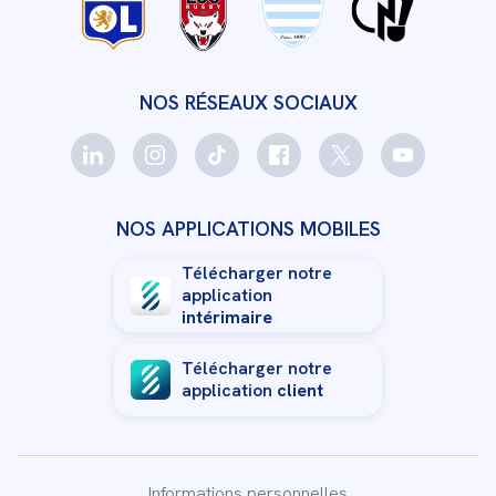
NOS RÉSEAUX SOCIAUX
NOS APPLICATIONS MOBILES
Télécharger notre
application
intérimaire
Télécharger notre
application
client
Informations personnelles