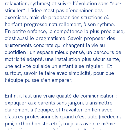
relaxation, rythmes) et suivre l’évolution sans “sur-
stimuler”. L’idée n’est pas d’enchaîner des 
exercices, mais de proposer des situations où 
l’enfant progresse naturellement, à son rythme.

En petite enfance, la compétence la plus précieuse, 
c’est aussi le pragmatisme. Savoir proposer des 
ajustements concrets qui changent la vie au 
quotidien : un espace mieux pensé, un parcours de 
motricité adapté, une installation plus sécurisante, 
une activité qui aide un enfant à se réguler… Et 
surtout, savoir le faire avec simplicité, pour que 
l’équipe puisse s’en emparer.
Enfin, il faut une vraie qualité de communication : 
expliquer aux parents sans jargon, transmettre 
clairement à l’équipe, et travailler en lien avec 
d’autres professionnels quand c’est utile (médecin, 
pmi, orthophoniste, etc.), toujours avec le même 