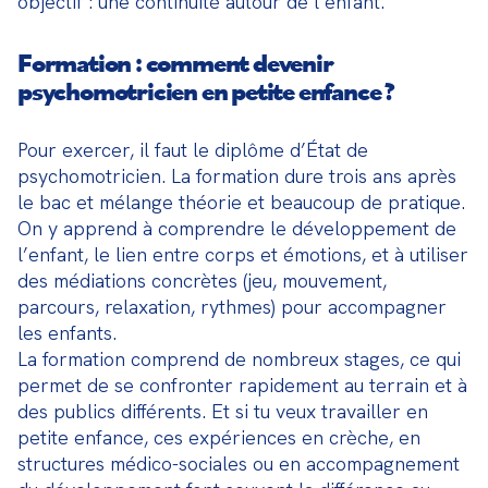
objectif : une continuité autour de l’enfant.
Formation : comment devenir
psychomotricien en petite enfance ?
Pour exercer, il faut le diplôme d’État de 
psychomotricien. La formation dure trois ans après 
le bac et mélange théorie et beaucoup de pratique. 
On y apprend à comprendre le développement de 
l’enfant, le lien entre corps et émotions, et à utiliser 
des médiations concrètes (jeu, mouvement, 
parcours, relaxation, rythmes) pour accompagner 
les enfants.

La formation comprend de nombreux stages, ce qui 
permet de se confronter rapidement au terrain et à 
des publics différents. Et si tu veux travailler en 
petite enfance, ces expériences en crèche, en 
structures médico-sociales ou en accompagnement 