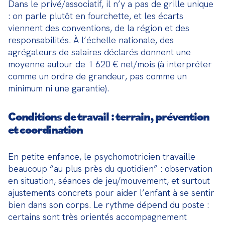
Dans le privé/associatif, il n’y a pas de grille unique 
: on parle plutôt en fourchette, et les écarts 
viennent des conventions, de la région et des 
responsabilités. À l’échelle nationale, des 
agrégateurs de salaires déclarés donnent une 
moyenne autour de 1 620 € net/mois (à interpréter 
comme un ordre de grandeur, pas comme un 
minimum ni une garantie).
Conditions de travail : terrain, prévention
et coordination
En petite enfance, le psychomotricien travaille 
beaucoup “au plus près du quotidien” : observation 
en situation, séances de jeu/mouvement, et surtout 
ajustements concrets pour aider l’enfant à se sentir 
bien dans son corps. Le rythme dépend du poste : 
certains sont très orientés accompagnement 