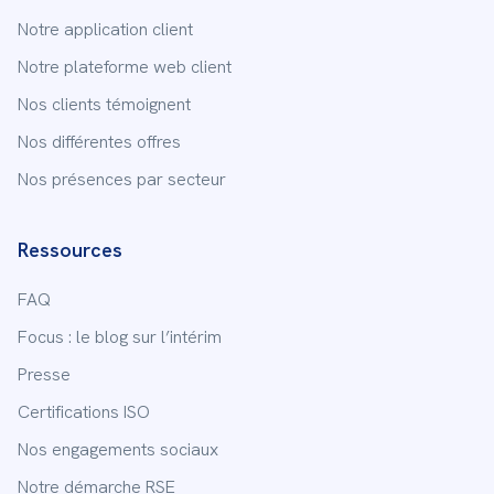
Notre application client
Notre plateforme web client
Nos clients témoignent
Nos différentes offres
Nos présences par secteur
Ressources
FAQ
Focus : le blog sur l’intérim
Presse
Certifications ISO
Nos engagements sociaux
Notre démarche RSE