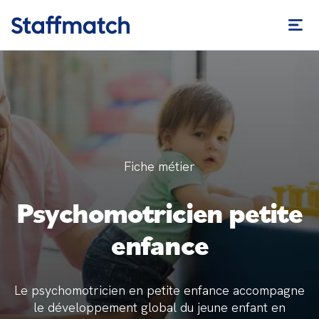
Fiche métier
Psychomotricien petite
enfance
Le psychomotricien en petite enfance accompagne
le développement global du jeune enfant en