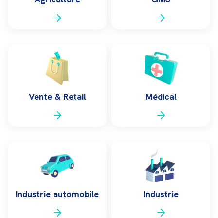
Vente & Retail
Médical
Industrie automobile
Industrie