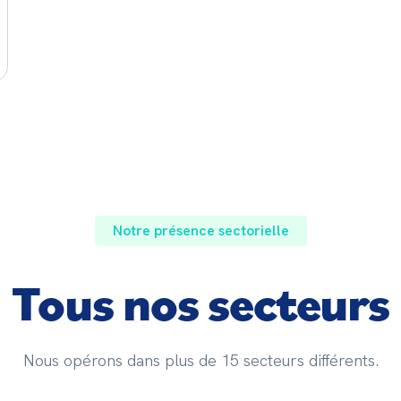
Notre présence sectorielle
Tous nos secteurs
Nous opérons dans plus de 15 secteurs différents.