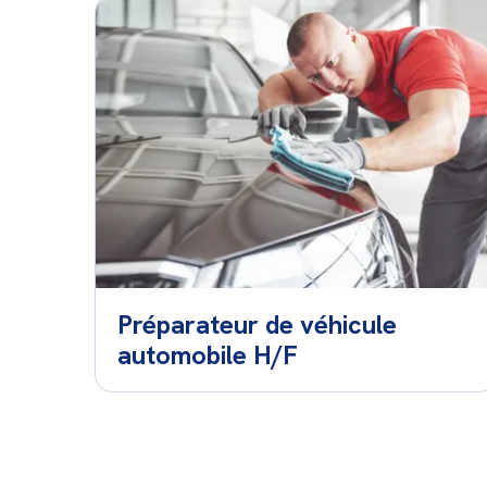
Préparateur de véhicule
automobile H/F