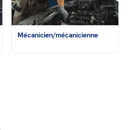
Mécanicien/mécanicienne