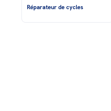
Réparateur de cycles