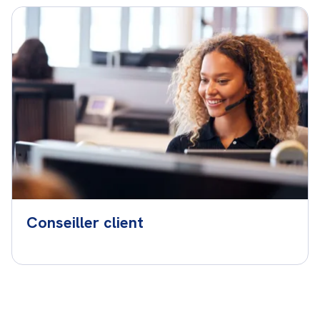
Conseiller client