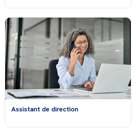
Assistant de direction