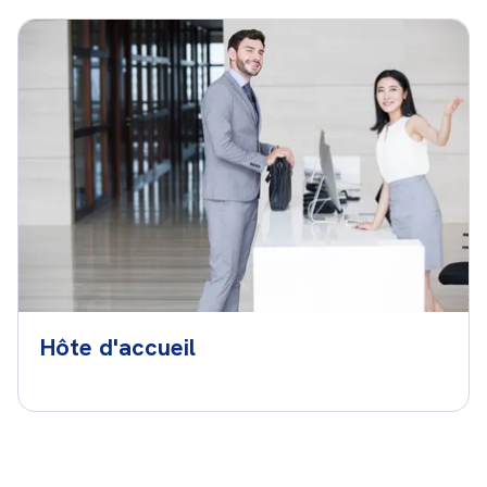
Hôte d'accueil