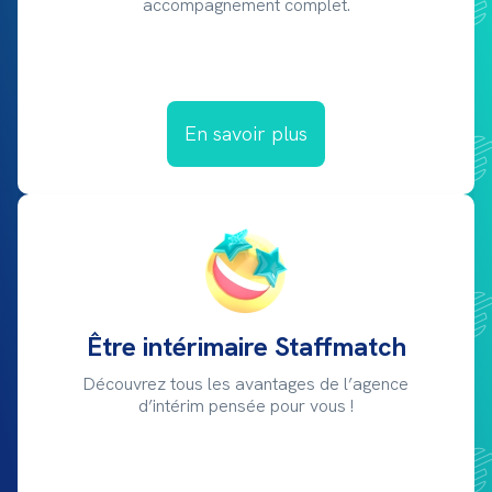
accompagnement complet.
En savoir plus
Être intérimaire Staffmatch
Découvrez tous les avantages de l’agence
d’intérim pensée pour vous !