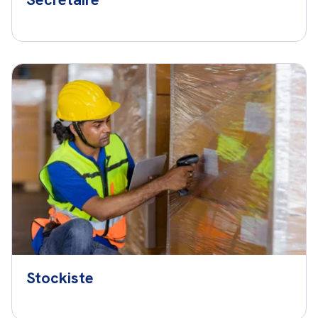
Stockiste