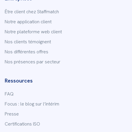
Être client chez Staffmatch
Notre application client
Notre plateforme web client
Nos clients témoignent
Nos différentes offres
Nos présences par secteur
Ressources
FAQ
Focus : le blog sur l’intérim
Presse
Certifications ISO