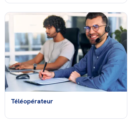
Téléopérateur