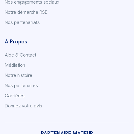
Nos engagements sociaux
Notre démarche RSE
Nos partenariats
À Propos
Aide & Contact
Médiation
Notre histoire
Nos partenaires
Carrières
Donnez votre avis
PARTENAIRE MAJEUR