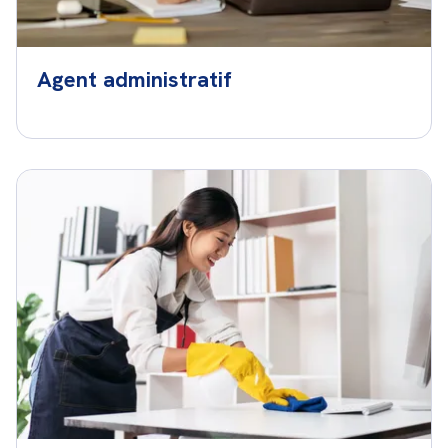
Agent administratif