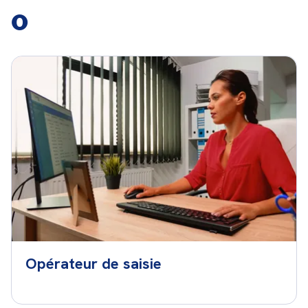
O
Opérateur de saisie