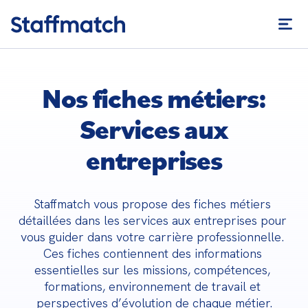
Nos fiches métiers:
Services aux
entreprises
Staffmatch vous propose des fiches métiers 
détaillées dans les services aux entreprises pour 
vous guider dans votre carrière professionnelle. 

Ces fiches contiennent des informations 
essentielles sur les missions, compétences, 
formations, environnement de travail et 
perspectives d’évolution de chaque métier.