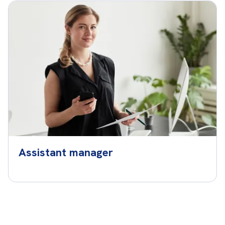
Assistant manager