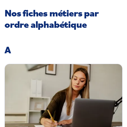
Nos fiches métiers par
ordre alphabétique
A