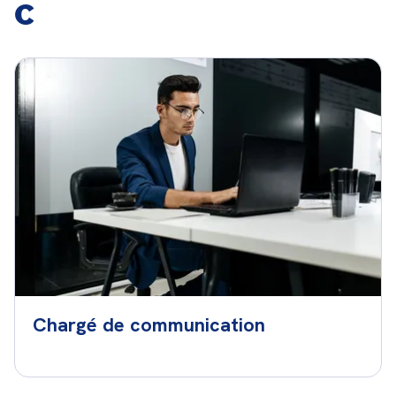
C
Chargé de communication