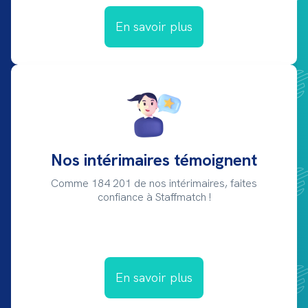
En savoir plus
Nos intérimaires témoignent
Comme 184 201 de nos intérimaires, faites
confiance à Staffmatch !
En savoir plus