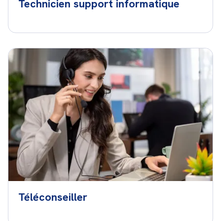
Technicien support informatique
Téléconseiller