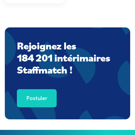
Rejoignez les
184 201 intérimaires
Staffmatch !
Postuler