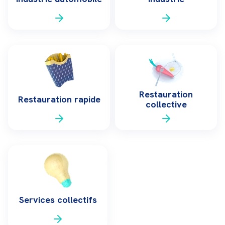
Restauration
Restauration rapide
collective
Services collectifs