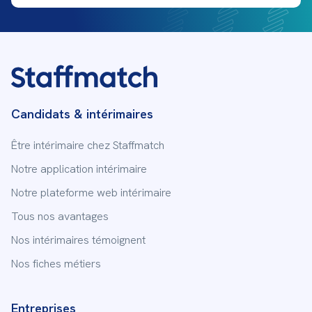
Candidats & intérimaires
Être intérimaire chez Staffmatch
Notre application intérimaire
Notre plateforme web intérimaire
Tous nos avantages
Nos intérimaires témoignent
Nos fiches métiers
Entreprises