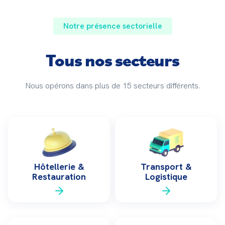
Notre présence sectorielle
Tous nos secteurs
Nous opérons dans plus de 15 secteurs différents.
Hôtellerie &
Transport &
Restauration
Logistique