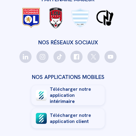
NOS RÉSEAUX SOCIAUX
NOS APPLICATIONS MOBILES
Télécharger notre
application
intérimaire
Télécharger notre
application
client