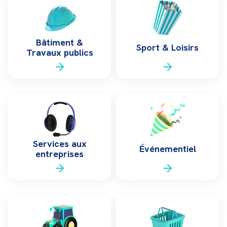
Bâtiment &
Sport & Loisirs
Travaux publics
Services aux
Événementiel
entreprises