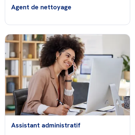
Agent de nettoyage
Assistant administratif